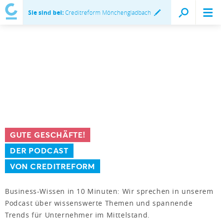
Sie sind bei:
Creditreform Mönchengladbach
GUTE GESCHÄFTE!
DER PODCAST
VON CREDITREFORM
Business-Wissen in 10 Minuten: Wir sprechen in unserem
Podcast über wissenswerte Themen und spannende
Trends für Unternehmer im Mittelstand.