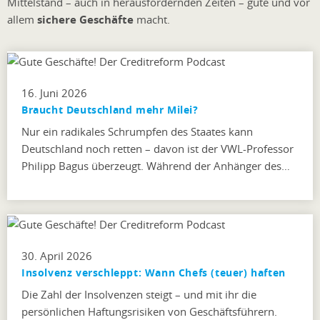
Mittelstand – auch in herausfordernden Zeiten – gute und vor
allem
sichere Geschäfte
macht.
16. Juni 2026
Braucht Deutschland mehr Milei?
Nur ein radikales Schrumpfen des Staates kann
Deutschland noch retten – davon ist der VWL-Professor
Philipp Bagus überzeugt. Während der Anhänger des…
30. April 2026
Insolvenz verschleppt: Wann Chefs (teuer) haften
Die Zahl der Insolvenzen steigt – und mit ihr die
persönlichen Haftungsrisiken von Geschäftsführern.