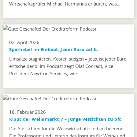
Wirtschaftsprüfer Michael Hermanns erläutert, was…
02. April 2026
Sparhebel im Einkauf: Jeder Euro zählt
Umsätze stagnieren, Kosten steigen – jetzt ist jeder Euro
entscheidend. Im Podcast zeigt Olaf Conradt, Vice
President Newtron Services, wie…
18. Februar 2026
Kippt der Wein(markt)? – Junge verzichten zu oft
Die Aussichten für die Weinwirtschaft sind verheerend.
Die Professorin und Leiterin des Instituts für Wein- und