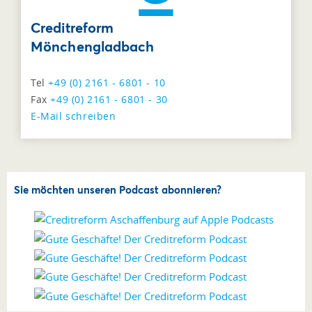
Creditreform
Mönchengladbach
Tel
+49 (0) 2161 - 6801 - 10
Fax
+49 (0) 2161 - 6801 - 30
E-Mail schreiben
Sie möchten unseren Podcast abonnieren?