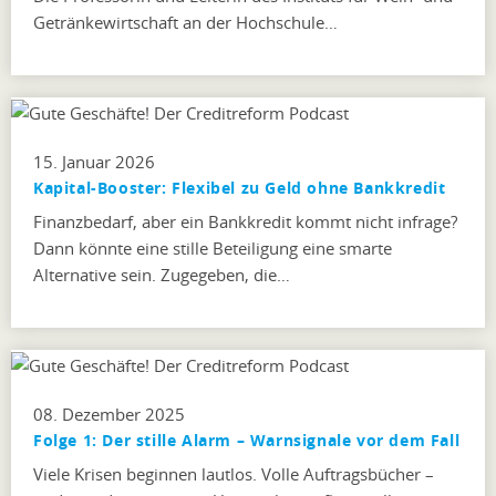
Getränkewirtschaft an der Hochschule…
15. Januar 2026
Kapital-Booster: Flexibel zu Geld ohne Bankkredit
Finanzbedarf, aber ein Bankkredit kommt nicht infrage?
Dann könnte eine stille Beteiligung eine smarte
Alternative sein. Zugegeben, die…
08. Dezember 2025
Folge 1: Der stille Alarm – Warnsignale vor dem Fall
Viele Krisen beginnen lautlos. Volle Auftragsbücher –