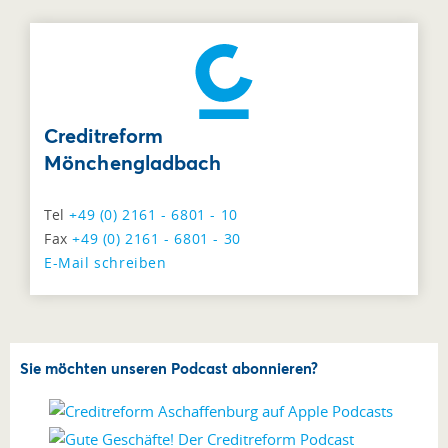
Creditreform
Mönchengladbach
Tel
+49 (0) 2161 - 6801 - 10
Fax
+49 (0) 2161 - 6801 - 30
E-Mail schreiben
Sie möchten unseren Podcast abonnieren?