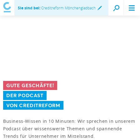
Sie sind bei:
Creditreform Mönchengladbach
GUTE GESCHÄFTE!
DER PODCAST
VON CREDITREFORM
Business-Wissen in 10 Minuten: Wir sprechen in unserem
Podcast über wissenswerte Themen und spannende
Trends für Unternehmer im Mittelstand.