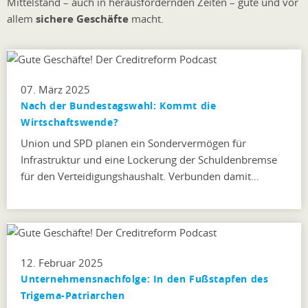
Mittelstand – auch in herausfordernden Zeiten – gute und vor
allem
sichere Geschäfte
macht.
07. März 2025
Nach der Bundestagswahl: Kommt die
Wirtschaftswende?
Union und SPD planen ein Sondervermögen für
Infrastruktur und eine Lockerung der Schuldenbremse
für den Verteidigungshaushalt. Verbunden damit…
12. Februar 2025
Unternehmensnachfolge: In den Fußstapfen des
Trigema-Patriarchen