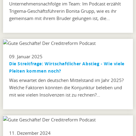
Unternehmensnachfolge im Team: Im Podcast erzählt
Trigema-Geschäftsführerin Bonita Grupp, wie es ihr
gemeinsam mit ihrem Bruder gelungen ist, die…
09. Januar 2025
Die Streitfrage: Wirtschaftlicher Abstieg - Wie viele
Pleiten kommen noch?
Was erwartet den deutschen Mittelstand im Jahr 2025?
Welche Faktoren könnten die Konjunktur beleben und
mit wie vielen Insolvenzen ist zu rechnen?…
11. Dezember 2024