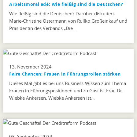
Arbeitsmoral adé: Wie fleißig sind die Deutschen?
Wie fleißig sind die Deutschen? Darüber diskutiert
Marie-Christine Ostermann von Rullko Großeinkauf und
Präsidentin des Verbands „Die…
13. November 2024
Faire Chancen: Frauen in Führungsrollen stärken
Dieses Mal gibt es bei uns Business-Wissen zum Thema
Frauen in Führungspositionen und zu Gast ist Frau Dr.
Wiebke Ankersen. Wiebke Ankersen ist…
03. September 2024