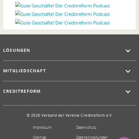
LÖSUNGEN
MITGLIEDSCHAFT
CREDITREFORM
© 2026 Verband der Vereine Creditreform e.V.
Impressum
Datenschutz
Sitemap
Dateneinstellungen