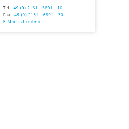
Tel
+49 (0) 2161 - 6801 - 10
Fax
+49 (0) 2161 - 6801 - 30
E-Mail schreiben