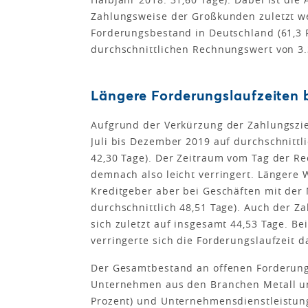
Zahlungsweise der Großkunden zuletzt w
Forderungsbestand in Deutschland (61,3
durchschnittlichen Rechnungswert von 3.
Längere Forderungslaufzeiten
Aufgrund der Verkürzung der Zahlungszie
Juli bis Dezember 2019 auf durchschnittl
42,30 Tage). Der Zeitraum vom Tag der R
demnach also leicht verringert. Längere 
Kreditgeber aber bei Geschäften mit der 
durchschnittlich 48,51 Tage). Auch der 
sich zuletzt auf insgesamt 44,53 Tage. 
verringerte sich die Forderungslaufzeit d
Der Gesamtbestand an offenen Forderung
Unternehmen aus den Branchen Metall und
Prozent) und Unternehmensdienstleistunge