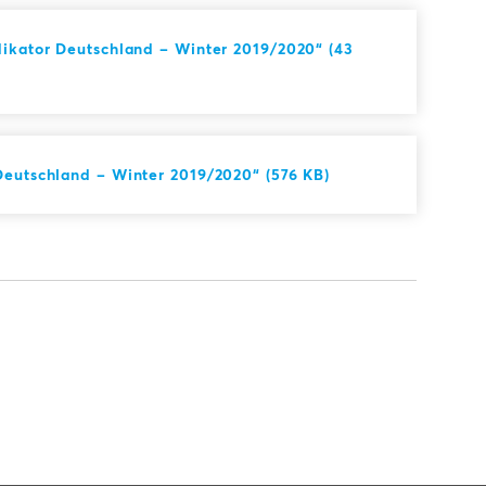
dikator Deutschland – Winter 2019/2020“ (43
Deutschland – Winter 2019/2020“ (576 KB)