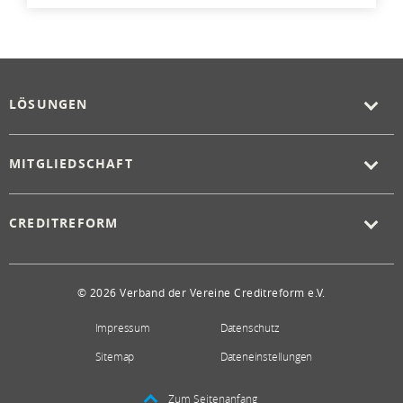
LÖSUNGEN
MITGLIEDSCHAFT
CREDITREFORM
© 2026 Verband der Vereine Creditreform e.V.
Impressum
Datenschutz
Sitemap
Dateneinstellungen
Zum Seitenanfang