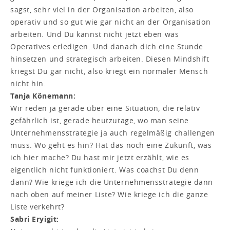
sagst, sehr viel in der Organisation arbeiten, also
operativ und so gut wie gar nicht an der Organisation
arbeiten. Und Du kannst nicht jetzt eben was
Operatives erledigen. Und danach dich eine Stunde
hinsetzen und strategisch arbeiten. Diesen Mindshift
kriegst Du gar nicht, also kriegt ein normaler Mensch
nicht hin.
Tanja Könemann:
Wir reden ja gerade über eine Situation, die relativ
gefährlich ist, gerade heutzutage, wo man seine
Unternehmensstrategie ja auch regelmäßig challengen
muss. Wo geht es hin? Hat das noch eine Zukunft, was
ich hier mache? Du hast mir jetzt erzählt, wie es
eigentlich nicht funktioniert. Was coachst Du denn
dann? Wie kriege ich die Unternehmensstrategie dann
nach oben auf meiner Liste? Wie kriege ich die ganze
Liste verkehrt?
Sabri Eryigit: