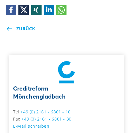
ZURÜCK
Creditreform
Mönchengladbach
Tel
+49 (0) 2161 - 6801 - 10
Fax
+49 (0) 2161 - 6801 - 30
E-Mail schreiben