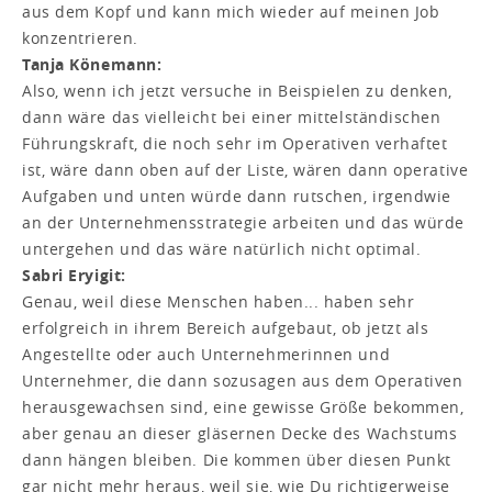
aus dem Kopf und kann mich wieder auf meinen Job
konzentrieren.
Tanja Könemann:
Also, wenn ich jetzt versuche in Beispielen zu denken,
dann wäre das vielleicht bei einer mittelständischen
Führungskraft, die noch sehr im Operativen verhaftet
ist, wäre dann oben auf der Liste, wären dann operative
Aufgaben und unten würde dann rutschen, irgendwie
an der Unternehmensstrategie arbeiten und das würde
untergehen und das wäre natürlich nicht optimal.
Sabri Eryigit:
Genau, weil diese Menschen haben... haben sehr
erfolgreich in ihrem Bereich aufgebaut, ob jetzt als
Angestellte oder auch Unternehmerinnen und
Unternehmer, die dann sozusagen aus dem Operativen
herausgewachsen sind, eine gewisse Größe bekommen,
aber genau an dieser gläsernen Decke des Wachstums
dann hängen bleiben. Die kommen über diesen Punkt
gar nicht mehr heraus, weil sie, wie Du richtigerweise