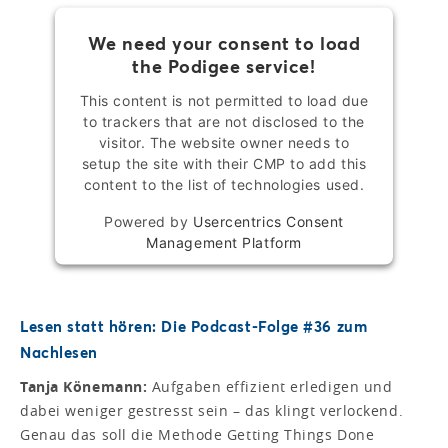
We need your consent to load
the Podigee service!
This content is not permitted to load due
to trackers that are not disclosed to the
visitor. The website owner needs to
setup the site with their CMP to add this
content to the list of technologies used.
Powered by
Usercentrics Consent
Management Platform
Lesen statt hören: Die Podcast-Folge #36 zum
Nachlesen
Tanja Könemann:
Aufgaben effizient erledigen und
dabei weniger gestresst sein – das klingt verlockend.
Genau das soll die Methode Getting Things Done