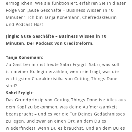
ermöglichen. Wie sie funktioniert, erfahren Sie in dieser
Folge von „Gute Geschäfte – Business Wissen in 10
Minuten“. Ich bin Tanja Könemann, Chefredakteurin
und Podcast-Host.
Jingle: Gute Geschäfte – Business Wissen in 10
Minuten. Der Podcast von Creditreform.
Tanja Könemann:
Zu Gast bei mir ist heute Sabri Eryigit. Sabri, was soll
ich meiner Kollegin erzählen, wenn sie fragt, was die
wichtigsten Charakteristika von Getting Things Done
sind?
Sabri Eryigit:
Das Grundprinzip von Getting Things Done ist: Alles aus
dem Kopf zu bekommen, was deine Aufmerksamkeit
beansprucht – und es vor die Tür Deines Gedächtnisses
zu legen, und zwar an einen Ort, an dem Du es
wiederfindest, wenn Du es brauchst. Und an dem Du es