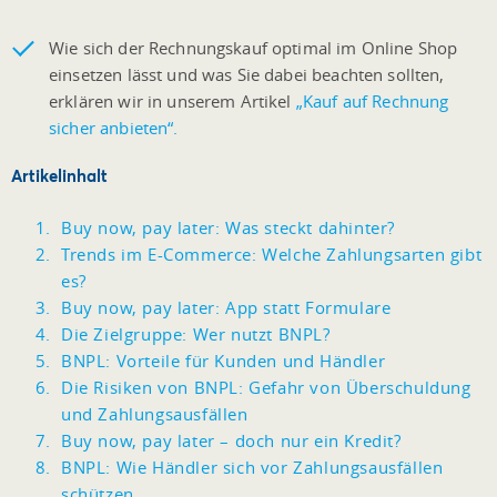
Wie sich der Rechnungskauf optimal im Online Shop
einsetzen lässt und was Sie dabei beachten sollten,
erklären wir in unserem Artikel
„
Kauf auf Rechnung
sicher anbieten
“.
Artikelinhalt
Buy now, pay later: Was steckt dahinter?
Trends im E-Commerce: Welche Zahlungsarten gibt
es?
Buy now, pay later: App statt Formulare
Die Zielgruppe: Wer nutzt BNPL?
BNPL: Vorteile für Kunden und Händler
Die Risiken von BNPL: Gefahr von Überschuldung
und Zahlungsausfällen
Buy now, pay later – doch nur ein Kredit?
BNPL: Wie Händler sich vor Zahlungsausfällen
schützen