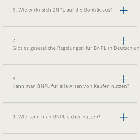
6. Wie wirkt sich BNPL auf die Bonität aus?
7.
Gibt es gesetzliche Regelungen für BNPL in Deutschlan
8.
Kann man BNPL für alle Arten von Käufen nutzen?
9. Wie kann man BNPL sicher nutzen?