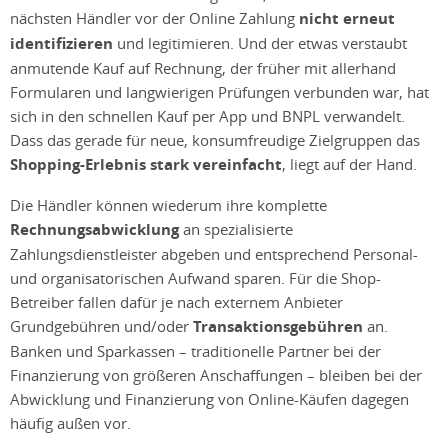
nächsten Händler vor der Online Zahlung
nicht erneut
identifizieren
und legitimieren. Und der etwas verstaubt
anmutende Kauf auf Rechnung, der früher mit allerhand
Formularen und langwierigen Prüfungen verbunden war, hat
sich in den schnellen Kauf per App und BNPL verwandelt.
Dass das gerade für neue, konsumfreudige Zielgruppen das
Shopping-Erlebnis stark vereinfacht
, liegt auf der Hand.
Die Händler können wiederum ihre komplette
Rechnungsabwicklung
an spezialisierte
Zahlungsdienstleister abgeben und entsprechend Personal-
und organisatorischen Aufwand sparen. Für die Shop-
Betreiber fallen dafür je nach externem Anbieter
Grundgebühren und/oder
Transaktionsgebühren
an.
Banken und Sparkassen – traditionelle Partner bei der
Finanzierung von größeren Anschaffungen – bleiben bei der
Abwicklung und Finanzierung von Online-Käufen dagegen
häufig außen vor.