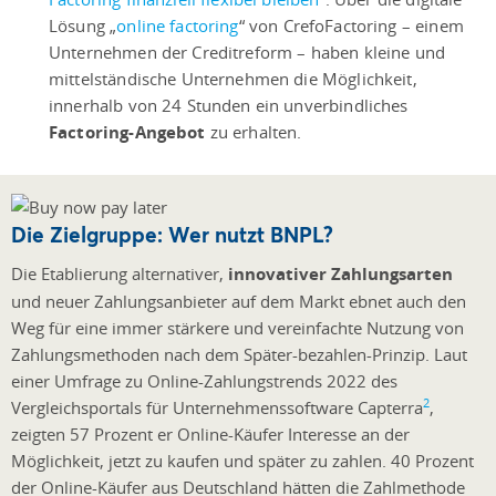
Lösung „
online factoring
“ von CrefoFactoring – einem
Unternehmen der Creditreform – haben kleine und
mittelständische Unternehmen die Möglichkeit,
innerhalb von 24 Stunden ein unverbindliches
Factoring-Angebot
zu erhalten.
Die Zielgruppe: Wer nutzt BNPL?
Die Etablierung alternativer,
innovativer Zahlungsarten
und neuer Zahlungsanbieter auf dem Markt ebnet auch den
Weg für eine immer stärkere und vereinfachte Nutzung von
Zahlungsmethoden nach dem Später-bezahlen-Prinzip. Laut
einer Umfrage zu Online-Zahlungstrends 2022 des
2
Vergleichsportals für Unternehmenssoftware Capterra
,
zeigten 57 Prozent er Online-Käufer Interesse an der
Möglichkeit, jetzt zu kaufen und später zu zahlen. 40 Prozent
der Online-Käufer aus Deutschland hätten die Zahlmethode