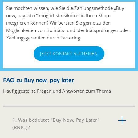
Sie möchten wissen, wie Sie die Zahlungsmethode „Buy
now, pay later“ möglichst risikofrei in Ihren Shop
integrieren können? Wir beraten Sie gerne zu den
Möglichkeiten von Bonitäts- und Identitätsprüfungen oder
Zahlungsgarantien durch Factoring.
JETZT KONTAKT AUFNEMEN
FAQ zu Buy now, pay later
Häufig gestellte Fragen und Antworten zum Thema
1. Was bedeutet "Buy Now, Pay Later"
(BNPL)?