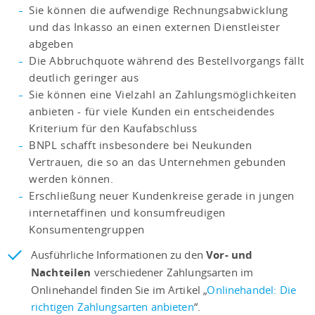
Sie können die aufwendige Rechnungsabwicklung
und das Inkasso an einen externen Dienstleister
abgeben
Die Abbruchquote während des Bestellvorgangs fällt
deutlich geringer aus
Sie können eine Vielzahl an Zahlungsmöglichkeiten
anbieten - für viele Kunden ein entscheidendes
Kriterium für den Kaufabschluss
BNPL schafft insbesondere bei Neukunden
Vertrauen, die so an das Unternehmen gebunden
werden können.
Erschließung neuer Kundenkreise gerade in jungen
internetaffinen und konsumfreudigen
Konsumentengruppen
Ausführliche Informationen zu den
Vor- und
Nachteilen
verschiedener Zahlungsarten im
Onlinehandel finden Sie im Artikel „
Onlinehandel: Die
richtigen Zahlungsarten anbieten
“.