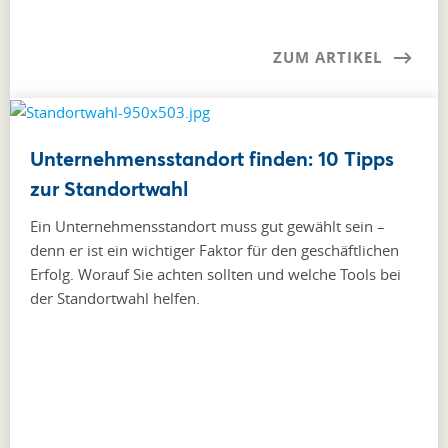
ZUM ARTIKEL
Unternehmensstandort finden: 10 Tipps
zur Standortwahl
Ein Unternehmensstandort muss gut gewählt sein –
denn er ist ein wichtiger Faktor für den geschäftlichen
Erfolg. Worauf Sie achten sollten und welche Tools bei
der Standortwahl helfen.