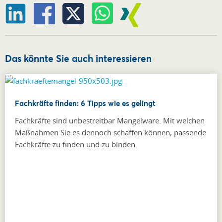
Das könnte Sie auch interessieren
Fachkräfte finden: 6 Tipps wie es gelingt
Fachkräfte sind unbestreitbar Mangelware. Mit welchen
Maßnahmen Sie es dennoch schaffen können, passende
Fachkräfte zu finden und zu binden.