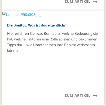
ZUM ARTIKEL
Die Bonität: Was ist das eigentlich?
Hier erfahren Sie, was Bonität ist, welche Bedeutung sie
hat, welche Faktoren eine Rolle spielen und bekommen
Tipps dazu, wie Unternehmen Ihre Bonität verbessern
können.
ZUM ARTIKEL