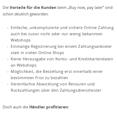
Die
Vorteile für die Kunden
beim „Buy now, pay later“ sind
schon deutlich geworden:
Einfache, unkomplizierte und sichere Online Zahlung
auch bei zuvor nicht oder nur wenig bekannten
Webshops
Einmalige Registrierung bei einem Zahlungsanbieter
statt in vielen Online Shops
Keine Herausgabe von Konto- und Kreditkartendaten
an Webshops
Möglichkeit, die Bestellung erst innerhalb einer
bestimmten Frist zu bezahlen
Vereinfachte Abwicklung von Retouren und
Rückzahlungen über den Zahlungsdienstleister
Doch auch die
Händler profitieren: