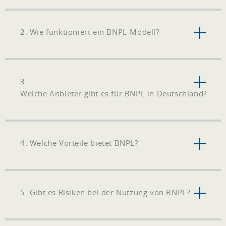
2. Wie funktioniert ein BNPL-Modell?
3.
Welche Anbieter gibt es für BNPL in Deutschland?
4. Welche Vorteile bietet BNPL?
5. Gibt es Risiken bei der Nutzung von BNPL?