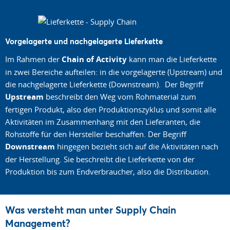
Vorgelagerte und nachgelagerte Lieferkette
Im Rahmen der
Chain of Activity
kann man die Lieferkette
in zwei Bereiche aufteilen: in die vorgelagerte (Upstream) und
die nachgelagerte Lieferkette (Downstream). Der Begriff
Upstream
beschreibt den Weg vom Rohmaterial zum
fertigen Produkt, also den Produktionszyklus und somit alle
Aktivitäten im Zusammenhang mit den Lieferanten, die
Rohstoffe für den Hersteller beschaffen. Der Begriff
Downstream
hingegen bezieht sich auf die Aktivitäten nach
der Herstellung. Sie beschreibt die Lieferkette von der
Produktion bis zum Endverbraucher, also die Distribution.
Was versteht man unter Supply Chain
Management?