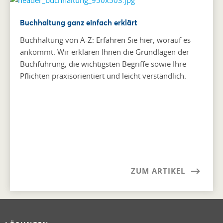
Buchhaltung ganz einfach erklärt
Buchhaltung von A-Z: Erfahren Sie hier, worauf es
ankommt. Wir erklären Ihnen die Grundlagen der
Buchführung, die wichtigsten Begriffe sowie Ihre
Pflichten praxisorientiert und leicht verständlich.
ZUM ARTIKEL