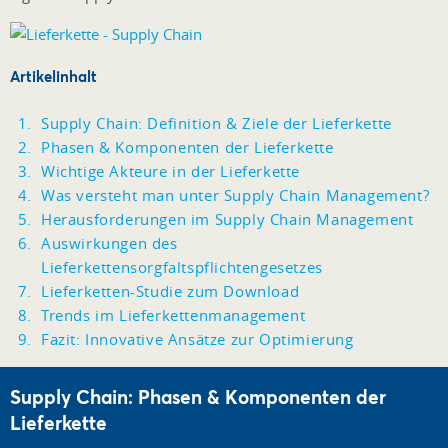
Artikelinhalt
Supply Chain: Definition & Ziele der Lieferkette
Phasen & Komponenten der Lieferkette
Wichtige Akteure in der Lieferkette
Was versteht man unter Supply Chain Management?
Herausforderungen im Supply Chain Management
Auswirkungen des
Lieferkettensorgfaltspflichtengesetzes
Lieferketten-Studie zum Download
Trends im Lieferkettenmanagement
Fazit: Innovative Ansätze zur Optimierung
Supply Chain: Phasen & Komponenten der
Lieferkette