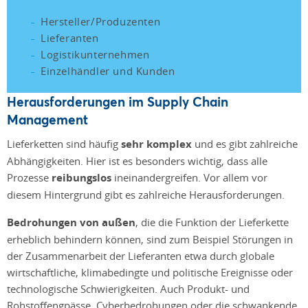
Hersteller/Produzenten
Lieferanten
Logistikunternehmen
Einzelhändler und Kunden
Herausforderungen im Supply Chain
Management
Lieferketten sind häufig
sehr komplex
und es gibt zahlreiche
Abhängigkeiten. Hier ist es besonders wichtig, dass alle
Prozesse
reibungslos
ineinandergreifen. Vor allem vor
diesem Hintergrund gibt es zahlreiche Herausforderungen.
Bedrohungen von außen
, die die Funktion der Lieferkette
erheblich behindern können, sind zum Beispiel Störungen in
der Zusammenarbeit der Lieferanten etwa durch globale
wirtschaftliche, klimabedingte und politische Ereignisse oder
technologische Schwierigkeiten. Auch Produkt- und
Rohstoffengpässe, Cyberbedrohungen oder die schwankende