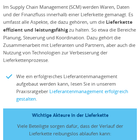
Im Supply Chain Management (SCM) werden Waren, Daten
und der Finanzfluss innerhalb einer Lieferkette gemanagt. Es
umfasst alle Aspekte, die dazu gehören, um die
Lieferkette
effizient und leistungsfähig
zu halten. So etwa die Bereiche
Planung, Steuerung und Koordination. Dazu gehört die
Zusammenarbeit mit Lieferanten und Partnern, aber auch die
Nutzung von Technologien zur Verbesserung der
Lieferkettenprozesse.
Wie ein erfolgreiches Lieferantenmanagement
aufgebaut werden kann, lesen Sie in unserem
Praxisratgeber
Lieferantenmanagement erfolgreich
gestalten
.
Wichtige Akteure in der Lieferkette
Viele Beteiligte sorgen dafür, dass der Verlauf der
Lieferkette reibungslos ablaufen kann: