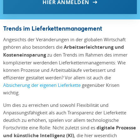
HIER ANMELDEN
Trends im Lieferkettenmanagement
Angesichts der Veränderungen in der globalen Wirtschaft
gehören also besonders die
Arbeitserleichterung und
Kosteneinsparung
zu den Trends im Rahmen des immer
komplizierter werdenden Lieferkettenmanagements: Wie
können Prozesse und Arbeitsabläufe verbessert und
effizienter gestaltet werden? Vor allem ist auch die
Absicherung der eigenen Lieferkette
gegenüber Krisen
wichtig.
Um dies zu erreichen und sowohl Flexibilität und
Anpassungsfähigkeit als auch Transparenz der Lieferkette
deutlich zu erhöhen, spielen vor allem technologische
Fortschritte eine Rolle: Nicht zuletzt sind es
digitale Prozesse
und künstliche Intelligenz (KI)
, die hier wesentlich