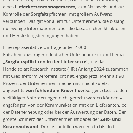
eines
Lieferkettenmanagements
, zum Nachweis und zur
Kontrolle der Sorgfaltspflichten, mit großem Aufwand
verbunden. Das gilt vor allem für Unternehmen, die bislang
nur wenige Informationen über die tatsächlichen Strukturen
und Herstellungsbedingungen haben.
Eine repräsentative Umfrage unter 2.000
Entscheidungsträgern deutscher Unternehmen zum Thema
„Sorgfaltspflichten in der Lieferkette“
, die das
Handelsblatt Research Institute (HRI) Anfang 2024 zusammen
mit Creditreform veröffentlicht hat, ergab jetzt: Mehr als 90
Prozent der Unternehmen machen sich nicht zuletzt
angesichts
von fehlendem Know-how
Sorgen, dass sie den
vielfältigen Anforderungen nicht gerecht werden können –
angefangen von der Kommunikation mit den Lieferanten, bei
der Datenerhebung oder bei der Auswertung der Daten. Der
größte Schmerz der Unternehmen ist dabei der
Zeit- und
Kostenaufwand
. Durchschnittlich werden ein bis drei