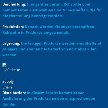
Beschaffung:
Hier geht es darum, Rohstoffe oder
Komponenten auszuwählen und zu beschaffen, die für
die Herstellung benötigt werden.
Produktion:
Danach werden die zuvor beschafften
Rohstoffe in Produkte umgewandelt.
Lagerung:
Die fertigen Produkte werden anschließend
gelagert und können bei Bedarf von dort abgerufen
werden.
Distribution:
In diesem Schritt kommt es zur
Auslieferung der Produkte an den entsprechenden
Kunden.