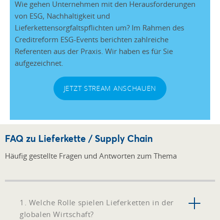
Wie gehen Unternehmen mit den Herausforderungen
von ESG, Nachhaltigkeit und
Lieferkettensorgfaltspflichten um? Im Rahmen des
Creditreform ESG-Events berichten zahlreiche
Referenten aus der Praxis. Wir haben es für Sie
aufgezeichnet.
JETZT STREAM ANSCHAUEN
FAQ zu Lieferkette / Supply Chain
Häufig gestellte Fragen und Antworten zum Thema
1. Welche Rolle spielen Lieferketten in der
globalen Wirtschaft?