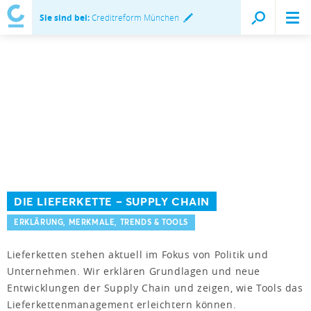
Sie sind bei:
Creditreform München
DIE LIEFERKETTE – SUPPLY CHAIN
ERKLÄRUNG, MERKMALE, TRENDS & TOOLS
Lieferketten stehen aktuell im Fokus von Politik und
Unternehmen. Wir erklären Grundlagen und neue
Entwicklungen der Supply Chain und zeigen, wie Tools das
Lieferkettenmanagement erleichtern können.