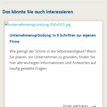
Das könnte Sie auch interessieren
Unternehmensgründung: In 8 Schritten zur eigenen
Firma
Wie gelingt der Schritt in die Selbstständigkeit? Wenn
Sie planen, ein Unternehmen zu gründen, finden Sie
hier alle wichtigen Informationen und Antworten auf
häufig gestellte Fragen.
ZUM ARTIKEL