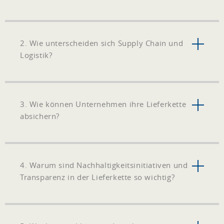
2. Wie unterscheiden sich Supply Chain und
Logistik?
3. Wie können Unternehmen ihre Lieferkette
absichern?
4. Warum sind Nachhaltigkeitsinitiativen und
Transparenz in der Lieferkette so wichtig?