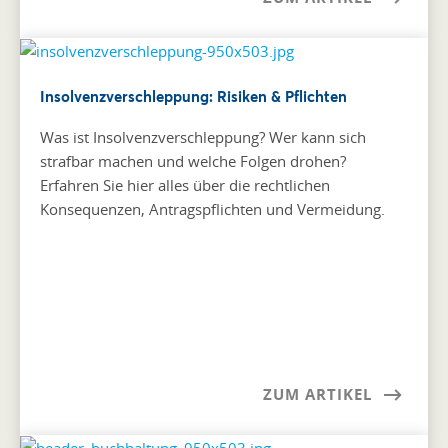
Insolvenzverschleppung: Risiken & Pflichten
Was ist Insolvenzverschleppung? Wer kann sich
strafbar machen und welche Folgen drohen?
Erfahren Sie hier alles über die rechtlichen
Konsequenzen, Antragspflichten und Vermeidung.
ZUM ARTIKEL