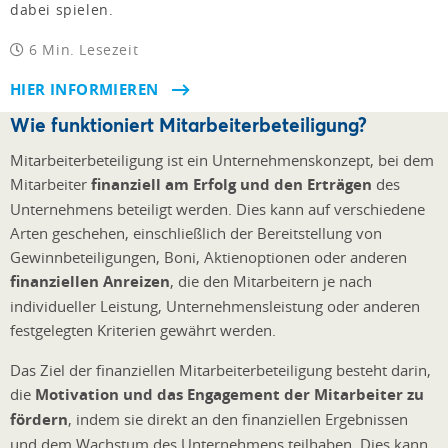
dabei spielen.
6 Min. Lesezeit
HIER INFORMIEREN
Wie funktioniert Mitarbeiterbeteiligung?
Mitarbeiterbeteiligung ist ein Unternehmenskonzept, bei dem
Mitarbeiter
finanziell am Erfolg und den Erträgen
des
Unternehmens beteiligt werden. Dies kann auf verschiedene
Arten geschehen, einschließlich der Bereitstellung von
Gewinnbeteiligungen, Boni, Aktienoptionen oder anderen
finanziellen Anreizen
, die den Mitarbeitern je nach
individueller Leistung, Unternehmensleistung oder anderen
festgelegten Kriterien gewährt werden.
Das Ziel der finanziellen Mitarbeiterbeteiligung besteht darin,
die
Motivation und das Engagement der Mitarbeiter zu
fördern
, indem sie direkt an den finanziellen Ergebnissen
und dem Wachstum des Unternehmens teilhaben. Dies kann