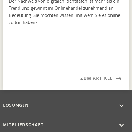
Der Nachweis von digitalen Identitäten ist mehr als ein
Trend und gewinnt im Onlinehandel zunehmend an
Bedeutung. Sie möchten wissen, mit wem Sie es online
zu tun haben?
ZUM ARTIKEL
LÖSUNGEN
MITGLIEDSCHAFT