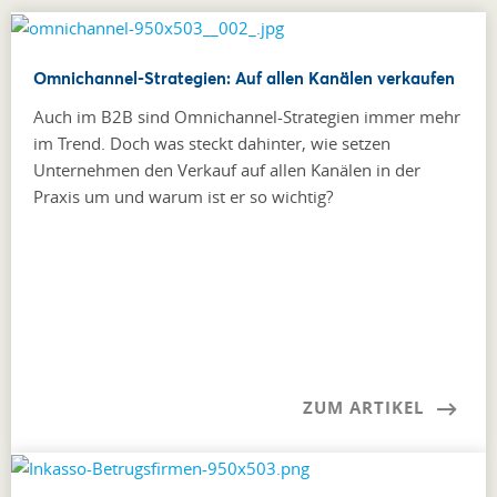
Omnichannel-Strategien: Auf allen Kanälen verkaufen
Auch im B2B sind Omnichannel-Strategien immer mehr
im Trend. Doch was steckt dahinter, wie setzen
Unternehmen den Verkauf auf allen Kanälen in der
Praxis um und warum ist er so wichtig?
ZUM ARTIKEL