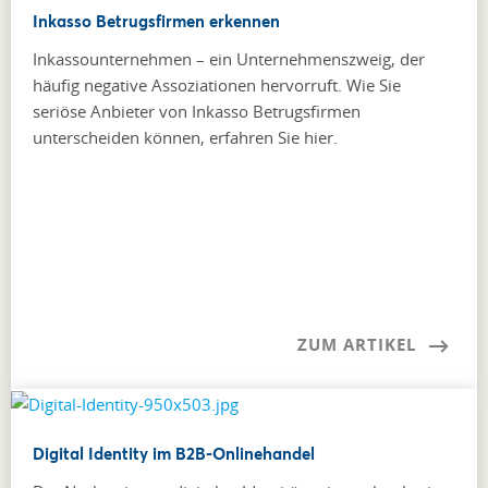
Inkasso Betrugsfirmen erkennen
Inkassounternehmen – ein Unternehmenszweig, der
häufig negative Assoziationen hervorruft. Wie Sie
seriöse Anbieter von Inkasso Betrugsfirmen
unterscheiden können, erfahren Sie hier.
ZUM ARTIKEL
Digital Identity im B2B-Onlinehandel