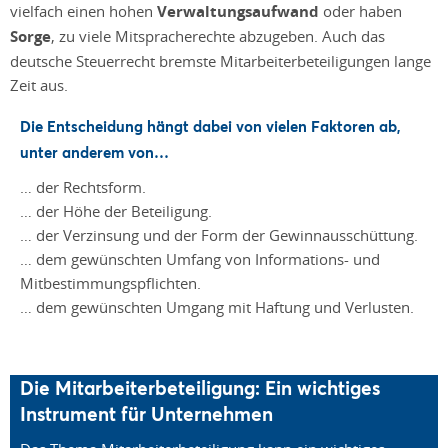
vielfach einen hohen
Verwaltungsaufwand
oder haben
Sorge
, zu viele Mitspracherechte abzugeben. Auch das
deutsche Steuerrecht bremste Mitarbeiterbeteiligungen lange
Zeit aus.
Die Entscheidung hängt dabei von
vielen Faktoren
ab,
unter anderem von…
… der Rechtsform.
… der Höhe der Beteiligung.
… der Verzinsung und der Form der Gewinnausschüttung.
… dem gewünschten Umfang von Informations- und
Mitbestimmungspflichten.
… dem gewünschten Umgang mit Haftung und Verlusten.
Die Mitarbeiterbeteiligung: Ein wichtiges
Instrument für Unternehmen