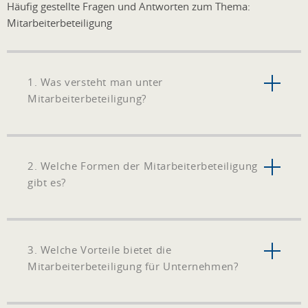
Häufig gestellte Fragen und Antworten zum Thema:
Mitarbeiterbeteiligung
1. Was versteht man unter
Mitarbeiterbeteiligung?
2. Welche Formen der Mitarbeiterbeteiligung
gibt es?
3. Welche Vorteile bietet die
Mitarbeiterbeteiligung für Unternehmen?