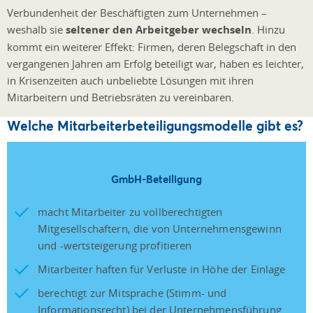
Verbundenheit der Beschäftigten zum Unternehmen –
weshalb sie
seltener den Arbeitgeber wechseln
. Hinzu
kommt ein weiterer Effekt: Firmen, deren Belegschaft in den
vergangenen Jahren am Erfolg beteiligt war, haben es leichter,
in Krisenzeiten auch unbeliebte Lösungen mit ihren
Mitarbeitern und Betriebsräten zu vereinbaren.
Welche Mitarbeiterbeteiligungsmodelle gibt es?
GmbH-Beteiligung
macht Mitarbeiter zu vollberechtigten
Mitgesellschaftern, die von Unternehmensgewinn
und -wertsteigerung profitieren
Mitarbeiter haften für Verluste in Höhe der Einlage
berechtigt zur Mitsprache (Stimm- und
Informationsrecht) bei der Unternehmensführung