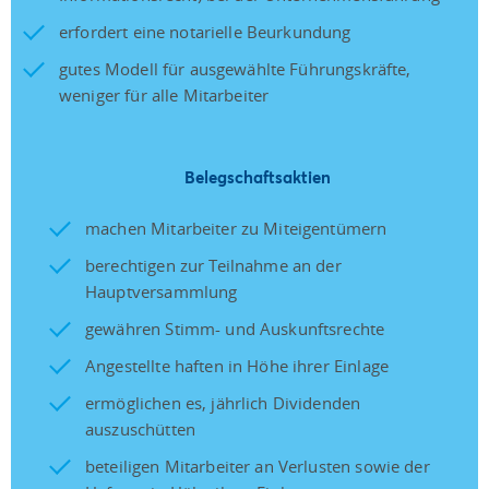
erfordert eine notarielle Beurkundung
gutes Modell für ausgewählte Führungskräfte,
weniger für alle Mitarbeiter
Belegschaftsaktien
machen Mitarbeiter zu Miteigentümern
berechtigen zur Teilnahme an der
Hauptversammlung
gewähren Stimm- und Auskunftsrechte
Angestellte haften in Höhe ihrer Einlage
ermöglichen es, jährlich Dividenden
auszuschütten
beteiligen Mitarbeiter an Verlusten sowie der