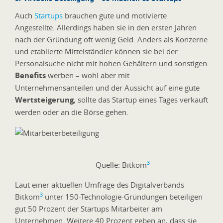
Auch
Startups
brauchen gute und motivierte
Angestellte. Allerdings haben sie in den ersten Jahren
nach der Gründung oft wenig Geld. Anders als Konzerne
und etablierte Mittelständler können sie bei der
Personalsuche nicht mit hohen Gehältern und sonstigen
Benefits
werben – wohl aber mit
Unternehmensanteilen und der Aussicht auf eine gute
Wertsteigerung
, sollte das Startup eines Tages verkauft
werden oder an die Börse gehen.
3
Quelle: Bitkom
Laut einer aktuellen Umfrage des Digitalverbands
3
Bitkom
unter 150-Technologie-Gründungen beteiligen
gut 50 Prozent der Startups Mitarbeiter am
Unternehmen. Weitere 40 Prozent geben an, dass sie