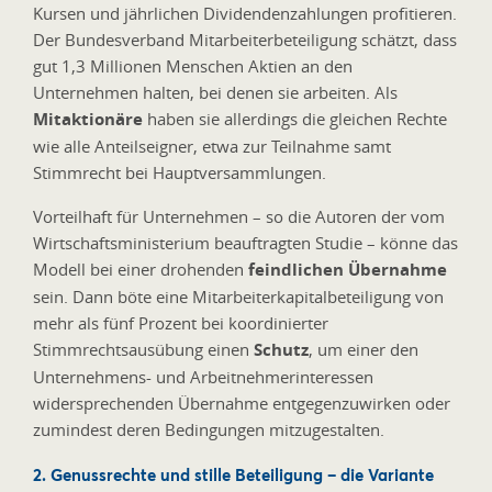
Kursen und jährlichen Dividendenzahlungen profitieren.
Der Bundesverband Mitarbeiterbeteiligung schätzt, dass
gut 1,3 Millionen Menschen Aktien an den
Unternehmen halten, bei denen sie arbeiten. Als
Mitaktionäre
haben sie allerdings die gleichen Rechte
wie alle Anteilseigner, etwa zur Teilnahme samt
Stimmrecht bei Hauptversammlungen.
Vorteilhaft für Unternehmen – so die Autoren der vom
Wirtschaftsministerium beauftragten Studie – könne das
Modell bei einer drohenden
feindlichen Übernahme
sein. Dann böte eine Mitarbeiterkapitalbeteiligung von
mehr als fünf Prozent bei koordinierter
Stimmrechtsausübung einen
Schutz
, um einer den
Unternehmens- und Arbeitnehmerinteressen
widersprechenden Übernahme entgegenzuwirken oder
zumindest deren Bedingungen mitzugestalten.
2. Genussrechte und stille Beteiligung – die Variante