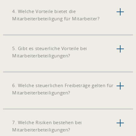
4. Welche Vorteile bietet die
Mitarbeiterbeteiligung für Mitarbeiter?
5. Gibt es steuerliche Vorteile bei
Mitarbeiterbeteiligungen?
6. Welche steuerlichen Freibeträge gelten für
Mitarbeiterbeteiligungen?
7. Welche Risiken bestehen bei
Mitarbeiterbeteiligungen?