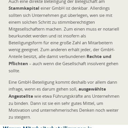
Auch eine direkte Beteiligung der Belegschaft am
Stammkapital
einer GmbH ist denkbar. Allerdings
sollten sich Unternehmen gut überlegen, wen sie mit
einem solchen Schritt zu stimmberechtigten
Mitgesellschaftern machen. Zum einen muss er notariell
beurkundet werden und ist insofern als
Beteiligungsform für eine große Zahl an Mitarbeitern
wenig geeignet. Zum anderen erhält jeder, der GmbH-
Anteile besitzt, alle damit verbundenen
Rechte und
Pflichten
– auch wenn die Gesellschaft insolvent gehen
sollte.
Eine GmbH-Beteiligung kommt deshalb vor allem dann
infrage, wenn es darum gehen soll,
ausgewählte
Angestellte
wie etwa Führungskräfte ans Unternehmen
zu binden. Dann ist sie ein sehr gutes Mittel, um
Motivation und unternehmerisches Denken noch weiter
zu steigern.