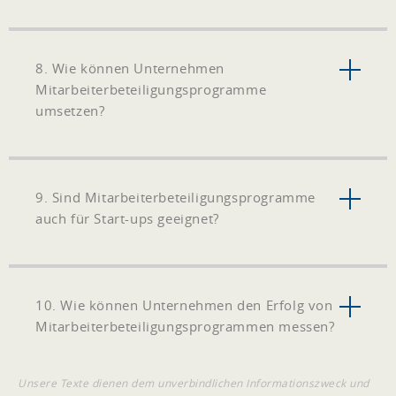
8. Wie können Unternehmen
Mitarbeiterbeteiligungsprogramme
umsetzen?
9. Sind Mitarbeiterbeteiligungsprogramme
auch für Start-ups geeignet?
10. Wie können Unternehmen den Erfolg von
Mitarbeiterbeteiligungsprogrammen messen?
Unsere Texte dienen dem unverbindlichen Informationszweck und