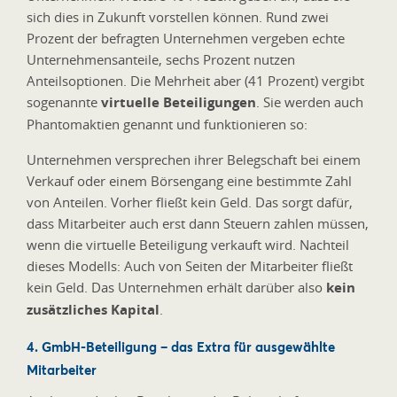
sich dies in Zukunft vorstellen können. Rund zwei
Prozent der befragten Unternehmen vergeben echte
Unternehmensanteile, sechs Prozent nutzen
Anteilsoptionen. Die Mehrheit aber (41 Prozent) vergibt
sogenannte
virtuelle Beteiligungen
. Sie werden auch
Phantomaktien genannt und funktionieren so:
Unternehmen versprechen ihrer Belegschaft bei einem
Verkauf oder einem Börsengang eine bestimmte Zahl
von Anteilen. Vorher fließt kein Geld. Das sorgt dafür,
dass Mitarbeiter auch erst dann Steuern zahlen müssen,
wenn die virtuelle Beteiligung verkauft wird. Nachteil
dieses Modells: Auch von Seiten der Mitarbeiter fließt
kein Geld. Das Unternehmen erhält darüber also
kein
zusätzliches Kapital
.
4. GmbH-Beteiligung – das Extra für ausgewählte
Mitarbeiter