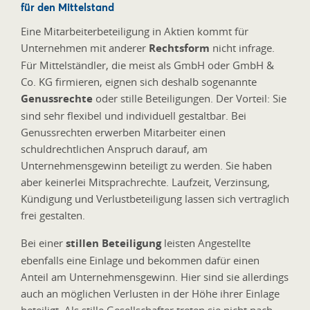
für den Mittelstand
Eine Mitarbeiterbeteiligung in Aktien kommt für
Unternehmen mit anderer
Rechtsform
nicht infrage.
Für Mittelständler, die meist als GmbH oder GmbH &
Co. KG firmieren, eignen sich deshalb sogenannte
Genussrechte
oder stille Beteiligungen. Der Vorteil: Sie
sind sehr flexibel und individuell gestaltbar. Bei
Genussrechten erwerben Mitarbeiter einen
schuldrechtlichen Anspruch darauf, am
Unternehmensgewinn beteiligt zu werden. Sie haben
aber keinerlei Mitsprachrechte. Laufzeit, Verzinsung,
Kündigung und Verlustbeteiligung lassen sich vertraglich
frei gestalten.
Bei einer
stillen Beteiligung
leisten Angestellte
ebenfalls eine Einlage und bekommen dafür einen
Anteil am Unternehmensgewinn. Hier sind sie allerdings
auch an möglichen Verlusten in der Höhe ihrer Einlage