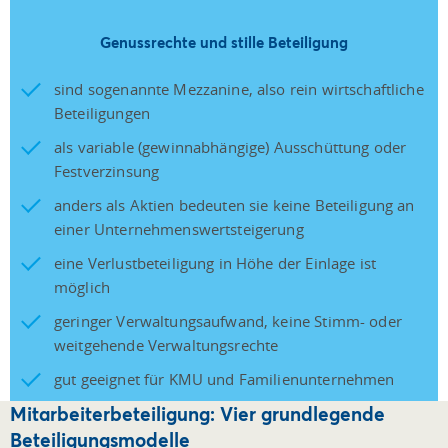
Genussrechte und stille Beteiligung
sind sogenannte Mezzanine, also rein wirtschaftliche
Beteiligungen
als variable (gewinnabhängige) Ausschüttung oder
Festverzinsung
anders als Aktien bedeuten sie keine Beteiligung an
einer Unternehmenswertsteigerung
eine Verlustbeteiligung in Höhe der Einlage ist
möglich
geringer Verwaltungsaufwand, keine Stimm- oder
weitgehende Verwaltungsrechte
gut geeignet für KMU und Familienunternehmen
Mitarbeiterbeteiligung: Vier grundlegende
Beteiligungsmodelle