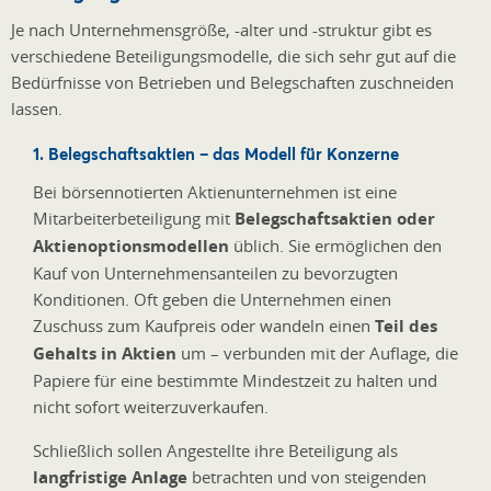
Je nach Unternehmensgröße, -alter und -struktur gibt es
verschiedene Beteiligungsmodelle, die sich sehr gut auf die
Bedürfnisse von Betrieben und Belegschaften zuschneiden
lassen.
1. Belegschaftsaktien – das Modell für Konzerne
Bei börsennotierten Aktienunternehmen ist eine
Mitarbeiterbeteiligung mit
Belegschaftsaktien oder
Aktienoptionsmodellen
üblich. Sie ermöglichen den
Kauf von Unternehmensanteilen zu bevorzugten
Konditionen. Oft geben die Unternehmen einen
Zuschuss zum Kaufpreis oder wandeln einen
Teil des
Gehalts in Aktien
um – verbunden mit der Auflage, die
Papiere für eine bestimmte Mindestzeit zu halten und
nicht sofort weiterzuverkaufen.
Schließlich sollen Angestellte ihre Beteiligung als
langfristige Anlage
betrachten und von steigenden