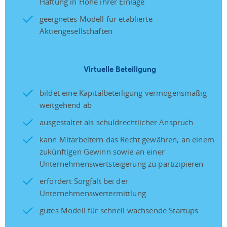
Haftung in Höhe ihrer Einlage
geeignetes Modell für etablierte
Aktiengesellschaften
Virtuelle Beteiligung
bildet eine Kapitalbeteiligung vermögensmäßig
weitgehend ab
ausgestaltet als schuldrechtlicher Anspruch
kann Mitarbeitern das Recht gewähren, an einem
zukünftigen Gewinn sowie an einer
Unternehmenswertsteigerung zu partizipieren
erfordert Sorgfalt bei der
Unternehmenswertermittlung
gutes Modell für schnell wachsende Startups