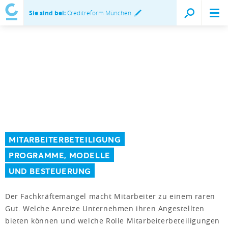
Sie sind bei:
Creditreform München
MITARBEITERBETEILIGUNG
PROGRAMME, MODELLE
UND BESTEUERUNG
Der Fachkräftemangel macht Mitarbeiter zu einem raren
Gut. Welche Anreize Unternehmen ihren Angestellten
bieten können und welche Rolle Mitarbeiterbeteiligungen