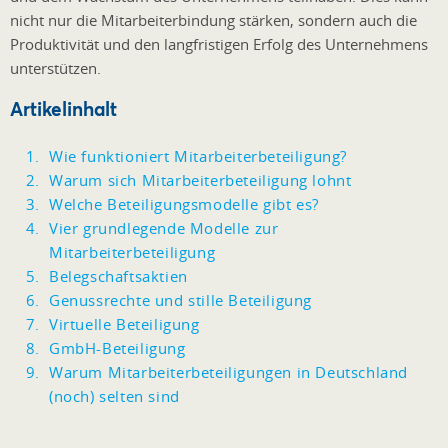
nicht nur die Mitarbeiterbindung stärken, sondern auch die
Produktivität und den langfristigen Erfolg des Unternehmens
unterstützen.
Artikelinhalt
Wie funktioniert Mitarbeiterbeteiligung?
Warum sich Mitarbeiterbeteiligung lohnt
Welche Beteiligungsmodelle gibt es?
Vier grundlegende Modelle zur
Mitarbeiterbeteiligung
Belegschaftsaktien
Genussrechte und stille Beteiligung
Virtuelle Beteiligung
GmbH-Beteiligung
Warum Mitarbeiterbeteiligungen in Deutschland
(noch) selten sind