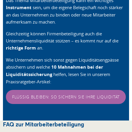
Das Thema Mitarbeiterbeteiligung kann ein wichtiges
Instrument
sein, um die eigene Belegschaft noch stärker
an das Unternehmen zu binden oder neue Mitarbeiter
aufmerksam zu machen.
Gleichzeitig können Firmenbeteiligung auch die
Unternehmensliquidität stützen – es kommt nur auf die
richtige Form
an.
Wie Unternehmen sich sonst gegen Liquiditätsengpässe
absichern und welche
10 Mahnahmen bei der
Liquiditätssicherung
helfen, lesen Sie in unserem
Praxisratgeber-Artikel:
FLÜSSIG BLEIBEN: SO SICHERN SIE IHRE LIQUIDITÄT
FAQ zur Mitarbeiterbeteiligung