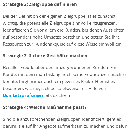
Strategie 2: Zielgruppe definieren
Bei der Definition der eigenen Zielgruppe ist es zunächst
wichtig, die potenzielle Zielgruppe sinnvoll einzugrenzen.
Identifizieren Sie vor allem die Kunden, bei denen Aussichten
auf besonders hohe Umsätze bestehen und setzen Sie Ihre
Ressourcen zur Kundenakquise auf diese Weise sinnvoll ein.
Strategie 3: Sichere Geschäfte machen
Bei aller Freude über den hinzugewonnenen Kunden: Ein
Kunde, mit dem man bislang noch keine Erfahrungen machen
konnte, birgt immer auch ein gewisses Risiko. Hier ist es
besonders wichtig, sich beispielsweise mit Hilfe von
Bonitätsprüfungen
abzusichern.
Strategie 4: Welche Maßnahme passt?
Sind die anzusprechenden Zielgruppen identifiziert, geht es
darum, sie auf Ihr Angebot aufmerksam zu machen und dafür