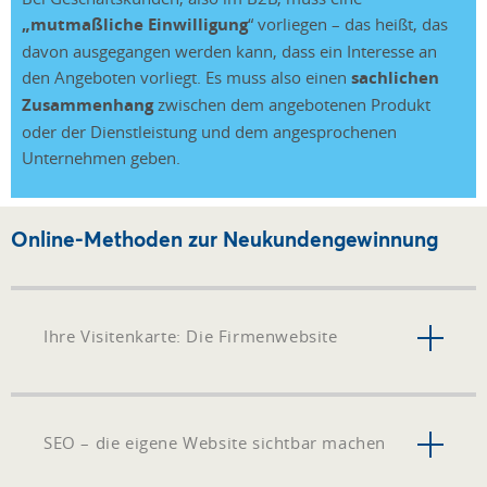
„mutmaßliche Einwilligung
“ vorliegen – das heißt, das
davon ausgegangen werden kann, dass ein Interesse an
den Angeboten vorliegt. Es muss also einen
sachlichen
Zusammenhang
zwischen dem angebotenen Produkt
oder der Dienstleistung und dem angesprochenen
Unternehmen geben.
Online-Methoden zur Neukundengewinnung
Ihre Visitenkarte: Die Firmenwebsite
SEO – die eigene Website sichtbar machen