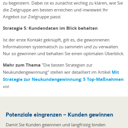
zu begeistern. Dabei ist es zunächst wichtig zu klären, wie Sie
die Zielgruppe am besten erreichen und inwieweit Ihr
Angebot zur Zielgruppe passt.
Strategie 5: Kundendaten im Blick behalten
Ist der erste Kontakt geknüpft, gilt es, die gewonnenen
Informationen systematisch zu sammeln und zu verwalten.
Nur so gewinnen und behalten Sie einen optimalen Überblick.
Mehr zum Thema
"Die besten Strategien zur
Neukundengewinnung" stellen wir detailliert im Artikel
Mit
Strategie zur Neukundengewinnung: 5 Top-Maßnahmen
vor.
Potenziale eingrenzen – Kunden gewinnen
Damit Sie Kunden gewinnen und langfristig binden