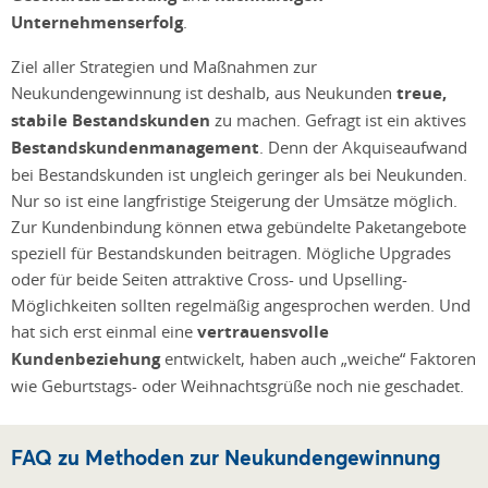
Unternehmenserfolg
.
Ziel aller Strategien und Maßnahmen zur
Neukundengewinnung ist deshalb, aus Neukunden
treue,
stabile Bestandskunden
zu machen. Gefragt ist ein aktives
Bestandskundenmanagement
. Denn der Akquiseaufwand
bei Bestandskunden ist ungleich geringer als bei Neukunden.
Nur so ist eine langfristige Steigerung der Umsätze möglich.
Zur Kundenbindung können etwa gebündelte Paketangebote
speziell für Bestandskunden beitragen. Mögliche Upgrades
oder für beide Seiten attraktive Cross- und Upselling-
Möglichkeiten sollten regelmäßig angesprochen werden. Und
hat sich erst einmal eine
vertrauensvolle
Kundenbeziehung
entwickelt, haben auch „weiche“ Faktoren
wie Geburtstags- oder Weihnachtsgrüße noch nie geschadet.
FAQ zu Methoden zur Neukundengewinnung