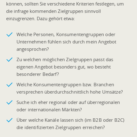
können, sollten Sie verschiedene Kriterien festlegen, um
die infrage kommenden Zielgruppen sinnvoll
einzugrenzen. Dazu gehört etwa:
Welche Personen, Konsumentengruppen oder
Unternehmen fühlen sich durch mein Angebot
angesprochen?
Zu welchen möglichen Zielgruppen passt das
eigenen Angebot besonders gut, wo besteht
besonderer Bedarf?
Welche Konsumentengruppen bzw. Branchen
versprechen überdurchschnittlich hohe Umsätze?
Suche ich eher regional oder auf überregionalen
oder internationalen Märkten?
Über welche Kanäle lassen sich (im B2B oder B2C)
die identifizierten Zielgruppen erreichen?