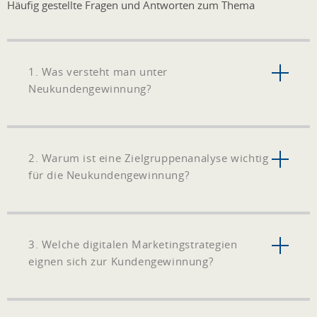
Häufig gestellte Fragen und Antworten zum Thema
1. Was versteht man unter
Neukundengewinnung?
2. Warum ist eine Zielgruppenanalyse wichtig
für die Neukundengewinnung?
3. Welche digitalen Marketingstrategien
eignen sich zur Kundengewinnung?