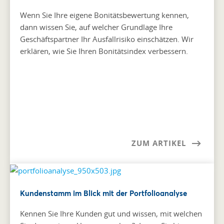
Wenn Sie Ihre eigene Bonitätsbewertung kennen,
dann wissen Sie, auf welcher Grundlage Ihre
Geschäftspartner Ihr Ausfallrisiko einschätzen. Wir
erklären, wie Sie Ihren Bonitätsindex verbessern.
ZUM ARTIKEL
Kundenstamm im Blick mit der Portfolioanalyse
Kennen Sie Ihre Kunden gut und wissen, mit welchen