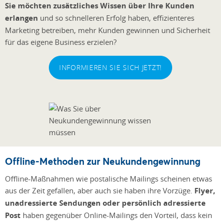
Sie möchten zusätzliches Wissen über Ihre Kunden
erlangen
und so schnelleren Erfolg haben, effizienteres
Marketing betreiben, mehr Kunden gewinnen und Sicherheit
für das eigene Business erzielen?
INFORMIEREN SIE SICH JETZT!
Offline-Methoden zur Neukundengewinnung
Offline-Maßnahmen wie postalische Mailings scheinen etwas
aus der Zeit gefallen, aber auch sie haben ihre Vorzüge.
Flyer,
unadressierte Sendungen oder persönlich adressierte
Post
haben gegenüber Online-Mailings den Vorteil, dass kein