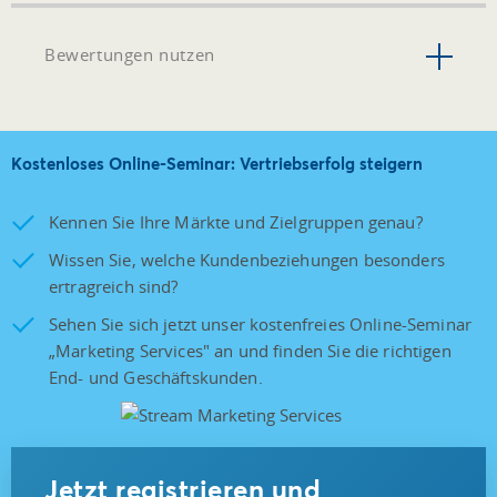
Bewertungen nutzen
Kostenloses Online-Seminar: Vertriebserfolg steigern
Kennen Sie Ihre Märkte und Zielgruppen genau?
Wissen Sie, welche Kundenbeziehungen besonders
ertragreich sind?
Sehen Sie sich jetzt unser kostenfreies Online-Seminar
„Marketing Services" an und finden Sie die richtigen
End- und Geschäftskunden.
Jetzt registrieren und