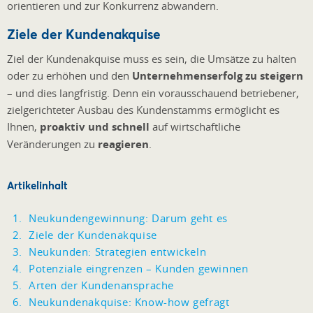
orientieren und zur Konkurrenz abwandern.
Ziele der Kundenakquise
Ziel der Kundenakquise muss es sein, die Umsätze zu halten
oder zu erhöhen und den
Unternehmenserfolg zu steigern
– und dies langfristig. Denn ein vorausschauend betriebener,
zielgerichteter Ausbau des Kundenstamms ermöglicht es
Ihnen,
proaktiv und schnell
auf wirtschaftliche
Veränderungen zu
reagieren
.
Artikelinhalt
Neukundengewinnung: Darum geht es
Ziele der Kundenakquise
Neukunden: Strategien entwickeln
Potenziale eingrenzen – Kunden gewinnen
Arten der Kundenansprache
Neukundenakquise: Know-how gefragt