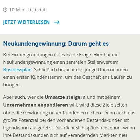
10 Min. Lesezeit
JETZT WEITERLESEN
Neukundengewinnung: Darum geht es
Bei Firmengründungen ist es keine Frage: Hier hat die
Neukundengewinnung einen zentralen Stellenwert im
Businessplan
. Schließlich braucht das junge Unternehmen
einen ersten Kundenstamm, um das Geschäft ans Laufen zu
bringen.
Aber auch, wer die
Umsätze steigern
und mit seinem
Unternehmen expandieren
will, wird diese Ziele selten
ohne die Gewinnung neuer Kunden erreichen. Denn auch das
größte Potenzial bei den vorhandenen Bestandskunden ist
irgendwann ausgereizt. Das rächt sich spätestens dann, wenn
Ihre Bestandskunden sich auf verändernden Märkten neu