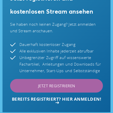
kostenlosen Stream ansehen
Sie haben noch keinen Zugang? Jetzt anmelden
und Stream anschauen.
Dauerhaft kostenloser Zugang
Alle exklusiven Inhalte jederzeit abrufbar
Unbegrenzter Zugriff auf wissenswerte
Fachartikel, Anleitungen und Downloads für
Unternehmer, Start-Ups und Selbstständige
JETZT REGISTRIEREN
BEREITS REGISTRIERT? HIER ANMELDEN!