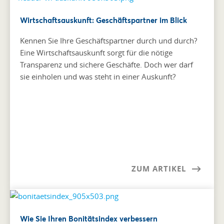
Wirtschaftsauskunft: Geschäftspartner im Blick
Kennen Sie Ihre Geschäftspartner durch und durch?
Eine Wirtschaftsauskunft sorgt für die nötige
Transparenz und sichere Geschäfte. Doch wer darf
sie einholen und was steht in einer Auskunft?
ZUM ARTIKEL
Wie Sie Ihren Bonitätsindex verbessern