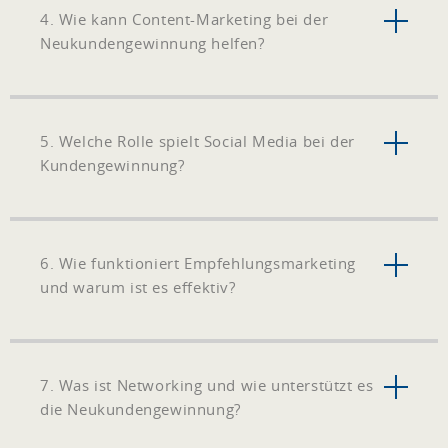
4. Wie kann Content-Marketing bei der
Neukundengewinnung helfen?
5. Welche Rolle spielt Social Media bei der
Kundengewinnung?
6. Wie funktioniert Empfehlungsmarketing
und warum ist es effektiv?
7. Was ist Networking und wie unterstützt es
die Neukundengewinnung?