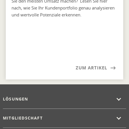
Sie den meisten Umsatz machen? Lesen Sie hier
nach, wie Sie Ihr Kundenportfolio genau analysieren
und wertvolle Potenziale erkennen.
ZUM ARTIKEL
LÖSUNGEN
MITGLIEDSCHAFT