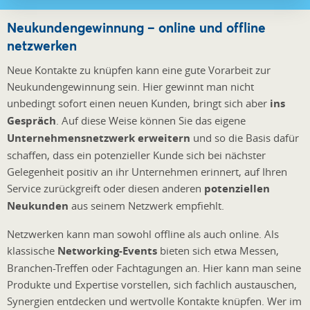
Neukundengewinnung – online und offline
netzwerken
Neue Kontakte zu knüpfen kann eine gute Vorarbeit zur
Neukundengewinnung sein. Hier gewinnt man nicht
unbedingt sofort einen neuen Kunden, bringt sich aber
ins
Gespräch
. Auf diese Weise können Sie das eigene
Unternehmensnetzwerk erweitern
und so die Basis dafür
schaffen, dass ein potenzieller Kunde sich bei nächster
Gelegenheit positiv an ihr Unternehmen erinnert, auf Ihren
Service zurückgreift oder diesen anderen
potenziellen
Neukunden
aus seinem Netzwerk empfiehlt.
Netzwerken kann man sowohl offline als auch online. Als
klassische
Networking-Events
bieten sich etwa Messen,
Branchen-Treffen oder Fachtagungen an. Hier kann man seine
Produkte und Expertise vorstellen, sich fachlich austauschen,
Synergien entdecken und wertvolle Kontakte knüpfen. Wer im