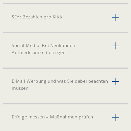
SEA: Bezahlen pro Klick
Social Media: Bei Neukunden
Aufmerksamkeit erregen
E-Mail Werbung und was Sie dabei beachten
müssen
Erfolge messen – Maßnahmen prüfen