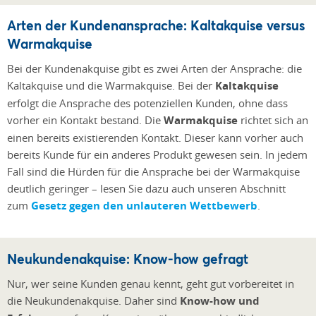
Arten der Kundenansprache: Kaltakquise versus
Warmakquise
Bei der Kundenakquise gibt es zwei Arten der Ansprache: die
Kaltakquise und die Warmakquise. Bei der
Kaltakquise
erfolgt die Ansprache des potenziellen Kunden, ohne dass
vorher ein Kontakt bestand. Die
Warmakquise
richtet sich an
einen bereits existierenden Kontakt. Dieser kann vorher auch
bereits Kunde für ein anderes Produkt gewesen sein. In jedem
Fall sind die Hürden für die Ansprache bei der Warmakquise
deutlich geringer – lesen Sie dazu auch unseren Abschnitt
zum
Gesetz gegen den unlauteren Wettbewerb
.
Neukundenakquise: Know-how gefragt
Nur, wer seine Kunden genau kennt, geht gut vorbereitet in
die Neukundenakquise. Daher sind
Know-how und