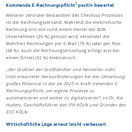
1
Kommende E-Rechnungspflicht
positiv bewertet
Weiterer zentraler Bestandteil des Checkout-Prozesses
ist der Rechnungsversand: Während die elektronische
Rechnung erst von rund einem Viertel der B2B-
Unternehmen (26 %) genutzt wird, versendet die
Mehrheit Rechnungen per E-Mail (79 %) oder per Post
(48 %). Auch die Rechnungserstellung erfolgt erst bei
einem Drittel (32 %) elektronisch.
„Der Großteil der Großhändler und Hersteller sieht
trotz erwarteter Herausforderungen bei der Umsetzung
großes Potenzial in der ab 2025 in Kraft tretenden E-
Rechnungspflicht, um eigene Prozesse zu
automatisieren und weiter zu digitalisieren“,
so Dr. Kai
Hudetz, Geschäftsführer des IFH KÖLN und Gründer des
ECC KÖLN.
Wirtschaftliche Lage erneut leicht verbessert