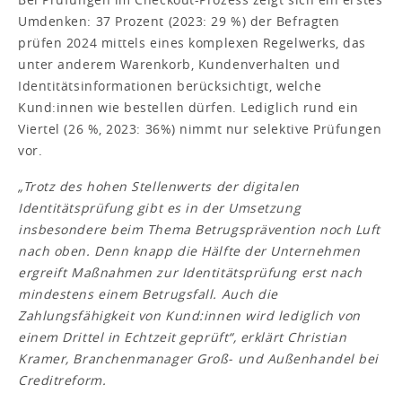
Umdenken: 37 Prozent (2023: 29 %) der Befragten
prüfen 2024 mittels eines komplexen Regelwerks, das
unter anderem Warenkorb, Kundenverhalten und
Identitätsinformationen berücksichtigt, welche
Kund:innen wie bestellen dürfen. Lediglich rund ein
Viertel (26 %, 2023: 36%) nimmt nur selektive Prüfungen
vor.
„Trotz des hohen Stellenwerts der digitalen
Identitätsprüfung gibt es in der Umsetzung
insbesondere beim Thema Betrugsprävention noch Luft
nach oben. Denn knapp die Hälfte der Unternehmen
ergreift Maßnahmen zur Identitätsprüfung erst nach
mindestens einem Betrugsfall. Auch die
Zahlungsfähigkeit von Kund:innen wird lediglich von
einem Drittel in Echtzeit geprüft“
,
erklärt Christian
Kramer, Branchenmanager Groß- und Außenhandel bei
Creditreform.