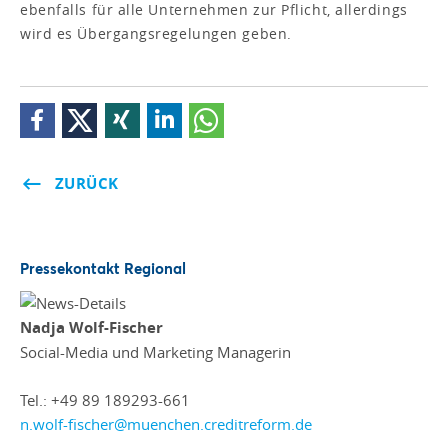
ebenfalls für alle Unternehmen zur Pflicht, allerdings
wird es Übergangsregelungen geben.
ZURÜCK
Pressekontakt Regional
Nadja Wolf-Fischer
Social-Media und Marketing Managerin
Tel.: +49 89 189293-661
n.wolf-fischer@muenchen.creditreform.de