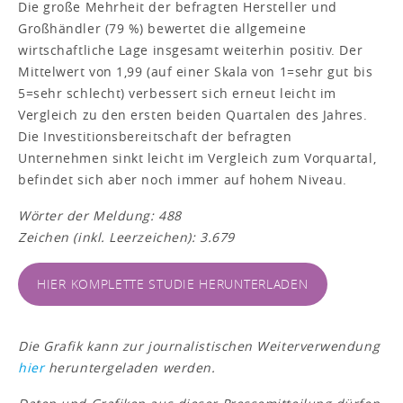
Die große Mehrheit der befragten Hersteller und
Großhändler (79 %) bewertet die allgemeine
wirtschaftliche Lage insgesamt weiterhin positiv. Der
Mittelwert von 1,99 (auf einer Skala von 1=sehr gut bis
5=sehr schlecht) verbessert sich erneut leicht im
Vergleich zu den ersten beiden Quartalen des Jahres.
Die Investitionsbereitschaft der befragten
Unternehmen sinkt leicht im Vergleich zum Vorquartal,
befindet sich aber noch immer auf hohem Niveau.
Wörter der Meldung: 488
Zeichen (inkl. Leerzeichen): 3.679
HIER KOMPLETTE STUDIE HERUNTERLADEN
Die Grafik kann zur journalistischen Weiterverwendung
hier
heruntergeladen werden.