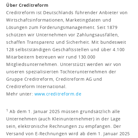
Über Creditreform
Creditreform ist Deutschlands führender Anbieter von
Wirtschaftsinformationen, Marketingdaten und
Lösungen zum Forderungsmanagement. Seit 1879
schützen wir Unternehmen vor Zahlungsausfällen,
schaffen Transparenz und Sicherheit. Mit bundesweit
128 selbstständigen Geschäftsstellen und über 4.100
Mitarbeitern betreuen wir rund 130.000
Mitgliedsunternehmen. Unterstützt werden wir von
unseren spezialisierten Tochterunternehmen der
Gruppe Creditreform, Creditreform AG und
Creditreform International.
Mehr unter:
www.creditreform.de
1
Ab dem 1. Januar 2025 müssen grundsätzlich alle
Unternehmen (auch Kleinunternehmer) in der Lage
sein, elektronische Rechnungen zu empfangen. Der
Versand von E-Rechnungen wird ab dem 1. Januar 2025