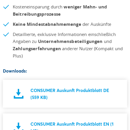
Kosteneinsparung durch
weniger Mahn- und
Beitreibungsprozesse
Keine Mindestabnahmemenge
der Auskünfte
Detaillierte, exklusive Informationen einschließlich
Angaben zu
Unternehmensbeteiligungen
und
Zahlungserfahrungen
anderer Nutzer (Kompakt und
Plus)
Downloads:
CONSUMER Auskunft Produktblatt DE
(559 KB)
CONSUMER Auskunft Produktblatt EN (1