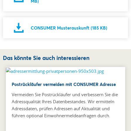
MB)
CONSUMER Musterauskunft (185 KB)
Das könnte Sie auch interessieren
Postrückläufer vermeiden mit CONSUMER Adresse
Vermeiden Sie Postrückläufer und verbessern Sie die
Adressqualität Ihres Datenbestandes. Wir ermitteln
Adressdaten, prüfen Adressen auf Aktualität und
führen optional Einwohnermeldeanfragen durch.