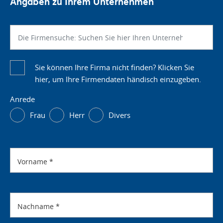
Angaben zu Ihrem Unternehmen
Sie können Ihre Firma nicht finden? Klicken Sie
hier, um Ihre Firmendaten händisch einzugeben.
Anrede
Frau
Herr
Divers
Vorname
*
Nachname
*