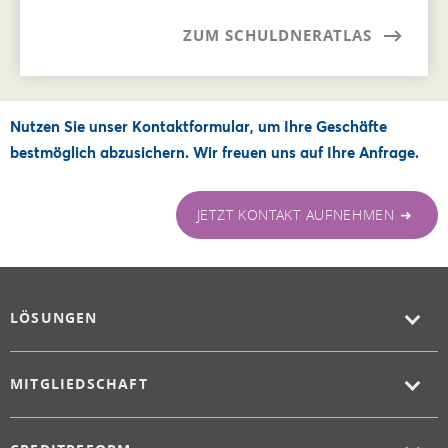
ZUM SCHULDNERATLAS
Nutzen Sie unser Kontaktformular, um Ihre Geschäfte
bestmöglich abzusichern. Wir freuen uns auf Ihre Anfrage.
JETZT KONTAKT AUFNEHMEN ➜
LÖSUNGEN
MITGLIEDSCHAFT