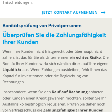
Entscheidungen.
JETZT KONTAKT AUFNEHMEN
Bonitätsprüfung von Privatpersonen
Überprüfen Sie die Zahlungsfähigkeit
Ihrer Kunden
Wenn Ihre Kunden nicht fristgerecht oder überhaupt nicht
zahlen, ist das für Sie als Unternehmer ein
echtes Risiko
. Die
Bonität Ihrer Kunden wirkt sich nämlich direkt auf Ihre eigene
Liquidität
aus. Wenn Zahlungen ausbleiben, fehlt Ihnen das
Kapital für Investitionen oder die Begleichung von
Rechnungen.
Insbesondere, wenn Sie den
Kauf auf Rechnung
anbieten
oder Kunden einen Kredit gewähren möchten, sollten Sie Ihr
Ausfallrisiko bestmöglich reduzieren. Prüfen Sie daher noch
vor Vertragsschluss die
Zahlungsfähigkeit Ihrer Kunden