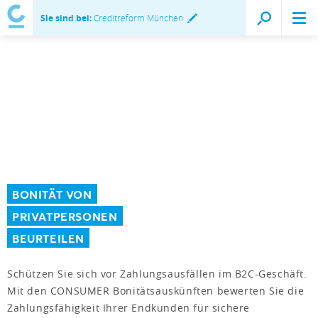
Sie sind bei:
Creditreform München
BONITÄT VON
PRIVATPERSONEN
BEURTEILEN
Schützen Sie sich vor Zahlungsausfällen im B2C-Geschäft.
Mit den CONSUMER Bonitätsauskünften bewerten Sie die
Zahlungsfähigkeit Ihrer Endkunden für sichere