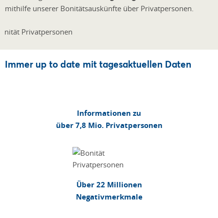
mithilfe unserer Bonitätsauskünfte über Privatpersonen.
Immer up to date mit tagesaktuellen Daten
Informationen zu
über 7,8 Mio. Privatpersonen
Über 22 Millionen
Negativmerkmale