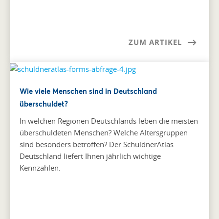
ZUM ARTIKEL
Wie viele Menschen sind in Deutschland
überschuldet?
In welchen Regionen Deutschlands leben die meisten
überschuldeten Menschen? Welche Altersgruppen
sind besonders betroffen? Der SchuldnerAtlas
Deutschland liefert Ihnen jährlich wichtige
Kennzahlen.