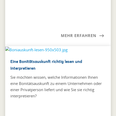
MEHR ERFAHREN
Eine Bonitätsauskunft richtig lesen und
interpretieren
Sie möchten wissen, welche Informationen Ihnen
eine Bonitätsauskunft zu einem Unternehmen oder
einer Privatperson liefert und wie Sie sie richtig
interpretieren?