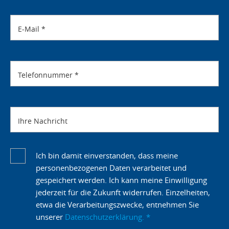
E-Mail
*
Telefonnummer
*
Ihre Nachricht
Ich bin damit einverstanden, dass meine
personenbezogenen Daten verarbeitet und
gespeichert werden. Ich kann meine Einwilligung
jederzeit für die Zukunft widerrufen. Einzelheiten,
etwa die Verarbeitungszwecke, entnehmen Sie
unserer
Datenschutzerklärung.
*