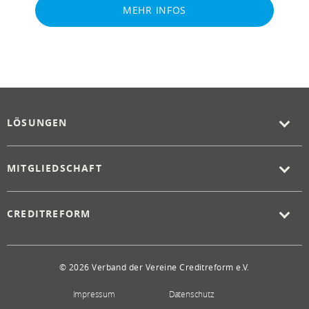
MEHR INFOS
LÖSUNGEN
MITGLIEDSCHAFT
CREDITREFORM
© 2026 Verband der Vereine Creditreform e.V.
Impressum
Datenschutz