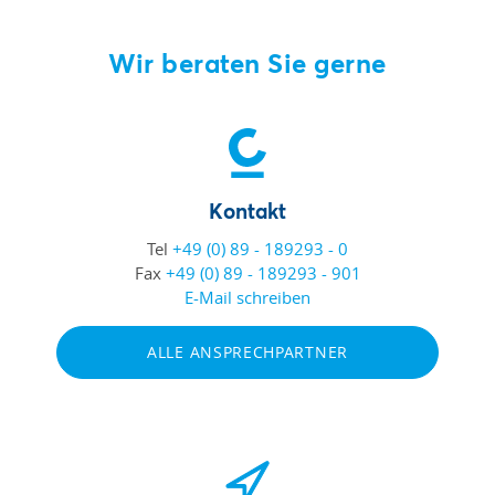
Wir beraten Sie gerne
Kontakt
Tel
+49 (0) 89 - 189293 - 0
Fax
+49 (0) 89 - 189293 - 901
E-Mail schreiben
ALLE ANSPRECHPARTNER