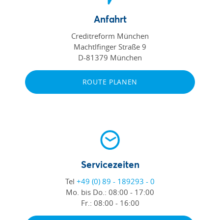
Anfahrt
Creditreform München
Machtlfinger Straße 9
D-81379 München
ROUTE PLANEN
Servicezeiten
Tel
+49 (0) 89 - 189293 - 0
Mo. bis Do.:
08:00 - 17:00
Fr.:
08:00 - 16:00