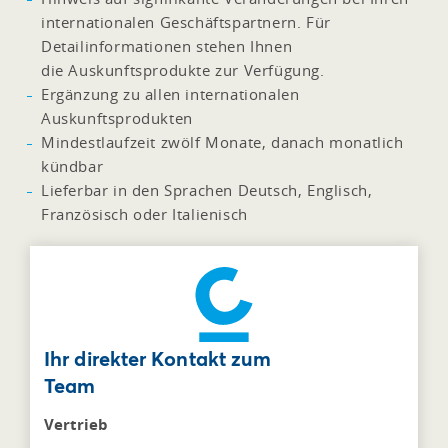
internationalen Geschäftspartnern. Für
Detailinformationen stehen Ihnen
die Auskunftsprodukte zur Verfügung.
Ergänzung zu allen internationalen
Auskunftsprodukten
Mindestlaufzeit zwölf Monate, danach monatlich
kündbar
Lieferbar in den Sprachen Deutsch, Englisch,
Französisch oder Italienisch
Ihr direkter Kontakt zum
Team
Vertrieb