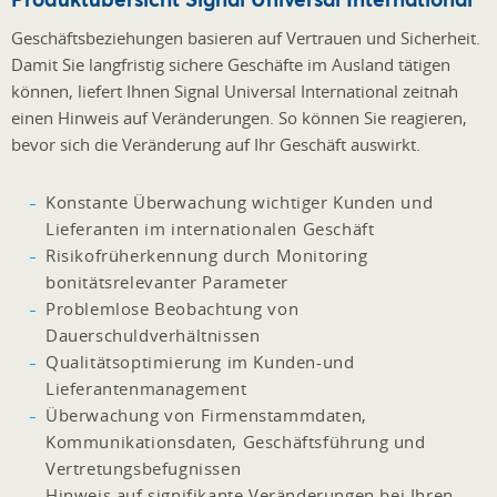
Geschäftsbeziehungen basieren auf Vertrauen und Sicherheit.
Damit Sie langfristig sichere Geschäfte im Ausland tätigen
können, liefert Ihnen Signal Universal International zeitnah
einen Hinweis auf Veränderungen. So können Sie reagieren,
bevor sich die Veränderung auf Ihr Geschäft auswirkt.
Konstante Überwachung wichtiger Kunden und
Lieferanten im internationalen Geschäft
Risikofrüherkennung durch Monitoring
bonitätsrelevanter Parameter
Problemlose Beobachtung von
Dauerschuldverhältnissen
Qualitätsoptimierung im Kunden-und
Lieferantenmanagement
Überwachung von Firmenstammdaten,
Kommunikationsdaten, Geschäftsführung und
Vertretungsbefugnissen
Hinweis auf signifikante Veränderungen bei Ihren