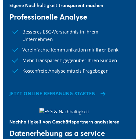
Eigene Nachhaltigkeit transparent machen
Professionelle Analyse
Besseres ESG-Verständnis in Ihrem
Unternehmen
Vereinfachte Kommunikation mit Ihrer Bank
Mehr Transparenz gegenüber Ihren Kunden
Kostenfreie Analyse mittels Fragebogen
JETZT ONLINE-BEFRAGUNG STARTEN
Nachhaltigkeit von Geschäftspartnern analysieren
Datenerhebung as a service