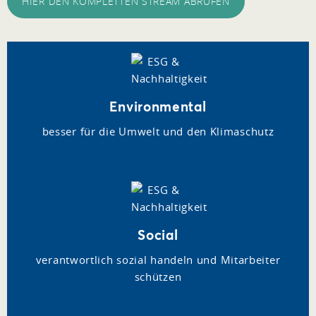
HIER DEN KOMPLETTEN STREAM ABRUFEN
Environmental
besser für die Umwelt und den Klimaschutz
Social
verantwortlich sozial handeln und Mitarbeiter
schützen