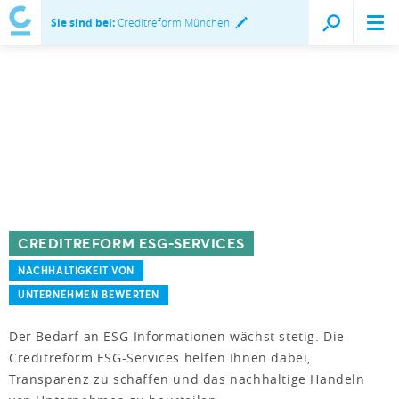
Sie sind bei:
Creditreform München
CREDITREFORM ESG-SERVICES
NACHHALTIGKEIT VON
UNTERNEHMEN BEWERTEN
Der Bedarf an ESG-Informationen wächst stetig. Die
Creditreform ESG-Services helfen Ihnen dabei,
Transparenz zu schaffen und das nachhaltige Handeln