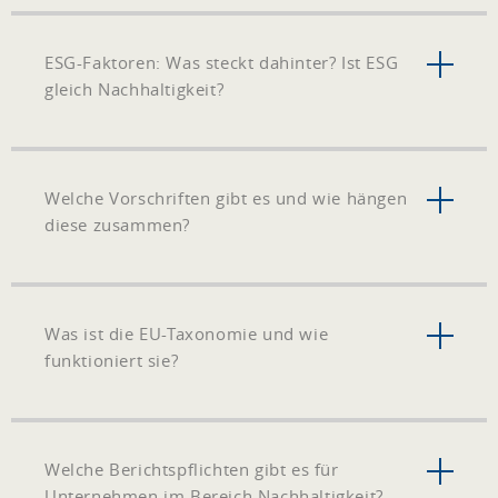
ESG-Faktoren: Was steckt dahinter? Ist ESG
gleich Nachhaltigkeit?
Welche Vorschriften gibt es und wie hängen
diese zusammen?
Was ist die EU-Taxonomie und wie
funktioniert sie?
Welche Berichtspflichten gibt es für
Unternehmen im Bereich Nachhaltigkeit?