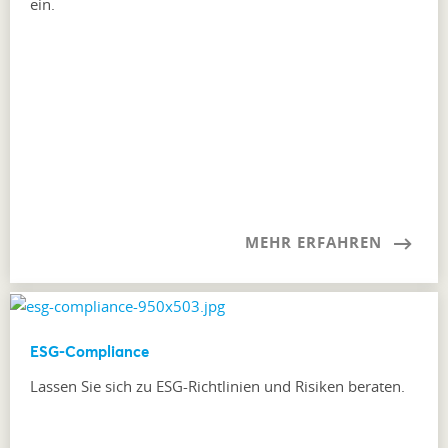
ein.
MEHR ERFAHREN
ESG-Compliance
Lassen Sie sich zu ESG-Richtlinien und Risiken beraten.