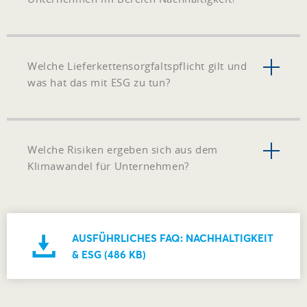
Welche Lieferkettensorgfaltspflicht gilt und
was hat das mit ESG zu tun?
Welche Risiken ergeben sich aus dem
Klimawandel für Unternehmen?
AUSFÜHRLICHES FAQ: NACHHALTIGKEIT
& ESG (486 KB)