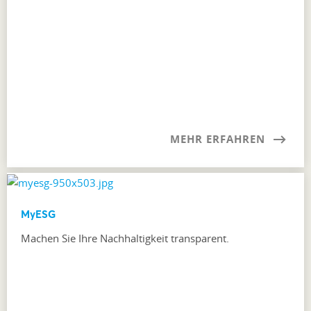
MEHR ERFAHREN
MyESG
Machen Sie Ihre Nachhaltigkeit transparent.