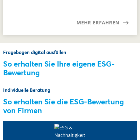
MEHR ERFAHREN
Fragebogen digital ausfüllen
So erhalten Sie Ihre eigene ESG-
Bewertung
Individuelle Beratung
So erhalten Sie die ESG-Bewertung
von Firmen