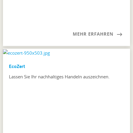
MEHR ERFAHREN
EcoZert
Lassen Sie Ihr nachhaltiges Handeln auszeichnen.