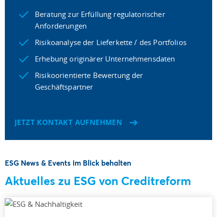
Beratung zur Erfüllung regulatorischer
Anforderungen
Risikoanalyse der Lieferkette / des Portfolios
Erhebung originärer Unternehmensdaten
Risikoorientierte Bewertung der
Geschäftspartner
JETZT KONTAKT AUFNEHMEN
ESG News & Events im Blick behalten
Aktuelles zu ESG von Creditreform