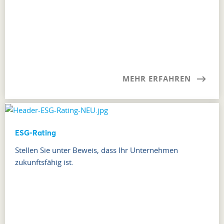
MEHR ERFAHREN
ESG-Rating
Stellen Sie unter Beweis, dass Ihr Unternehmen
zukunftsfähig ist.