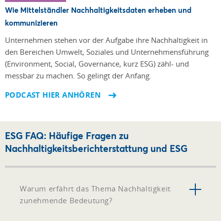
Wie Mittelständler Nachhaltigkeitsdaten erheben und
kommunizieren
Unternehmen stehen vor der Aufgabe ihre Nach­haltigkeit in
den Bereichen Umwelt, Soziales und Unter­nehmensführung
(Environment, Social, Governance, kurz ESG) zähl- und
messbar zu machen. So gelingt der Anfang.
PODCAST HIER ANHÖREN
ESG FAQ: Häufige Fragen zu
Nachhaltigkeitsberichterstattung und ESG
Warum erfährt das Thema Nachhaltigkeit
zunehmende Bedeutung?