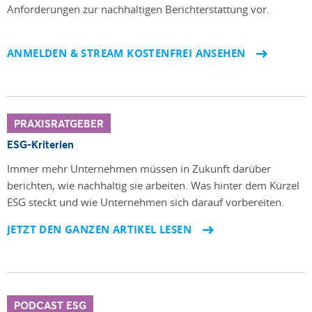
Anforderungen zur nachhaltigen Berichterstattung vor.
ANMELDEN & STREAM KOSTENFREI ANSEHEN
PRAXISRATGEBER
ESG-Kriterien
Immer mehr Unternehmen müssen in Zukunft darüber
berichten, wie nachhaltig sie arbeiten. Was hinter dem Kürzel
ESG steckt und wie Unternehmen sich darauf vorbereiten.
JETZT DEN GANZEN ARTIKEL LESEN
PODCAST ESG