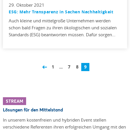
29. Oktober 2021
ESG: Mehr Transparenz in Sachen Nachhaltigkeit
Auch kleine und mittelgroße Unternehmen werden
schon bald Fragen zu ihren ökologischen und sozialen
Standards (ESG) beantworten müssen. Dafür sorgen…
1
...
7
8
9
STREAM
Lösungen für den Mittelstand
In unserem kostenfreien und hybriden Event stellen
verschiedene Referenten ihren erfolgreichen Umgang mit den