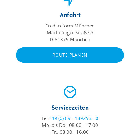
Anfahrt
Creditreform München
Machtlfinger Straße 9
D-81379 München
ROUTE PLANEN
Servicezeiten
Tel
+49 (0) 89 - 189293 - 0
Mo. bis Do.:
08:00 - 17:00
Fr.:
08:00 - 16:00