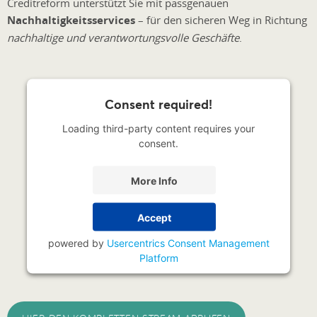
Creditreform unterstützt Sie mit passgenauen
Nachhaltigkeitsservices
– für den sicheren Weg in Richtung
nachhaltige und verantwortungsvolle Geschäfte
.
Consent required!
Loading third-party content requires your
consent.
More Info
Accept
powered by
Usercentrics Consent Management
Platform