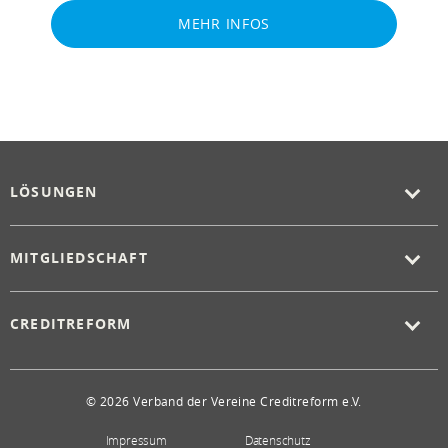
MEHR INFOS
LÖSUNGEN
MITGLIEDSCHAFT
CREDITREFORM
© 2026 Verband der Vereine Creditreform e.V.
Impressum
Datenschutz