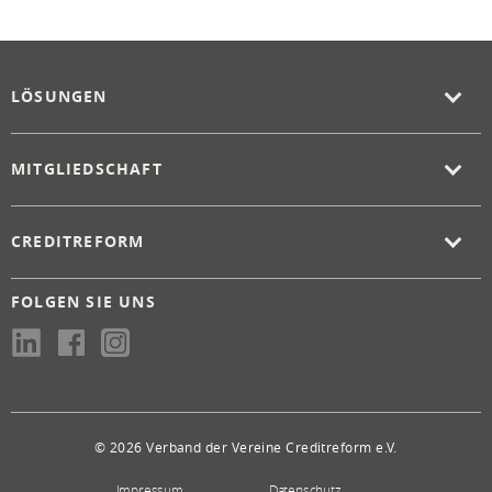
LÖSUNGEN
MITGLIEDSCHAFT
CREDITREFORM
FOLGEN SIE UNS
© 2026 Verband der Vereine Creditreform e.V.
Impressum
Datenschutz