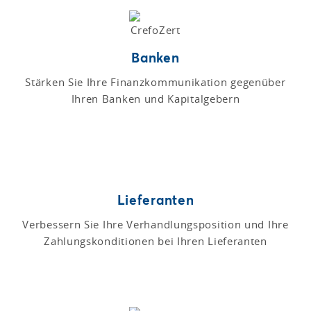
Banken
Stärken Sie Ihre Finanzkommunikation gegenüber
Ihren Banken und Kapitalgebern
Lieferanten
Verbessern Sie Ihre Verhandlungsposition und Ihre
Zahlungskonditionen bei Ihren Lieferanten