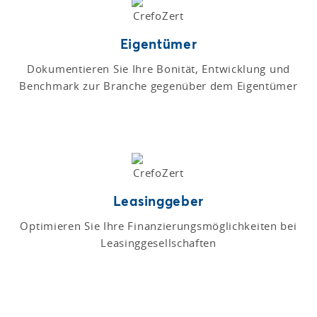
Eigentümer
Dokumentieren Sie Ihre Bonität, Entwicklung und
Benchmark zur Branche gegenüber dem Eigentümer
Leasinggeber
Optimieren Sie Ihre Finanzierungsmöglichkeiten bei
Leasinggesellschaften