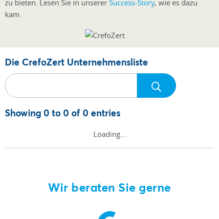
zu bieten. Lesen Sie in unserer
Success-Story
, wie es dazu
kam.
Die CrefoZert Unternehmensliste
Showing 0 to 0 of 0 entries
Loading...
Wir beraten Sie gerne