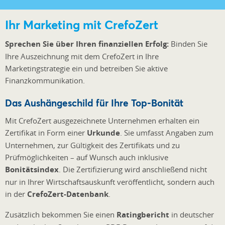
Ihr Marketing mit CrefoZert
Sprechen Sie über Ihren finanziellen Erfolg:
Binden Sie
Ihre Auszeichnung mit dem CrefoZert in Ihre
Marketingstrategie ein und betreiben Sie aktive
Finanzkommunikation.
Das Aushängeschild für Ihre Top-Bonität
Mit CrefoZert ausgezeichnete Unternehmen erhalten ein
Zertifikat in Form einer
Urkunde
. Sie umfasst Angaben zum
Unternehmen, zur Gültigkeit des Zertifikats und zu
Prüfmöglichkeiten – auf Wunsch auch inklusive
Bonitätsindex
. Die Zertifizierung wird anschließend nicht
nur in Ihrer Wirtschaftsauskunft veröffentlicht, sondern auch
in der
CrefoZert-Datenbank
.
Zusätzlich bekommen Sie einen
Ratingbericht
in deutscher