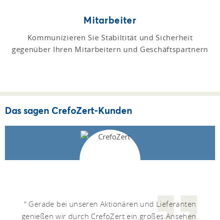
Mitarbeiter
Kommunizieren Sie Stabiltität und Sicherheit
gegenüber Ihren Mitarbeitern und Geschäftspartnern
Das sagen CrefoZert-Kunden
Gerade bei unseren Aktionären und Lieferanten
genießen wir durch CrefoZert ein großes Ansehen.