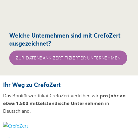
Welche Unternehmen sind mit CrefoZert
ausgezeichnet?
ZUR DATENBANK ZERTIFIZIERTER UNTERNEHMEN
Ihr Weg zu CrefoZert
Das Bonitätszertifikat CrefoZert verleihen wir
pro Jahr an
etwa 1.500 mittelständische Unternehmen
in
Deutschland.