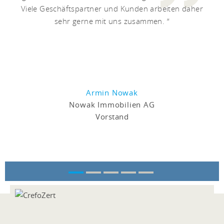
Viele Geschäftspartner und Kunden arbeiten daher
sehr gerne mit uns zusammen.
Armin Nowak
Nowak Immobilien AG
Vorstand