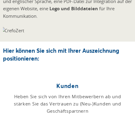
und englischer Sprache, eine PDF-Datei zur Integration auf der
eigenen Website, eine
Logo und Bilddateien
für Ihre
Kommunikation.
Hier können Sie sich mit Ihrer Auszeichnung
positionieren:
Kunden
Heben Sie sich von Ihren Mitbewerbern ab und
stärken Sie das Vertrauen zu (Neu-)Kunden und
Geschäftspartnern