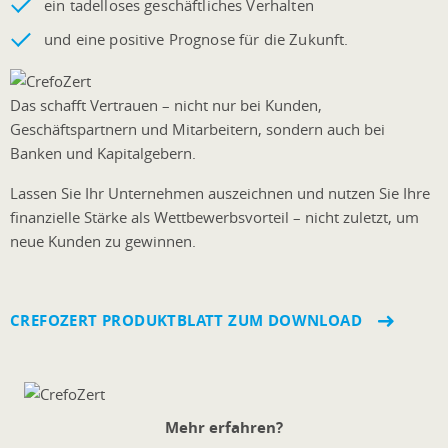
ein tadelloses geschäftliches Verhalten
und eine positive Prognose für die Zukunft.
Das schafft Vertrauen – nicht nur bei Kunden,
Geschäftspartnern und Mitarbeitern, sondern auch bei
Banken und Kapitalgebern.
Lassen Sie Ihr Unternehmen auszeichnen und nutzen Sie Ihre
finanzielle Stärke als Wettbewerbsvorteil – nicht zuletzt, um
neue Kunden zu gewinnen.
CREFOZERT PRODUKTBLATT ZUM DOWNLOAD
Mehr erfahren?