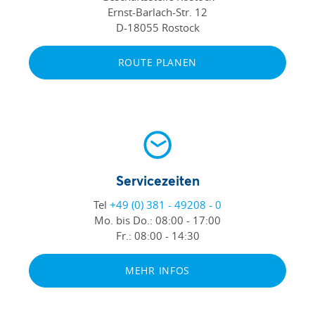
Ernst-Barlach-Str. 12
D-18055 Rostock
ROUTE PLANEN
Servicezeiten
Tel
+49 (0) 381 - 49208 - 0
Mo. bis Do.:
08:00 - 17:00
Fr.:
08:00 - 14:30
MEHR INFOS