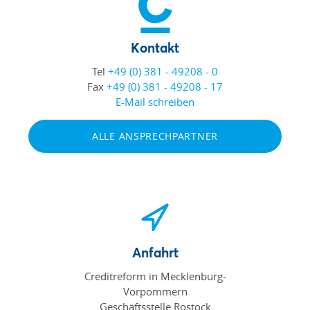
Kontakt
Tel
+49 (0) 381 - 49208 - 0
Fax
+49 (0) 381 - 49208 - 17
E-Mail schreiben
ALLE ANSPRECHPARTNER
Anfahrt
Creditreform in Mecklenburg-
Vorpommern
Geschäftsstelle Rostock