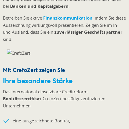
bei
Banken und Kapitalgebern
.
Betreiben Sie aktive
Finanzkommunikation
, indem Sie diese
Auszeichnung wirkungsvoll präsentieren. Zeigen Sie im In-
und Ausland, dass Sie ein
zuverlässiger Geschäftspartner
sind.
Mit CrefoZert zeigen Sie
Ihre besondere Stärke
Das international einsetzbare Creditreform
Bonitätszertifikat
CrefoZert bestätigt zertifizierten
Unternehmen
eine ausgezeichnete Bonität,