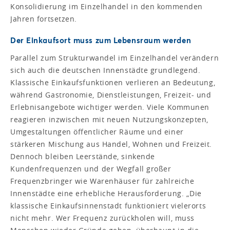
Konsolidierung im Einzelhandel in den kommenden
Jahren fortsetzen.
Der Einkaufsort muss zum Lebensraum werden
Parallel zum Strukturwandel im Einzelhandel verändern
sich auch die deutschen Innenstädte grundlegend.
Klassische Einkaufsfunktionen verlieren an Bedeutung,
während Gastronomie, Dienstleistungen, Freizeit- und
Erlebnisangebote wichtiger werden. Viele Kommunen
reagieren inzwischen mit neuen Nutzungskonzepten,
Umgestaltungen öffentlicher Räume und einer
stärkeren Mischung aus Handel, Wohnen und Freizeit.
Dennoch bleiben Leerstände, sinkende
Kundenfrequenzen und der Wegfall großer
Frequenzbringer wie Warenhäuser für zahlreiche
Innenstädte eine erhebliche Herausforderung. „Die
klassische Einkaufsinnenstadt funktioniert vielerorts
nicht mehr. Wer Frequenz zurückholen will, muss