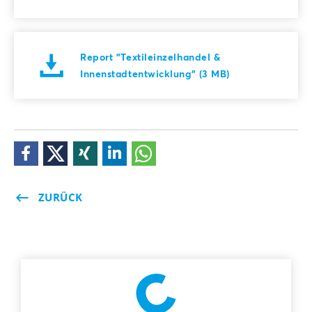
Report "Textileinzelhandel &
Innenstadtentwicklung" (3 MB)
ZURÜCK