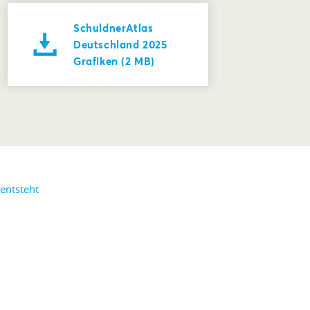
SchuldnerAtlas
Deutschland 2025
Grafiken (2 MB)