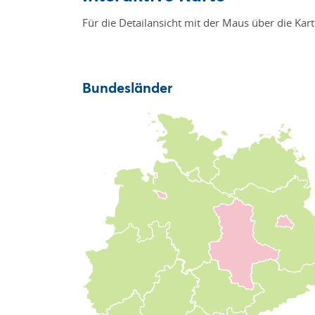
Für die Detailansicht mit der Maus über die Kar
Bundesländer