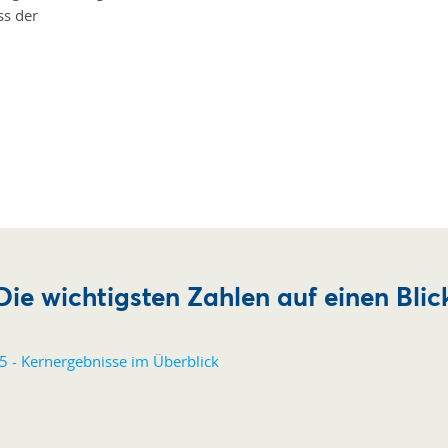
ss der
Die wichtigsten Zahlen auf einen Blic