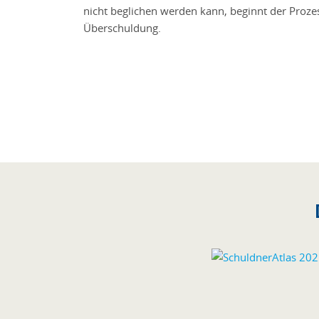
nicht beglichen werden kann, beginnt der Proze
Überschuldung.