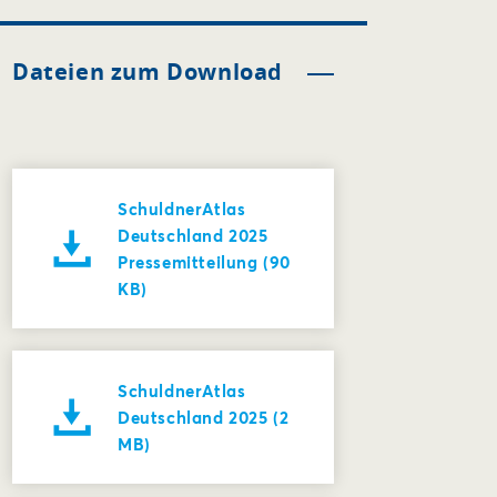
Dateien zum Download
SchuldnerAtlas
Deutschland 2025
Pressemitteilung (90
KB)
SchuldnerAtlas
Deutschland 2025 (2
MB)