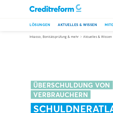
LÖSUNGEN
AKTUELLES & WISSEN
MIT
Inkasso, Bonitätsprüfung & mehr
Aktuelles & Wissen
ÜBERSCHULDUNG VON
VERBRAUCHERN
SCHULDNERATL