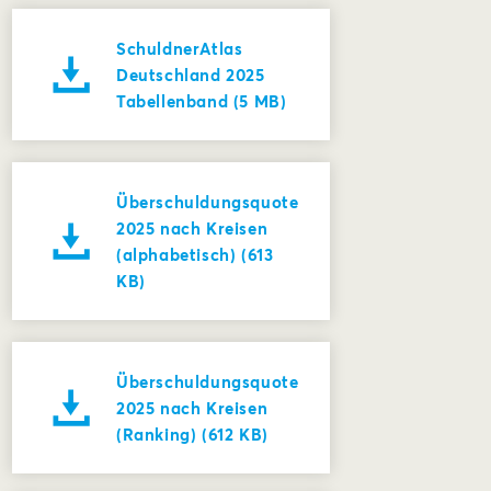
SchuldnerAtlas
Deutschland 2025
Tabellenband (5 MB)
Überschuldungsquote
2025 nach Kreisen
(alphabetisch) (613
KB)
Überschuldungsquote
2025 nach Kreisen
(Ranking) (612 KB)