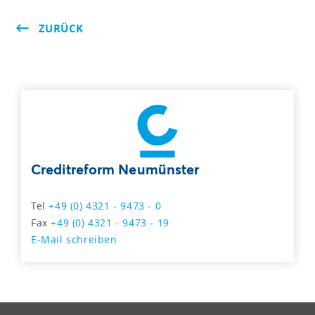
ZURÜCK
Creditreform Neumünster
Tel
+49 (0) 4321 - 9473 - 0
Fax
+49 (0) 4321 - 9473 - 19
E-Mail schreiben