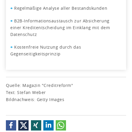
+
Regelmäßige Analyse aller Bestandskunden
+
B2B-Informationsaustausch zur Absicherung
einer Kredit­entscheidung im Einklang mit dem
Datenschutz
+
Kostenfreie Nutzung durch das
Gegenseitigkeitsprinzip
Quelle: Magazin "Creditreform"
Text: Stefan Weber
Bildnachweis: Getty Images