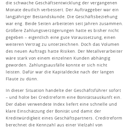
die schwache Geschäftsentwicklung der vergangenen
Monate deutlich verbessert. Der Auftraggeber war ein
langjähriger Bestandskunde. Die Geschäftsbeziehung
war eng. Beide Seiten arbeiteten seit Jahren zusammen.
Größere Zahlungsverzögerungen hatte es bisher nicht
gegeben – eigentlich eine gute Voraussetzung, einen
weiteren Vertrag zu unterzeichnen. Doch das Volumen
des neuen Auftrags hatte Risiken. Der Metallverarbeiter
wäre stark von einem einzelnen Kunden abhängig
geworden. Zahlungsausfälle konnte er sich nicht
leisten. Dafür war die Kapitaldecke nach der langen
Flaute zu dünn.
In dieser Situation handelte der Geschäftsführer sofort
– und holte bei Creditreform eine Bonitätsauskunft ein.
Der dabei verwendete Index liefert eine schnelle und
klare Einschätzung der Bonität und damit der
Kreditwürdigkeit eines Geschäftspartners. Creditreform
berechnet die Kennzahl aus einer Vielzahl von