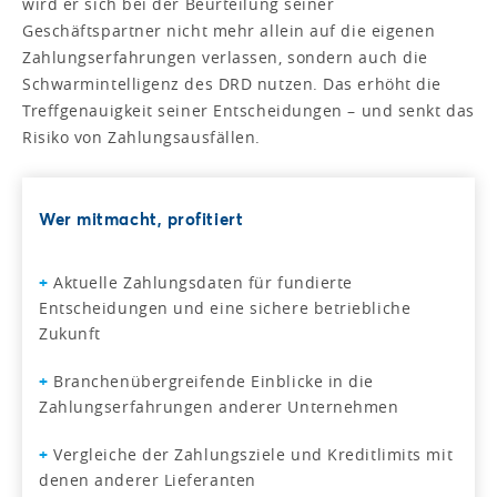
wird er sich bei der Beurteilung seiner
Geschäftspartner nicht mehr allein auf die eigenen
Zahlungserfahrungen verlassen, sondern auch die
Schwarmintelligenz des DRD nutzen. Das erhöht die
Treffgenauigkeit seiner Entscheidungen – und senkt das
Risiko von Zahlungsausfällen.
Wer mitmacht, profitiert
+
Aktuelle Zahlungsdaten für fundierte
Entscheidungen und eine sichere betriebliche
Zukunft
+
Branchenübergreifende Einblicke in die
Zahlungserfahrungen anderer Unternehmen
+
Vergleiche der Zahlungsziele und Kreditlimits mit
denen anderer Lieferanten