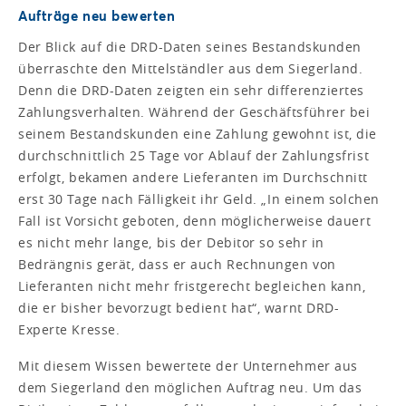
Aufträge neu bewerten
Der Blick auf die DRD-Daten seines Bestandskunden
überraschte den Mittelständler aus dem Siegerland.
Denn die DRD-Daten zeigten ein sehr differenziertes
Zahlungsverhalten. Während der Geschäftsführer bei
seinem Bestandskunden eine Zahlung gewohnt ist, die
durchschnittlich 25 Tage vor Ablauf der Zahlungsfrist
erfolgt, bekamen andere Lieferanten im Durchschnitt
erst 30 Tage nach Fälligkeit ihr Geld. „In einem solchen
Fall ist Vorsicht geboten, denn möglicherweise dauert
es nicht mehr lange, bis der Debitor so sehr in
Bedrängnis gerät, dass er auch Rechnungen von
Lieferanten nicht mehr fristgerecht begleichen kann,
die er bisher bevorzugt bedient hat“, warnt DRD-
Experte Kresse.
Mit diesem Wissen bewertete der Unternehmer aus
dem Siegerland den möglichen Auftrag neu. Um das