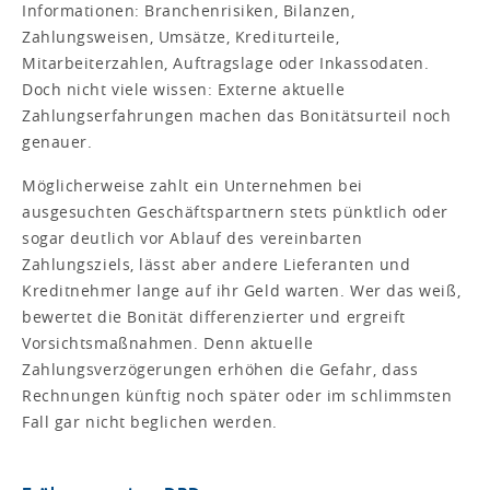
Informationen: Branchenrisiken, Bilanzen,
Zahlungsweisen, Umsätze, Krediturteile,
Mitarbeiterzahlen, Auftragslage oder Inkassodaten.
Doch nicht viele wissen: Externe aktuelle
Zahlungserfahrungen machen das Bonitätsurteil noch
genauer.
Möglicherweise zahlt ein Unternehmen bei
ausgesuchten Geschäftspartnern stets pünktlich oder
sogar deutlich vor Ablauf des vereinbarten
Zahlungsziels, lässt aber andere Lieferanten und
Kreditnehmer lange auf ihr Geld warten. Wer das weiß,
bewertet die Bonität differenzierter und ergreift
Vorsichtsmaßnahmen. Denn aktuelle
Zahlungsverzögerungen erhöhen die Gefahr, dass
Rechnungen künftig noch später oder im schlimmsten
Fall gar nicht beglichen werden.