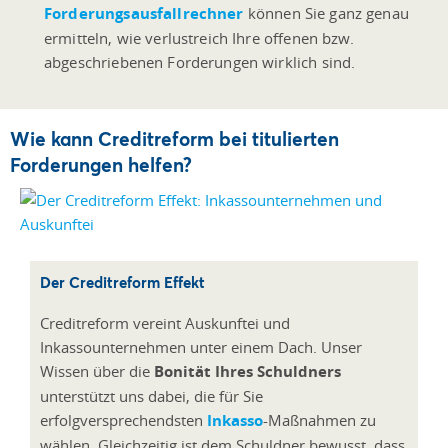
Forderungsausfallrechner
können Sie ganz genau
ermitteln, wie verlustreich Ihre offenen bzw.
abgeschriebenen Forderungen wirklich sind.
Wie kann Creditreform bei titulierten
Forderungen helfen?
Der Creditreform Effekt
Creditreform vereint Auskunftei und
Inkassounternehmen unter einem Dach. Unser
Wissen über die
Bonität Ihres Schuldners
unterstützt uns dabei, die für Sie
erfolgversprechendsten
Inkasso
-Maßnahmen zu
wählen. Gleichzeitig ist dem Schuldner bewusst, dass