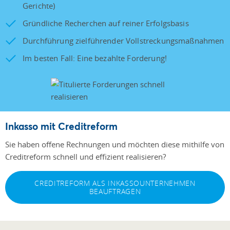
Gerichte)
Gründliche Recherchen auf reiner Erfolgsbasis
Durchführung zielführender Vollstreckungsmaßnahmen
Im besten Fall: Eine bezahlte Forderung!
Inkasso mit Creditreform
Sie haben offene Rechnungen und möchten diese mithilfe von
Creditreform schnell und effizient realisieren?
CREDITREFORM ALS INKASSOUNTERNEHMEN
BEAUFTRAGEN