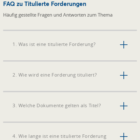
FAQ zu Titulierte Forderungen
Häufig gestellte Fragen und Antworten zum Thema
1. Was ist eine titulierte Forderung?
2. Wie wird eine Forderung tituliert?
3. Welche Dokumente gelten als Titel?
4. Wie lange ist eine titulierte Forderung