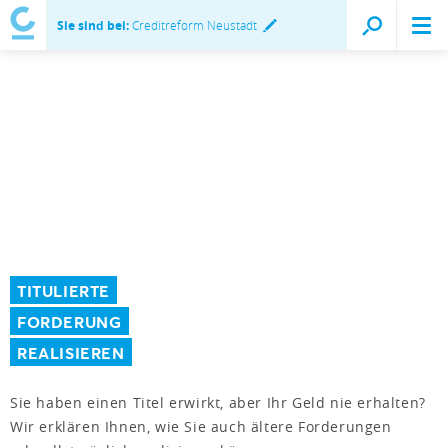
Sie sind bei:
Creditreform Neustadt
TITULIERTE
FORDERUNG
REALISIEREN
Sie haben einen Titel erwirkt, aber Ihr Geld nie erhalten?
Wir erklären Ihnen, wie Sie auch ältere Forderungen