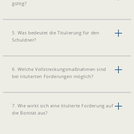
gültig?
5. Was bedeutet die Titulierung für den
Schuldner?
6. Welche Vollstreckungsmaßnahmen sind
bei titulierten Forderungen möglich?
7. Wie wirkt sich eine titulierte Forderung auf
die Bonität aus?