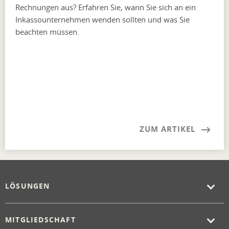
Rechnungen aus? Erfahren Sie, wann Sie sich an ein
Inkassounternehmen wenden sollten und was Sie
beachten müssen.
ZUM ARTIKEL
LÖSUNGEN
MITGLIEDSCHAFT