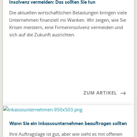
Insolvenz vermeiden: Das sollten Sie tun
Die aktuellen wirtschaftlichen Belastungen bringen viele
Unternehmen finanziell ins Wanken. Wir zeigen, wie Sie
Krisen meistern, eine Firmeninsolvenz vermeiden und
sich auf die Zukunft ausrichten.
ZUM ARTIKEL
Wann Sie ein Inkassounternehmen beauftragen sollten
Ihre Auftragslage ist gut, aber wie sieht es mit offenen