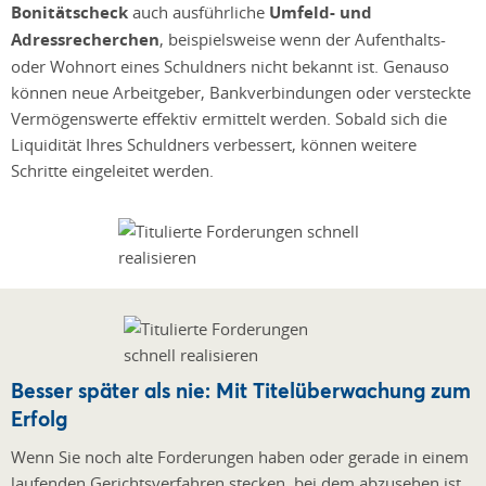
Bonitätscheck
auch ausführliche
Umfeld- und
Adressrecherchen
, beispielsweise wenn der Aufenthalts-
oder Wohnort eines Schuldners nicht bekannt ist. Genauso
können neue Arbeitgeber, Bankverbindungen oder versteckte
Vermögenswerte effektiv ermittelt werden. Sobald sich die
Liquidität Ihres Schuldners verbessert, können weitere
Schritte eingeleitet werden.
Besser später als nie: Mit Titelüberwachung zum
Erfolg
Wenn Sie noch alte Forderungen haben oder gerade in einem
laufenden Gerichtsverfahren stecken, bei dem abzusehen ist,