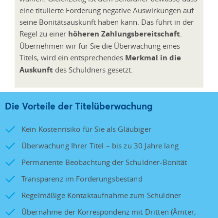
eine titulierte Forderung negative Auswirkungen auf
seine Bonitätsauskunft haben kann. Das führt in der
Regel zu einer
höheren Zahlungsbereitschaft
.
Übernehmen wir für Sie die Überwachung eines
Titels, wird ein entsprechendes
Merkmal in die
Auskunft
des Schuldners gesetzt.
Die Vorteile der Titelüberwachung
Kein Kostenrisiko für Sie als Gläubiger
Überwachung Ihrer Titel – bis zu 30 Jahre lang
Permanente Beobachtung der Schuldner-Bonität
Transparenz im Forderungsbestand
Regelmäßige Kontaktaufnahme zum Schuldner
Übernahme der Korrespondenz mit Dritten (Ämter,