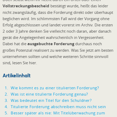
Vollstreckungsbescheid
bestätigt wurde, heißt das leider
nicht zwangsläufig, dass die Forderung direkt oder überhaupt
beglichen wird. Im schlimmsten Fall wird der Vorgang ohne
Erfolg abgeschlossen und landet vorerst im Archiv. Die ersten
2 oder 3 Jahre denken Sie vielleicht noch daran, aber danach
gerät die Angelegenheit wahrscheinlich in Vergessenheit.
Dabei hat die
ausgebuchte Forderung
durchaus noch
großes Potenzial realisiert zu werden. Was Sie jetzt am besten
unternehmen sollten und welche weiteren Schritte sinnvoll
sind, lesen Sie hier.
Artikelinhalt
Wie kommt es zu einer titulierten Forderung?
Was ist eine titulierte Forderung genau?
Was bedeutet ein Titel für den Schuldner?
Titulierte Forderung abschreiben muss nicht sein
Besser später als nie: Mit Titelüberwachung zum