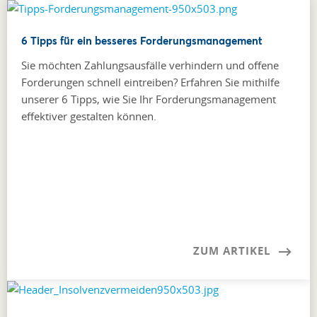
6 Tipps für ein besseres Forderungsmanagement
Sie möchten Zahlungsausfälle verhindern und offene
Forderungen schnell eintreiben? Erfahren Sie mithilfe
unserer 6 Tipps, wie Sie Ihr Forderungsmanagement
effektiver gestalten können.
ZUM ARTIKEL