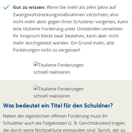
Gut zu wissen:
Wenn Sie mehr als zehn Jahre auf
Zwangsvollstreckungsmaßnahmen verzichten, also
nicht mehr aktiv gegen Ihren Schuldner vorgehen,
kann
eine titulierte Forderung unter Umständen verwirken.
Ihr Anspruch bleibt zwar bestehen, kann aber nicht
mehr durchgesetzt werden. Ein Grund mehr, alte
Forderungen nicht zu vergessen!
Was bedeutet ein Titel für den Schuldner?
Neben der eigentlichen offenen Forderung muss Ihr
Schuldner auch die Folgekosten (z. B. Gerichtskosten) tragen,
die durch seine Nichtzahlung entstanden sind. Sprich, der zu