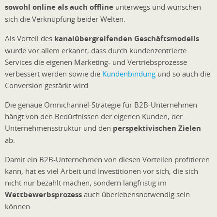
sowohl online als auch offline
unterwegs und wünschen
sich die Verknüpfung beider Welten.
Als Vorteil des
kanalübergreifenden Geschäftsmodells
wurde vor allem erkannt, dass durch kundenzentrierte
Services die eigenen Marketing- und Vertriebsprozesse
verbessert werden sowie die
Kundenbindung
und so auch die
Conversion gestärkt wird.
Die genaue Omnichannel-Strategie für B2B-Unternehmen
hängt von den Bedürfnissen der eigenen Kunden, der
Unternehmensstruktur und den
perspektivischen Zielen
ab.
Damit ein B2B-Unternehmen von diesen Vorteilen profitieren
kann, hat es viel Arbeit und Investitionen vor sich, die sich
nicht nur bezahlt machen, sondern langfristig im
Wettbewerbsprozess
auch überlebensnotwendig sein
können.