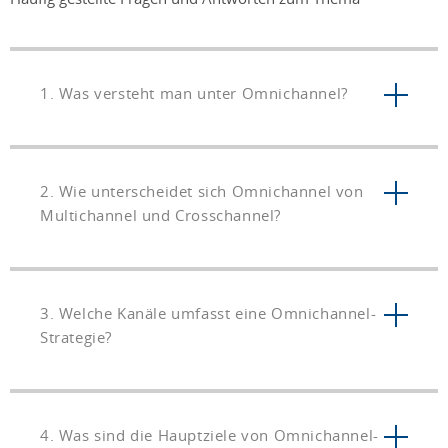
1. Was versteht man unter Omnichannel?
2. Wie unterscheidet sich Omnichannel von
Multichannel und Crosschannel?
3. Welche Kanäle umfasst eine Omnichannel-
Strategie?
4. Was sind die Hauptziele von Omnichannel-