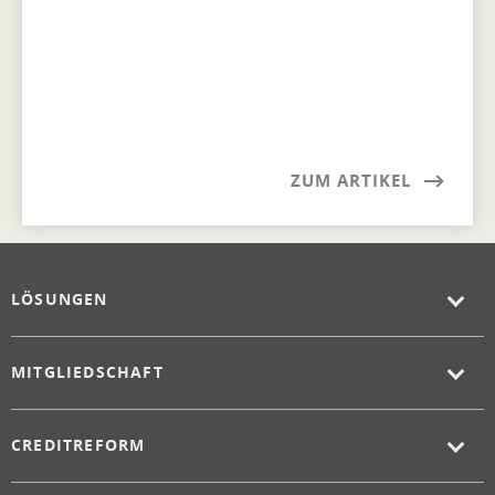
ZUM ARTIKEL
LÖSUNGEN
MITGLIEDSCHAFT
CREDITREFORM