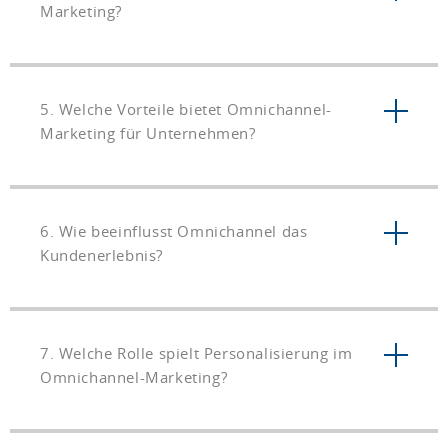
Marketing?
5. Welche Vorteile bietet Omnichannel-
Marketing für Unternehmen?
6. Wie beeinflusst Omnichannel das
Kundenerlebnis?
7. Welche Rolle spielt Personalisierung im
Omnichannel-Marketing?