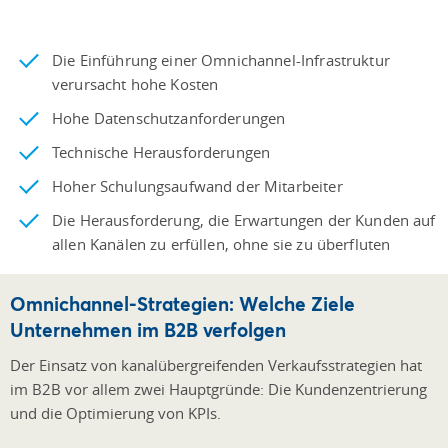
Die Einführung einer Omnichannel-Infrastruktur
verursacht hohe Kosten
Hohe Datenschutzanforderungen
Technische Herausforderungen
Hoher Schulungsaufwand der Mitarbeiter
Die Herausforderung, die Erwartungen der Kunden auf
allen Kanälen zu erfüllen, ohne sie zu überfluten
Omnichannel-Strategien: Welche Ziele
Unternehmen im B2B verfolgen
Der Einsatz von kanalübergreifenden Verkaufsstrategien hat
im B2B vor allem zwei Hauptgründe: Die Kundenzentrierung
und die Optimierung von KPIs.