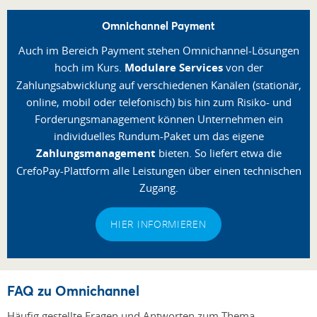
Omnichannel Payment
Auch im Bereich Payment stehen Omnichannel-Lösungen
hoch im Kurs.
Modulare Services
von der
Zahlungsabwicklung auf verschiedenen Kanälen (stationär,
online, mobil oder telefonisch) bis hin zum Risiko- und
Forderungsmanagement können Unternehmen ein
individuelles Rundum-Paket um das eigene
Zahlungsmanagement
bieten. So liefert etwa die
CrefoPay-Plattform alle Leistungen über einen technischen
Zugang.
HIER INFORMIEREN
FAQ zu Omnichannel
Häufig gestellte Fragen und Antworten zum Thema