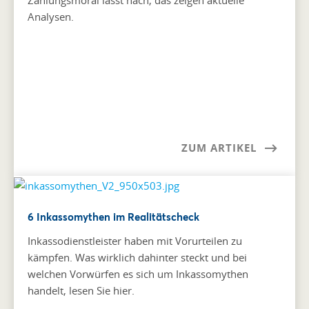
Analysen.
ZUM ARTIKEL
6 Inkassomythen im Realitätscheck
Inkassodienstleister haben mit Vorurteilen zu
kämpfen. Was wirklich dahinter steckt und bei
welchen Vorwürfen es sich um Inkassomythen
handelt, lesen Sie hier.