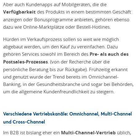
Aber auch Kundenapps auf Mobilgeräten, die die
Verfügbarkeit
des Produkts in einem bestimmten Geschäft
anzeigen oder Bonusprogramme anbieten, gehören ebenso
dazu wie Online-Marktplätze oder Bestell-Hotlines.
Hürden im Verkaufsprozess sollen so weit wie möglich
abgebaut werden, um den Kauf zu vereinfachen. Dazu
gehören Services sowohl im Bereich des
Pre- als auch des
Postsales-Prozesses
. (von der Recherche über die
persönliche Beratung bis zur Rückgabe). Frühzeitig erkannt
und genutzt wurde der Trend bereits im Omnichannel-
Banking, in der Gesundheitsbranche und sogar bei Behörden,
um die allgemeine Kundenfreundlichkeit zu steigern.
Verschiedene Vertriebskanäle: Omnichannel, Multi-Channel
und Cross-Channel
Im B2B ist bislang eher ein
Multi-Channel-Vertrieb
üblich,