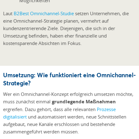
Möglichkeiten
Laut
B2Best Omnichannel-Studie
setzen Unternehmen, die
eine Omnichannel-Strategie planen, vermehrt auf
kundenzentrierende Ziele. Diejenigen, die sich in der
Umsetzung befinden, haben eher finanzielle und
kostensparende Absichten im Fokus.
Umsetzung: Wie funktioniert eine Omnichannel-
Strategie?
Wer ein Omnichannel-Konzept erfolgreich umsetzen möchte,
muss zunächst einmal
grundlegende Maßnahmen
ergreifen. Dazu gehört, dass alle relevanten
Prozesse
digitalisiert
und automatisiert werden, neue Schnittstellen
aufgebaut, neue Kanäle erschlossen und bestehende
zusammengeführt werden müssen.