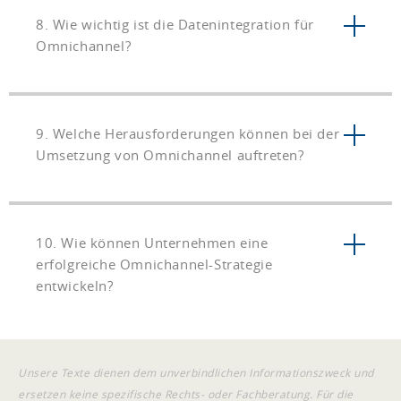
8. Wie wichtig ist die Datenintegration für
Omnichannel?
9. Welche Herausforderungen können bei der
Umsetzung von Omnichannel auftreten?
10. Wie können Unternehmen eine
erfolgreiche Omnichannel-Strategie
entwickeln?
Unsere Texte dienen dem unverbindlichen Informationszweck und
ersetzen keine spezifische Rechts- oder Fachberatung. Für die