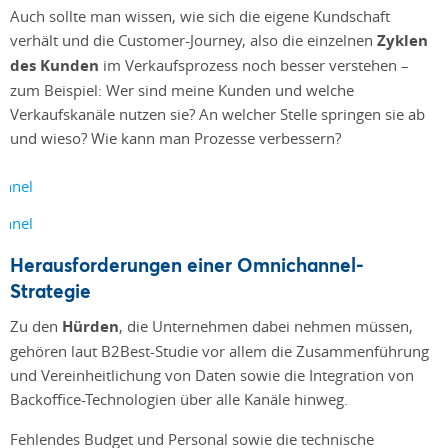
Auch sollte man wissen, wie sich die eigene Kundschaft
verhält und die Customer-Journey, also die einzelnen
Zyklen
des Kunden
im Verkaufsprozess noch besser verstehen –
zum Beispiel: Wer sind meine Kunden und welche
Verkaufskanäle nutzen sie? An welcher Stelle springen sie ab
und wieso? Wie kann man Prozesse verbessern?
Herausforderungen einer Omnichannel-
Strategie
Zu den
Hürden
, die Unternehmen dabei nehmen müssen,
gehören laut B2Best-Studie vor allem die Zusammenführung
und Vereinheitlichung von Daten sowie die Integration von
Backoffice-Technologien über alle Kanäle hinweg.
Fehlendes Budget und Personal sowie die technische