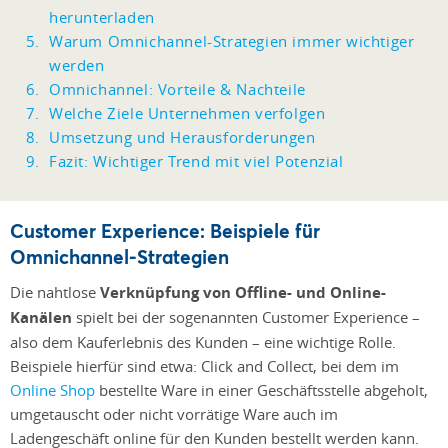
herunterladen
Warum Omnichannel-Strategien immer wichtiger
werden
Omnichannel: Vorteile & Nachteile
Welche Ziele Unternehmen verfolgen
Umsetzung und Herausforderungen
Fazit: Wichtiger Trend mit viel Potenzial
Customer Experience: Beispiele für
Omnichannel-Strategien
Die nahtlose
Verknüpfung von Offline- und Online-
Kanälen
spielt bei der sogenannten Customer Experience –
also dem Kauferlebnis des Kunden – eine wichtige Rolle.
Beispiele hierfür sind etwa: Click and Collect, bei dem im
Online Shop
bestellte Ware in einer Geschäftsstelle abgeholt,
umgetauscht oder nicht vorrätige Ware auch im
Ladengeschäft online für den Kunden bestellt werden kann.