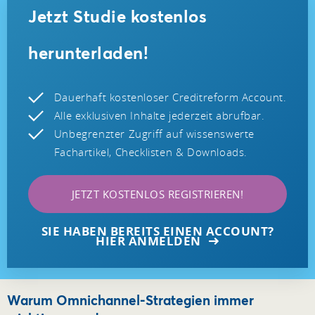
Jetzt Studie kostenlos
herunterladen!
Dauerhaft kostenloser Creditreform Account.
Alle exklusiven Inhalte jederzeit abrufbar.
Unbegrenzter Zugriff auf wissenswerte
Fachartikel, Checklisten & Downloads.
JETZT KOSTENLOS REGISTRIEREN!
SIE HABEN BEREITS EINEN ACCOUNT?
HIER ANMELDEN
Warum Omnichannel-Strategien immer