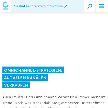
Sie sind bei:
Creditreform Nordhorn
OMNICHANNEL-STRATEGIEN:
AUF ALLEN KANÄLEN
VERKAUFEN
Auch im B2B sind Omnichannel-Strategien immer mehr im
Trend. Doch was steckt dahinter, wie setzen Unternehmen