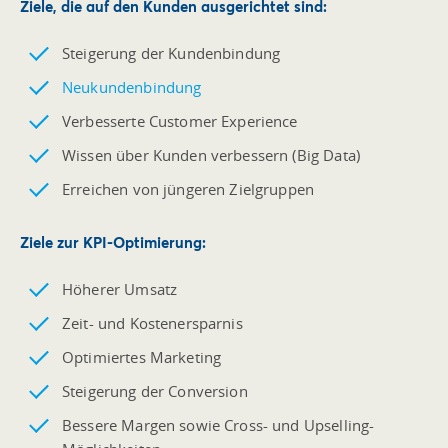
Ziele, die auf den
Kunden ausgerichtet
sind:
Steigerung der Kundenbindung
Neukundenbindung
Verbesserte Customer Experience
Wissen über Kunden verbessern (Big Data)
Erreichen von jüngeren Zielgruppen
Ziele zur
KPI-Optimierung
:
Höherer Umsatz
Zeit- und Kostenersparnis
Optimiertes Marketing
Steigerung der Conversion
Bessere Margen sowie Cross- und Upselling-