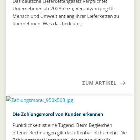
Das deutsche Lieferkettengesetz verpflichtet
Unternehmen ab 2023 dazu, Verantwortung für
Mensch und Umwelt entlang ihrer Lieferketten zu
übernehmen. Was das bedeutet.
ZUM ARTIKEL
Die Zahlungsmoral von Kunden erkennen
Pünktlichkeit ist eine Tugend. Beim Begleichen
offener Rechnungen gilt das offenbar nicht mehr. Die
Zahlungsmoral lässt nach, das zeigen aktuelle