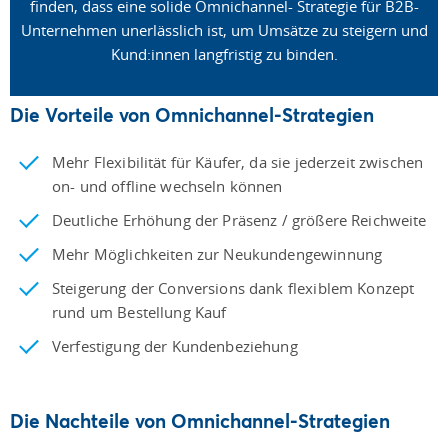
finden, dass eine solide Omnichannel- Strategie für B2B-
Unternehmen unerlässlich ist, um Umsätze zu steigern und
Kund:innen langfristig zu binden.
Die Vorteile von Omnichannel-Strategien
Mehr Flexibilität für Käufer, da sie jederzeit zwischen
on- und offline wechseln können
Deutliche Erhöhung der Präsenz / größere Reichweite
Mehr Möglichkeiten zur Neukundengewinnung
Steigerung der Conversions dank flexiblem Konzept
rund um Bestellung Kauf
Verfestigung der Kundenbeziehung
Die Nachteile von Omnichannel-Strategien