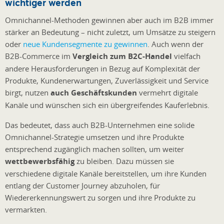
wichtiger werden
Omnichannel-Methoden gewinnen aber auch im B2B immer
stärker an Bedeutung – nicht zuletzt, um Umsätze zu steigern
oder
neue Kundensegmente zu gewinnen
. Auch wenn der
B2B-Commerce im
Vergleich zum B2C-Handel
vielfach
andere Herausforderungen in Bezug auf Komplexität der
Produkte, Kundenerwartungen, Zuverlässigkeit und Service
birgt, nutzen
auch Geschäftskunden
vermehrt digitale
Kanäle und wünschen sich ein übergreifendes Kauferlebnis.
Das bedeutet, dass auch B2B-Unternehmen eine solide
Omnichannel-Strategie umsetzen und ihre Produkte
entsprechend zugänglich machen sollten, um weiter
wettbewerbsfähig
zu bleiben. Dazu müssen sie
verschiedene digitale Kanäle bereitstellen, um ihre Kunden
entlang der Customer Journey abzuholen, für
Wiedererkennungswert zu sorgen und ihre Produkte zu
vermarkten.