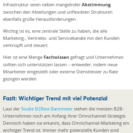
Infrastruktur seien neben mangelnder
Abstimmung
zwischen den Abteilungen und unflexiblen Strukturen
ebenfalls große Herausforderungen.
Wichtig ist es, eine zentrale Stelle zu haben, die alle
Marketing-, Vertriebs- und Servicekanäle mit den Kunden
verknüpft und steuert.
Hier ist eine Menge
Fachwissen
gefragt und Unternehmen
sollten sich unterstützen lassen – entweder, indem neue
Mitarbeiter eingestellt oder externe Dienstleister zu Rate
gezogen werden.
Fazit: Wichtiger Trend mit viel Potenzial
Laut der
Studie B2Best Barometer
stehen die meisten B2B-
Unternehmen noch am Anfang ihrer Omnichannel-Strategie.
Dennoch haben sie erkannt, dass Omnichannel-Marketing ein
wichtiger Trend ist. Immer mehr potenzielle Kunden sind