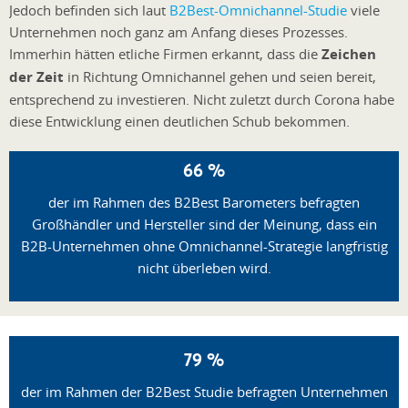
Jedoch befinden sich laut
B2Best-Omnichannel-Studie
viele
Unternehmen noch ganz am Anfang dieses Prozesses.
Immerhin hätten etliche Firmen erkannt, dass die
Zeichen
der Zeit
in Richtung Omnichannel gehen und seien bereit,
entsprechend zu investieren. Nicht zuletzt durch Corona habe
diese Entwicklung einen deutlichen Schub bekommen.
66 %
der im Rahmen des B2Best Barometers befragten
Großhändler und Hersteller sind der Meinung, dass ein
B2B-Unternehmen ohne Omnichannel-Strategie langfristig
nicht überleben wird.
79 %
der im Rahmen der B2Best Studie befragten Unternehmen