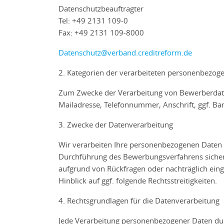
Datenschutzbeauftragter
Tel: +49 2131 109-0
Fax: +49 2131 109-8000
Datenschutz@verband.creditreform.de
2. Kategorien der verarbeiteten personenbezog
Zum Zwecke der Verarbeitung von Bewerberdaten
Mailadresse, Telefonnummer, Anschrift, ggf. 
3. Zwecke der Datenverarbeitung
Wir verarbeiten Ihre personenbezogenen Daten i
Durchführung des Bewerbungsverfahrens sichers
aufgrund von Rückfragen oder nachträglich ei
Hinblick auf ggf. folgende Rechtsstreitigkeiten.
4. Rechtsgrundlagen für die Datenverarbeitung
Jede Verarbeitung personenbezogener Daten durc