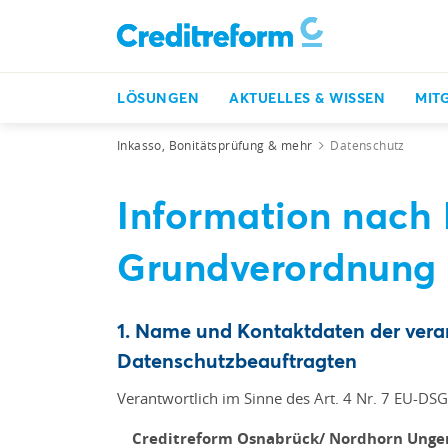
LÖSUNGEN
AKTUELLES & WISSEN
MIT
Inkasso, Bonitätsprüfung & mehr
Datenschutz
Information nach
Grundverordnung
1. Name und Kontaktdaten der verant
Datenschutzbeauftragten
Verantwortlich im Sinne des Art. 4 Nr. 7 EU-DSG
Creditreform Osnabrück/ Nordhorn Unge