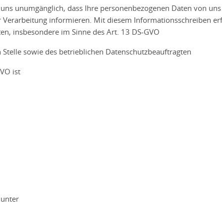
uns unumgänglich, dass Ihre personenbezogenen Daten von uns g
 Verarbeitung informieren. Mit diesem Informationsschreiben er
ten, insbesondere im Sinne des Art. 13 DS-GVO
Stelle sowie des betrieblichen Datenschutzbeauftragten
VO ist
 unter