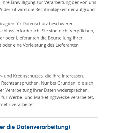
Ihre Einwilligung zur Verarbeitung der von uns
 Widerruf wird die Rechtmäßigkeit der aufgrund
tragten für Datenschutz beschweren.
luss erforderlich. Sie sind nicht verpflichtet,
r oder Lieferanten die Beurteilung Ihrer
oder eine Vorleistung des Lieferanten
und Kreditschutzes, die Ihre Interessen,
 Rechtsansprüchen. Nur bei Gründen, die sich
er Verarbeitung Ihrer Daten widersprechen.
 für Werbe- und Marketingzwecke verarbeitet,
mehr verarbeitet.
r die Datenverarbeitung)