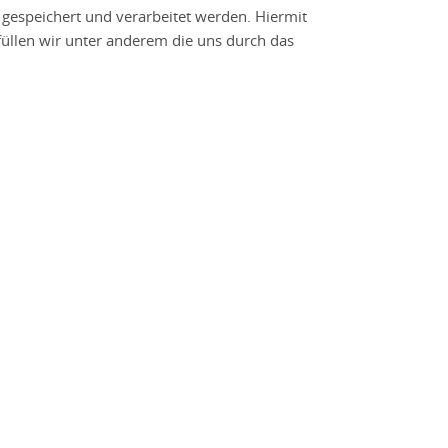
espeichert und verarbeitet werden. Hiermit
füllen wir unter anderem die uns durch das