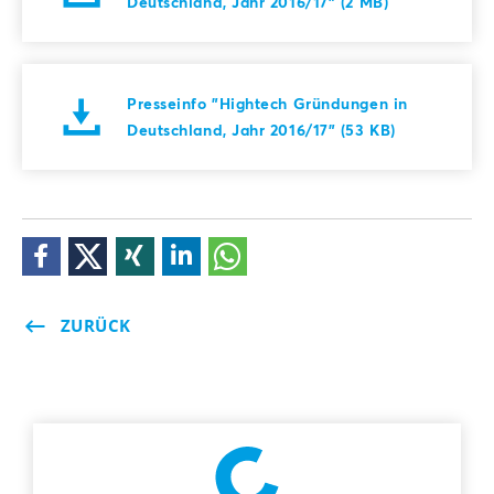
Deutschland, Jahr 2016/17" (2 MB)
Presseinfo "Hightech Gründungen in
Deutschland, Jahr 2016/17" (53 KB)
ZURÜCK