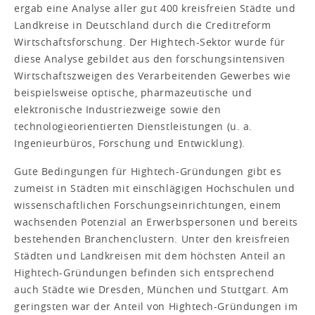
ergab eine Analyse aller gut 400 kreisfreien Städte und
Landkreise in Deutschland durch die Creditreform
Wirtschaftsforschung. Der Hightech-Sektor wurde für
diese Analyse gebildet aus den forschungsintensiven
Wirtschaftszweigen des Verarbeitenden Gewerbes wie
beispielsweise optische, pharmazeutische und
elektronische Industriezweige sowie den
technologieorientierten Dienstleistungen (u. a.
Ingenieurbüros, Forschung und Entwicklung).
Gute Bedingungen für Hightech-Gründungen gibt es
zumeist in Städten mit einschlägigen Hochschulen und
wissenschaftlichen Forschungseinrichtungen, einem
wachsenden Potenzial an Erwerbspersonen und bereits
bestehenden Branchenclustern. Unter den kreisfreien
Städten und Landkreisen mit dem höchsten Anteil an
Hightech-Gründungen befinden sich entsprechend
auch Städte wie Dresden, München und Stuttgart. Am
geringsten war der Anteil von Hightech-Gründungen im