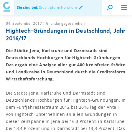
Sie sind bei:
Creditreform Nordhorn
04. September 2017
Gründungsgeschehen
Hightech-Gründungen in Deutschland, Jahr
2016/17
Die Städte Jena, Karlsruhe und Darmstadt sind
Deutschlands Hochburgen für Hightech-Gründungen.
Das ergab eine Analyse aller gut 400 kreisfreien Städte
und Landkreise in Deutschland durch die Creditreform
Wirtschaftsforschung.
Die Städte Jena, Karlsruhe und Darmstadt sind
Deutschlands Hochburgen für Hightech-Gründungen. In
dem Fünfjahreszeitraum 2012 bis 2016 lag der Anteil
von Hightech-Unternehmen an allen Gründungen in
dieser Zeitspanne in Jena bei 16,3 Prozent, in Karlsruhe
bei 13,4 Prozent und in Darmstadt bei 13,3 Prozent. Das