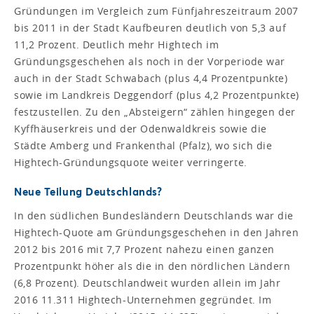
Gründungen im Vergleich zum Fünfjahreszeitraum 2007
bis 2011 in der Stadt Kaufbeuren deutlich von 5,3 auf
11,2 Prozent. Deutlich mehr Hightech im
Gründungsgeschehen als noch in der Vorperiode war
auch in der Stadt Schwabach (plus 4,4 Prozentpunkte)
sowie im Landkreis Deggendorf (plus 4,2 Prozentpunkte)
festzustellen. Zu den „Absteigern“ zählen hingegen der
Kyffhäuserkreis und der Odenwaldkreis sowie die
Städte Amberg und Frankenthal (Pfalz), wo sich die
Hightech-Gründungsquote weiter verringerte.
Neue Teilung Deutschlands?
In den südlichen Bundesländern Deutschlands war die
Hightech-Quote am Gründungsgeschehen in den Jahren
2012 bis 2016 mit 7,7 Prozent nahezu einen ganzen
Prozentpunkt höher als die in den nördlichen Ländern
(6,8 Prozent). Deutschlandweit wurden allein im Jahr
2016 11.311 Hightech-Unternehmen gegründet. Im