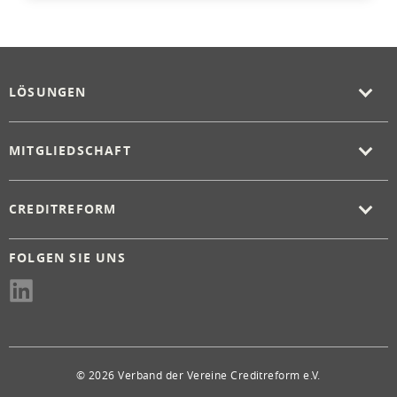
LÖSUNGEN
MITGLIEDSCHAFT
CREDITREFORM
FOLGEN SIE UNS
© 2026 Verband der Vereine Creditreform e.V.