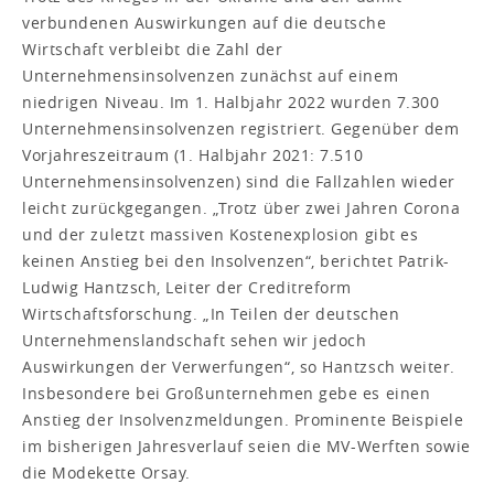
verbundenen Auswirkungen auf die deutsche
Wirtschaft verbleibt die Zahl der
Unternehmensinsolvenzen zunächst auf einem
niedrigen Niveau. Im 1. Halbjahr 2022 wurden 7.300
Unternehmensinsolvenzen registriert. Gegenüber dem
Vorjahreszeitraum (1. Halbjahr 2021: 7.510
Unternehmensinsolvenzen) sind die Fallzahlen wieder
leicht zurückgegangen. „Trotz über zwei Jahren Corona
und der zuletzt massiven Kostenexplosion gibt es
keinen Anstieg bei den Insolvenzen“, berichtet Patrik-
Ludwig Hantzsch, Leiter der Creditreform
Wirtschaftsforschung. „In Teilen der deutschen
Unternehmenslandschaft sehen wir jedoch
Auswirkungen der Verwerfungen“, so Hantzsch weiter.
Insbesondere bei Großunternehmen gebe es einen
Anstieg der Insolvenzmeldungen. Prominente Beispiele
im bisherigen Jahresverlauf seien die MV-Werften sowie
die Modekette Orsay.