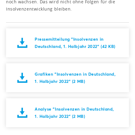
noch wachsen. Das wird nicht ohne Folgen für die
Insolvenzentwicklung bleiben.
Pressemitteilung "Insolvenzen in
Deutschland, 1. Halbjahr 2022" (42 KB)
Grafiken "Insolvenzen in Deutschland,
1. Halbjahr 2022" (2 MB)
Analyse "Insolvenzen in Deutschland,
1. Halbjahr 2022" (2 MB)