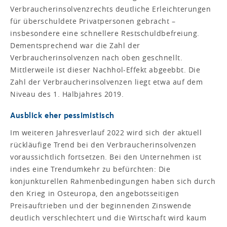
Verbraucherinsolvenzrechts deutliche Erleichterungen
für überschuldete Privatpersonen gebracht –
insbesondere eine schnellere Restschuldbefreiung.
Dementsprechend war die Zahl der
Verbraucherinsolvenzen nach oben geschnellt.
Mittlerweile ist dieser Nachhol-Effekt abgeebbt. Die
Zahl der Verbraucherinsolvenzen liegt etwa auf dem
Niveau des 1. Halbjahres 2019.
Ausblick eher pessimistisch
Im weiteren Jahresverlauf 2022 wird sich der aktuell
rückläufige Trend bei den Verbraucherinsolvenzen
voraussichtlich fortsetzen. Bei den Unternehmen ist
indes eine Trendumkehr zu befürchten: Die
konjunkturellen Rahmenbedingungen haben sich durch
den Krieg in Osteuropa, den angebotsseitigen
Preisauftrieben und der beginnenden Zinswende
deutlich verschlechtert und die Wirtschaft wird kaum