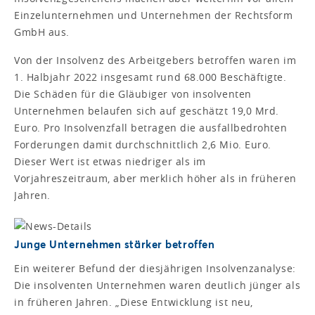
Einzelunternehmen und Unternehmen der Rechtsform
GmbH aus.
Von der Insolvenz des Arbeitgebers betroffen waren im
1. Halbjahr 2022 insgesamt rund 68.000 Beschäftigte.
Die Schäden für die Gläubiger von insolventen
Unternehmen belaufen sich auf geschätzt 19,0 Mrd.
Euro. Pro Insolvenzfall betragen die ausfallbedrohten
Forderungen damit durchschnittlich 2,6 Mio. Euro.
Dieser Wert ist etwas niedriger als im
Vorjahreszeitraum, aber merklich höher als in früheren
Jahren.
Junge Unternehmen stärker betroffen
Ein weiterer Befund der diesjährigen Insolvenzanalyse:
Die insolventen Unternehmen waren deutlich jünger als
in früheren Jahren. „Diese Entwicklung ist neu,