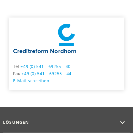
Creditreform Nordhorn
Tel
+49 (0) 541 - 69255 - 40
Fax
+49 (0) 541 - 69255 - 44
E-Mail schreiben
LÖSUNGEN