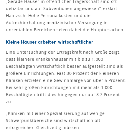
„Gerade Häuser in öffentlicher Trägerschaft sind oft
defizitär und auf Subventionen angewiesen“, erklärt
Hantzsch. Hohe Personalkosten und die
Aufrechterhaltung medizinischer Versorgung in
unrentablen Bereichen seien dabei die Hauptursachen.
Kleine Häuser arbeiten wirtschaftlicher
Eine Untersuchung der Ertragskraft nach Größe zeigt,
dass kleinere Krankenhäuser mit bis zu 1.000
Beschäftigten wirtschaftlich besser aufgestellt sind als
größere Einrichtungen. Fast 30 Prozent der kleineren
Kliniken erzielen eine Gewinnmarge von über 5 Prozent.
Bei sehr großen Einrichtungen mit mehr als 1.000
Beschäftigten trifft dies hingegen nur auf 8,7 Prozent
zu.
„Kliniken mit einer Spezialisierung auf wenige
Schwerpunktbereiche sind wirtschaftlich oft
erfolgreicher. Gleichzeitig müssen