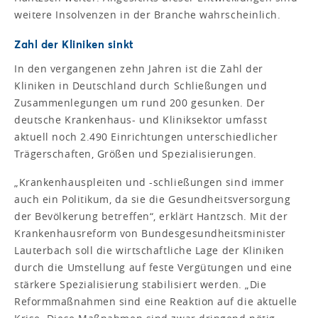
weitere Insolvenzen in der Branche wahrscheinlich.
Zahl der Kliniken sinkt
In den vergangenen zehn Jahren ist die Zahl der
Kliniken in Deutschland durch Schließungen und
Zusammenlegungen um rund 200 gesunken. Der
deutsche Krankenhaus- und Kliniksektor umfasst
aktuell noch 2.490 Einrichtungen unterschiedlicher
Trägerschaften, Größen und Spezialisierungen.
„Krankenhauspleiten und -schließungen sind immer
auch ein Politikum, da sie die Gesundheitsversorgung
der Bevölkerung betreffen“, erklärt Hantzsch. Mit der
Krankenhausreform von Bundesgesundheitsminister
Lauterbach soll die wirtschaftliche Lage der Kliniken
durch die Umstellung auf feste Vergütungen und eine
stärkere Spezialisierung stabilisiert werden. „Die
Reformmaßnahmen sind eine Reaktion auf die aktuelle