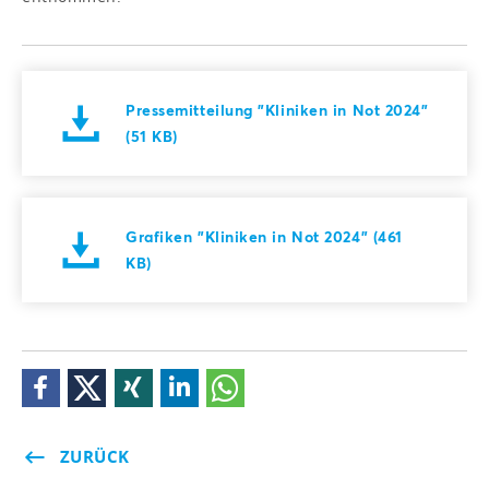
Pressemitteilung "Kliniken in Not 2024"
(51 KB)
Grafiken "Kliniken in Not 2024" (461
KB)
ZURÜCK