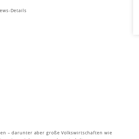
en – darunter aber große Volkswirtschaften wie