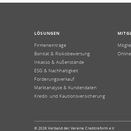
LÖSUNGEN
MITG
Firmeneinträge
Mitgli
Bonität & Risikobewertung
Online
Inkasso & Außenstände
ESG & Nachhaltigkeit
Forderungsverkauf
Marktanalyse & Kundendaten
Kredit- und Kautionsversicherung
© 2026 Verband der Vereine Creditreform e.V.