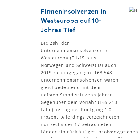
Firmeninsolvenzen in
Westeuropa auf 10-
Jahres-Tief
Die Zahl der
Unternehmensinsolvenzen in
Westeuropa (EU-15 plus
Norwegen und Schweiz) ist auch
2019 zurückgegangen. 163.548
Unternehmensinsolvenzen waren
gleichbedeutend mit dem
tiefsten Stand seit zehn Jahren.
Gegenüber dem Vorjahr (165.213
Fälle) betrug der Rückgang 1,0
Prozent. Allerdings verzeichneten
nur sechs der 17 betrachteten
Länder ein rückläufiges Insolvenzgescheh