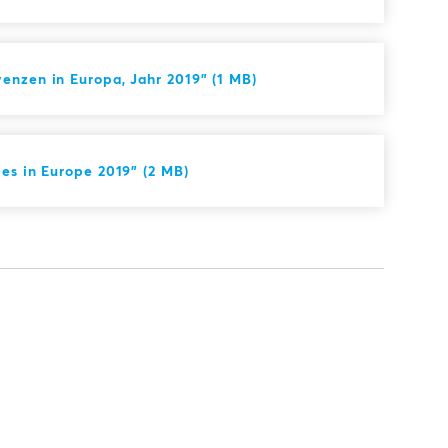
enzen in Europa, Jahr 2019" (1 MB)
es in Europe 2019" (2 MB)