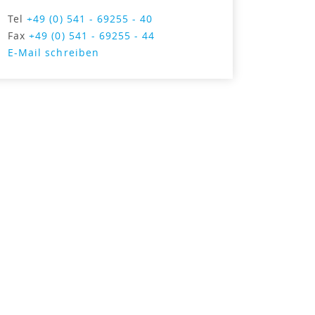
Tel
+49 (0) 541 - 69255 - 40
Fax
+49 (0) 541 - 69255 - 44
E-Mail schreiben