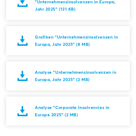
"Unternehmensinsolvenzen in Europa,
Jahr 2025" (131 KB)
Grafiken "Unternehmensinsolvenzen in
Europa, Jahr 2025" (8 MB)
Analyse "Unternehmensinsolvenzen in
Europa, Jahr 2025" (2 MB)
Analyse "Corporate Insolvencies in
Europe 2025" (2 MB)