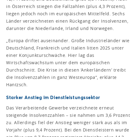
in Österreich stiegen die Fallzahlen (plus 4,3 Prozent),
liegen jedoch noch im europäischen Mittelfeld. Sechs
Länder verzeichneten einen Rückgang der Insolvenzen,
darunter die Niederlande, Irland und Norwegen.
„Europa driftet auseinander. Große Industrieländer wie
Deutschland, Frankreich und Italien litten 2025 unter
einer Konjunkturschwäche. Hier lag das
Wirtschaftswachstum unter dem europäischen
Durchschnitt. Die Krise in diesen ‘Ankerländern’ treibt
die Insolvenzzahlen in ganz Westeuropa“, erklärte
Hantzsch.
Starker Anstieg im Dienstleistungssektor
Das Verarbeitende Gewerbe verzeichnete erneut
steigende Insolvenzzahlen – sie nahmen um 3,6 Prozent
zu. Allerdings fiel der Anstieg weniger stark aus als im
Vorjahr (plus 9,4 Prozent). Bei den Dienstleistern wurde