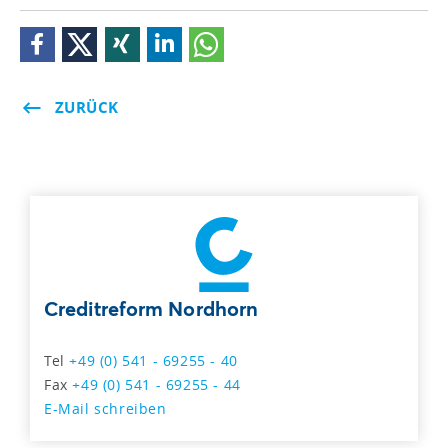
ZURÜCK
Creditreform Nordhorn
Tel
+49 (0) 541 - 69255 - 40
Fax
+49 (0) 541 - 69255 - 44
E-Mail schreiben