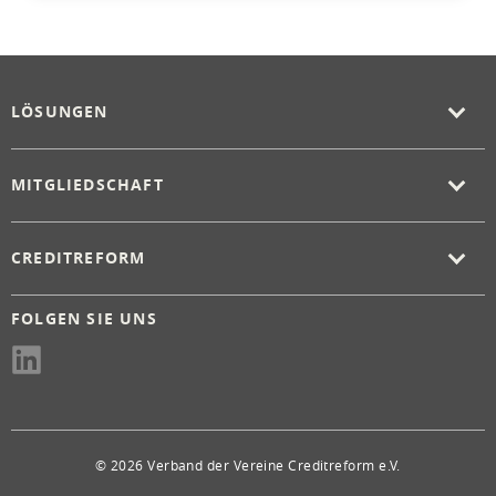
LÖSUNGEN
MITGLIEDSCHAFT
CREDITREFORM
FOLGEN SIE UNS
© 2026 Verband der Vereine Creditreform e.V.