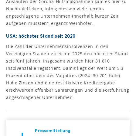
Auslaufen der Corona-Hilfsmaßnahmen kam es hier zu
Nachholeffekten, infolgedessen viele bereits
angeschlagene Unternehmen innerhalb kurzer Zeit
aufgeben mussten“, ergänzt Weinhofer.
USA: höchster Stand seit 2020
Die Zahl der Unternehmensinsolvenzen in den
Vereinigten Staaten erreichte 2025 den höchsten Stand
seit fünf Jahren. Insgesamt wurden hier 31.810
Insolvenzfälle registriert. Damit liegt der Wert um 5,3
Prozent über dem des Vorjahres (2024: 30.201 Fälle).
Hohe Zinsen und eine restriktivere Kreditvergabe
erschwerten offenbar Sanierungen und die Fortführung
angeschlagener Unternehmen.
Pressemitteilung