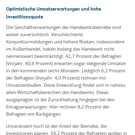
Optimistische Umsatzerwartungen und hohe
Investitionsquote
Die Geschäftserwartungen der Handwerksbetriebe sind
weiter zuversichtlich. Verschlechterte
Konjunkturmeldungen und höhere Risiken, insbesondere
im Außenhandel, haben bislang das Handwerk nicht
nennenswert beeinträchtigt. 42,7 Prozent der Befragten
(Vorjahr: 40,6 Prozent) erwarten sogar steigende Umsätze
in den kommenden sechs Monaten. Lediglich 6,2 Prozent
der Befragten (Vorjahr: 4,0 Prozent) rechnen mit
Umsatzeinbußen. Diese Entwicklung findet sich in nahezu
allen Wirtschaftsbereichen des Handwerks. Etwas
ausgeprägter ist die Zurückhaltung hingegen bei den
Ertragserwartungen. Hier rechnen 8,2 Prozent der
Befragten mit Rückgängen.
Unverändert hoch ist der Anteil der Betriebe, die
Investitionen planen. 59,2 Prozent der Befragten wollen in