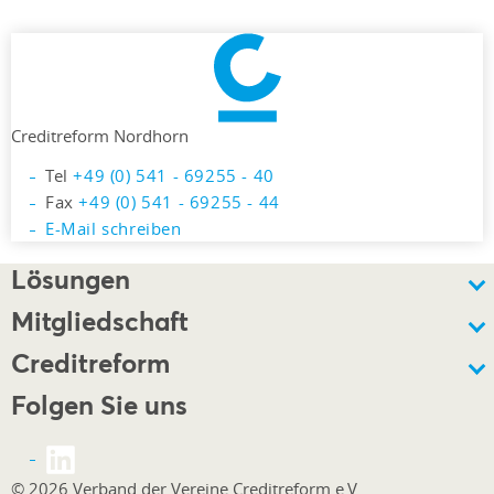
Creditreform Nordhorn
Tel
+49 (0) 541 - 69255 - 40
Fax
+49 (0) 541 - 69255 - 44
E-Mail schreiben
Lösungen
Mitgliedschaft
Creditreform
Folgen Sie uns
© 2026 Verband der Vereine Creditreform e.V.