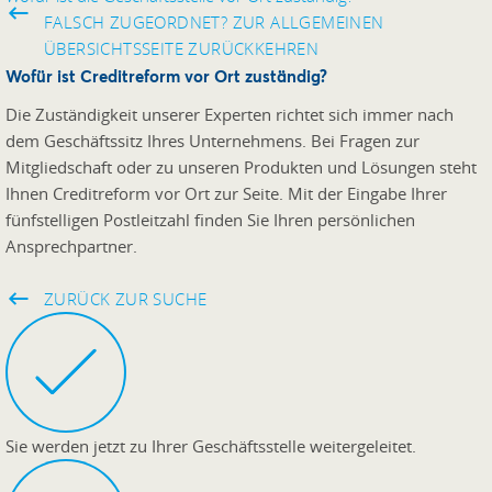
FALSCH ZUGEORDNET? ZUR ALLGEMEINEN
ÜBERSICHTSSEITE ZURÜCKKEHREN
Wofür ist Creditreform vor Ort zuständig?
Die Zuständigkeit unserer Experten richtet sich immer nach
dem Geschäftssitz Ihres Unternehmens. Bei Fragen zur
Mitgliedschaft oder zu unseren Produkten und Lösungen steht
Ihnen Creditreform vor Ort zur Seite. Mit der Eingabe Ihrer
fünfstelligen Postleitzahl finden Sie Ihren persönlichen
Ansprechpartner.
ZURÜCK ZUR SUCHE
Sie werden jetzt zu Ihrer Geschäftsstelle weitergeleitet.