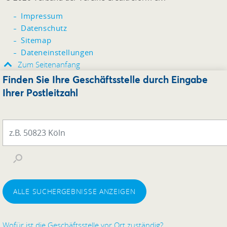
Impressum
Datenschutz
Sitemap
Dateneinstellungen
Zum Seitenanfang
Finden Sie Ihre Geschäftsstelle durch Eingabe
Ihrer Postleitzahl
ALLE SUCHERGEBNISSE ANZEIGEN
Wofür ist die Geschäftsstelle vor Ort zuständig?