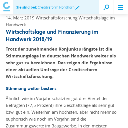
Sie sind bei:
Creditreform Nordhorn
14. März 2019
Wirtschaftsforschung
Wirtschaftslage im
Handwerk
Wirtschaftslage und Finanzierung im
Handwerk 2018/19
Trotz der zunehmenden Konjunkturängste ist die
Stimmungslage im deutschen Handwerk weiter als
sehr gut zu bezeichnen. Das zeigen die Ergebnisse
einer aktuellen Umfrage der Creditreform
Wirtschaftsforschung.
Stimmung weiter bestens
Ähnlich wie im Vorjahr schätzten gut drei Viertel der
Befragten (77,5 Prozent) ihre Geschäftslage als sehr gut
bzw. gut ein. Weiterhin am höchsten, aber nicht mehr so
euphorisch wie noch im Vorjahr, sind die
Zustimmungswerte im Baugewerbe. In den meisten