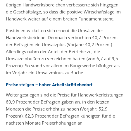
übrigen Handwerksbereichen verbesserte sich hingegen
die Geschäftslage, so dass die positive Wirtschaftslage im
Handwerk weiter auf einem breiten Fundament steht.
Positiv entwickelten sich erneut die Umsätze der
Handwerksbetriebe. Demnach verbuchten 40,7 Prozent
der Befragten ein Umsatzplus (Vorjahr: 40,2 Prozent).
Allerdings nahm der Anteil der Betriebe zu, die
Umsatzeinbußen zu verzeichnen hatten (von 6,7 auf 9,5
Prozent). So stand vor allem im Baugewerbe häufiger als
im Vorjahr ein Umsatzminus zu Buche.
Preise steigen – hoher Arbeitskräftebedarf
Weiter gestiegen sind die Preise für Handwerkerleistungen.
60,9 Prozent der Befragten gaben an, in den letzten
Monaten die Preise erhöht zu haben (Vorjahr: 52,9
Prozent). 62,3 Prozent der Befragten kündigten für die
nächsten Monate Preiserhöhungen an.