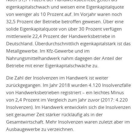
eigenkapitalschwach und weisen eine Eigenkapitalquote
von weniger als 10 Prozent auf. Im Vorjahr waren noch
32,5 Prozent der Betriebe betroffen gewesen. Über eine
solide Eigenkapitalquote von über 30 Prozent verfügen
mittlerweile 22,4 Prozent der Handwerksbetriebe in
Deutschland. Überdurchschnittlich eigenkapitalstark ist das
Metallgewerbe. Im Kfz-Gewerbe und im
Nahrungsmittelhandwerk nahm dagegen der Anteil der
Betriebe mit einer Eigenkapitalschwäche zu.
Die Zahl der Insolvenzen im Handwerk ist weiter
zurückgegangen. Im Jahr 2018 wurden 4.120 Insolvenzfälle
von Handwerksbetrieben registriert – ein leichtes Minus
von 2,4 Prozent im Vergleich zum Jahr zuvor (2017: 4.220
Insolvenzen). Im Handwerk entwickeln sich die Insolvenzen
seit geraumer Zeit stärker rückläufig als in der
Gesamtwirtschaft. Mehr Insolvenzen waren zuletzt aber im
Ausbaugewerbe zu verzeichnen.