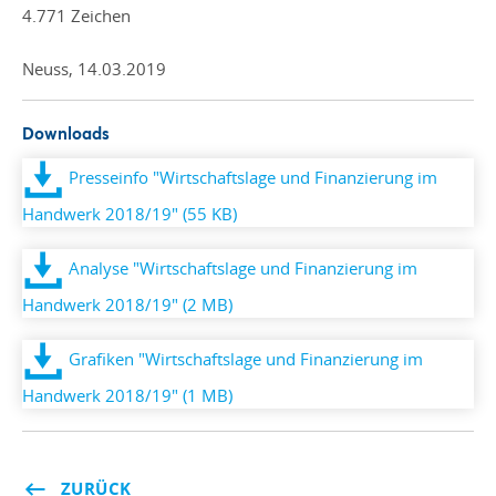
4.771 Zeichen
Neuss, 14.03.2019
Downloads
Presseinfo "Wirtschaftslage und Finanzierung im
Handwerk 2018/19" (55 KB)
Analyse "Wirtschaftslage und Finanzierung im
Handwerk 2018/19" (2 MB)
Grafiken "Wirtschaftslage und Finanzierung im
Handwerk 2018/19" (1 MB)
ZURÜCK