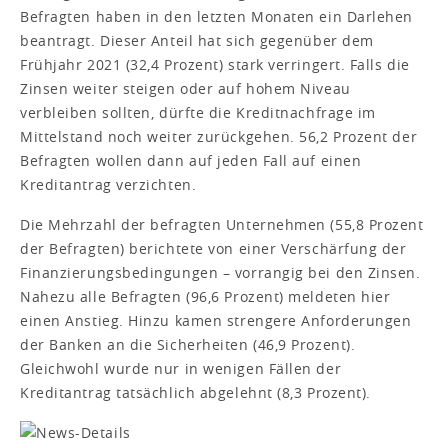
Befragten haben in den letzten Monaten ein Darlehen
beantragt. Dieser Anteil hat sich gegenüber dem
Frühjahr 2021 (32,4 Prozent) stark verringert. Falls die
Zinsen weiter steigen oder auf hohem Niveau
verbleiben sollten, dürfte die Kreditnachfrage im
Mittelstand noch weiter zurückgehen. 56,2 Prozent der
Befragten wollen dann auf jeden Fall auf einen
Kreditantrag verzichten.
Die Mehrzahl der befragten Unternehmen (55,8 Prozent
der Befragten) berichtete von einer Verschärfung der
Finanzierungsbedingungen – vorrangig bei den Zinsen.
Nahezu alle Befragten (96,6 Prozent) meldeten hier
einen Anstieg. Hinzu kamen strengere Anforderungen
der Banken an die Sicherheiten (46,9 Prozent).
Gleichwohl wurde nur in wenigen Fällen der
Kreditantrag tatsächlich abgelehnt (8,3 Prozent).