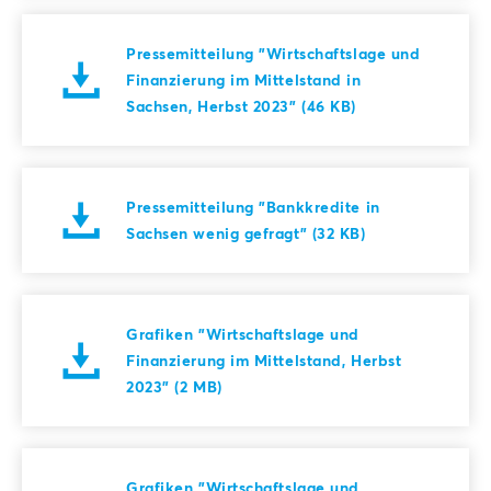
Pressemitteilung "Wirtschaftslage und
Finanzierung im Mittelstand in
Sachsen, Herbst 2023" (46 KB)
Pressemitteilung "Bankkredite in
Sachsen wenig gefragt" (32 KB)
Grafiken "Wirtschaftslage und
Finanzierung im Mittelstand, Herbst
2023" (2 MB)
Grafiken "Wirtschaftslage und