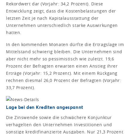
Rekordwert dar (Vorjahr: 34,2 Prozent). Diese
Entwicklung zeigt, dass die Kostenbelastungen der
letzten Zeit je nach Kapitalausstattung der
Unternehmen unterschiedlich starke Auswirkungen
hatten.
In den kommenden Monaten dürfte die Ertragslage im
Mittelstand schwierig bleiben. Die Unternehmen sind
aber nicht mehr so pessimistisch wie zuletzt. 19,6
Prozent der Befragten erwarten einen Anstieg ihrer
Erträge (Vorjahr: 15,2 Prozent). Mit einem Rückgang
rechnen diesmal 26,0 Prozent der Befragten (Vorjahr:
33,7 Prozent).
Lage bei den Krediten angespannt
Die Zinswende sowie die schwächere Konjunktur
verhagelten den Unternehmen Investitionen und
sonstige kreditfinanzierte Ausgaben. Nur 21,3 Prozent