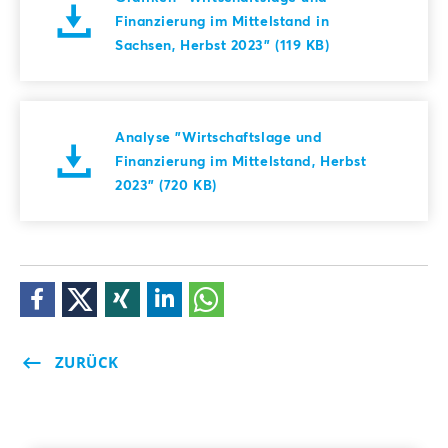
Finanzierung im Mittelstand in
Sachsen, Herbst 2023" (119 KB)
Analyse "Wirtschaftslage und
Finanzierung im Mittelstand, Herbst
2023" (720 KB)
ZURÜCK