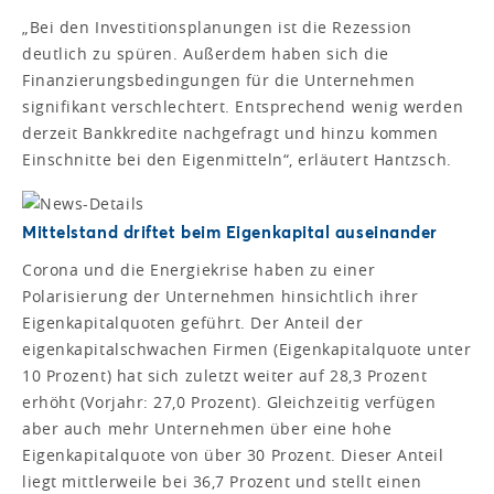
„Bei den Investitionsplanungen ist die Rezession
deutlich zu spüren. Außerdem haben sich die
Finanzierungsbedingungen für die Unternehmen
signifikant verschlechtert. Entsprechend wenig werden
derzeit Bankkredite nachgefragt und hinzu kommen
Einschnitte bei den Eigenmitteln“, erläutert Hantzsch.
Mittelstand driftet beim Eigenkapital auseinander
Corona und die Energiekrise haben zu einer
Polarisierung der Unternehmen hinsichtlich ihrer
Eigenkapitalquoten geführt. Der Anteil der
eigenkapitalschwachen Firmen (Eigenkapitalquote unter
10 Prozent) hat sich zuletzt weiter auf 28,3 Prozent
erhöht (Vorjahr: 27,0 Prozent). Gleichzeitig verfügen
aber auch mehr Unternehmen über eine hohe
Eigenkapitalquote von über 30 Prozent. Dieser Anteil
liegt mittlerweile bei 36,7 Prozent und stellt einen