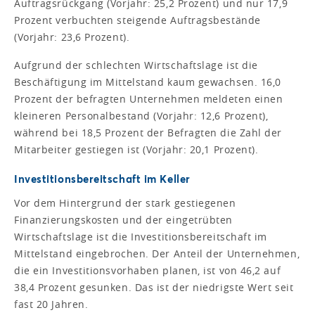
Auftragsrückgang (Vorjahr: 25,2 Prozent) und nur 17,9
Prozent verbuchten steigende Auftragsbestände
(Vorjahr: 23,6 Prozent).
Aufgrund der schlechten Wirtschaftslage ist die
Beschäftigung im Mittelstand kaum gewachsen. 16,0
Prozent der befragten Unternehmen meldeten einen
kleineren Personalbestand (Vorjahr: 12,6 Prozent),
während bei 18,5 Prozent der Befragten die Zahl der
Mitarbeiter gestiegen ist (Vorjahr: 20,1 Prozent).
Investitionsbereitschaft im Keller
Vor dem Hintergrund der stark gestiegenen
Finanzierungskosten und der eingetrübten
Wirtschaftslage ist die Investitionsbereitschaft im
Mittelstand eingebrochen. Der Anteil der Unternehmen,
die ein Investitionsvorhaben planen, ist von 46,2 auf
38,4 Prozent gesunken. Das ist der niedrigste Wert seit
fast 20 Jahren.