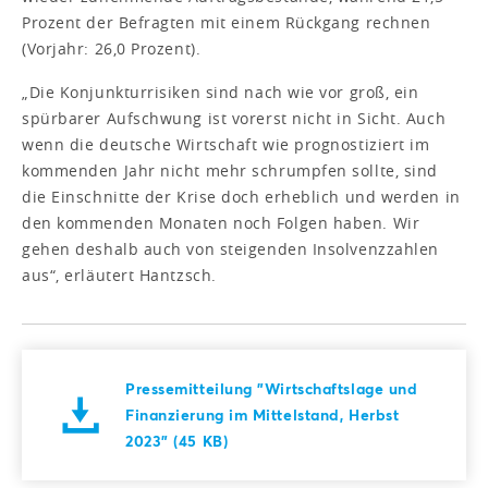
Prozent der Befragten mit einem Rückgang rechnen
(Vorjahr: 26,0 Prozent).
„Die Konjunkturrisiken sind nach wie vor groß, ein
spürbarer Aufschwung ist vorerst nicht in Sicht. Auch
wenn die deutsche Wirtschaft wie prognostiziert im
kommenden Jahr nicht mehr schrumpfen sollte, sind
die Einschnitte der Krise doch erheblich und werden in
den kommenden Monaten noch Folgen haben. Wir
gehen deshalb auch von steigenden Insolvenzzahlen
aus“, erläutert Hantzsch.
Pressemitteilung "Wirtschaftslage und
Finanzierung im Mittelstand, Herbst
2023" (45 KB)