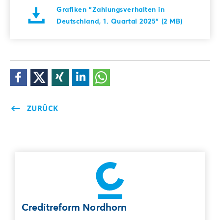
Grafiken "Zahlungsverhalten in
Deutschland, 1. Quartal 2025" (2 MB)
ZURÜCK
Creditreform Nordhorn