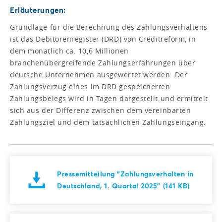
Erläuterungen:
Grundlage für die Berechnung des Zahlungsverhaltens
ist das Debitorenregister (DRD) von Creditreform, in
dem monatlich ca. 10,6 Millionen
branchenübergreifende Zahlungserfahrungen über
deutsche Unternehmen ausgewertet werden. Der
Zahlungsverzug eines im DRD gespeicherten
Zahlungsbelegs wird in Tagen dargestellt und ermittelt
sich aus der Differenz zwischen dem vereinbarten
Zahlungsziel und dem tatsächlichen Zahlungseingang.
Pressemitteilung "Zahlungsverhalten in
Deutschland, 1. Quartal 2025" (141 KB)