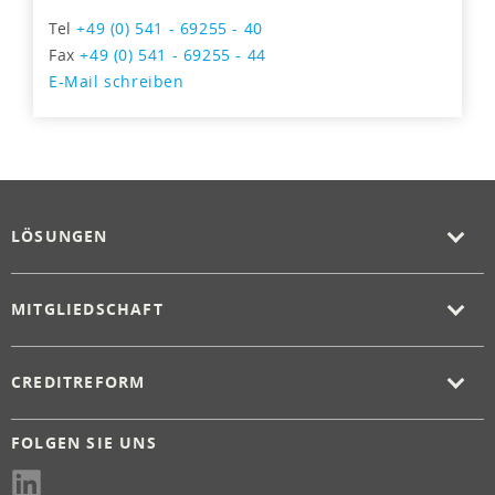
Tel
+49 (0) 541 - 69255 - 40
Fax
+49 (0) 541 - 69255 - 44
E-Mail schreiben
LÖSUNGEN
MITGLIEDSCHAFT
CREDITREFORM
FOLGEN SIE UNS