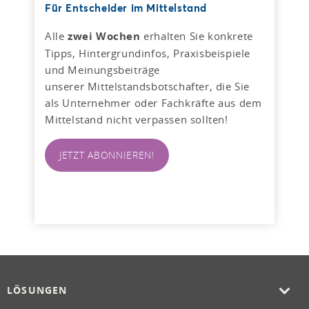
Für Entscheider im Mittelstand
Alle
zwei Wochen
erhalten Sie konkrete
Tipps, Hintergrundinfos, Praxisbeispiele
und Meinungsbeiträge
unserer Mittelstandsbotschafter, die Sie
als Unternehmer oder Fachkräfte aus dem
Mittelstand nicht verpassen sollten!
JETZT ABONNIEREN!
LÖSUNGEN