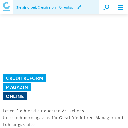
Sie sind bei:
Creditreform Offenbach
CREDITREFORM
MAGAZIN
ONLINE
Lesen Sie hier die neuesten Artikel des
Unternehmermagazins für Geschäftsführer, Manager und
Führungskräfte.