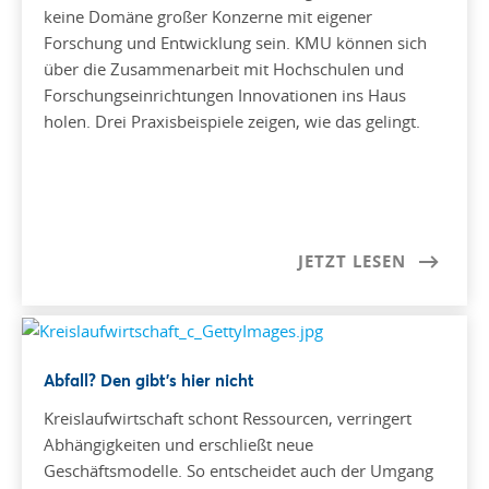
keine Domäne großer Konzerne mit eigener
Forschung und Entwicklung sein. KMU können sich
über die Zusammenarbeit mit Hochschulen und
Forschungseinrichtungen Innovationen ins Haus
holen. Drei Praxisbeispiele zeigen, wie das gelingt.
JETZT LESEN
Abfall? Den gibt’s hier nicht
Kreislaufwirtschaft schont Ressourcen, verringert
Abhängigkeiten und erschließt neue
Geschäftsmodelle. So entscheidet auch der Umgang