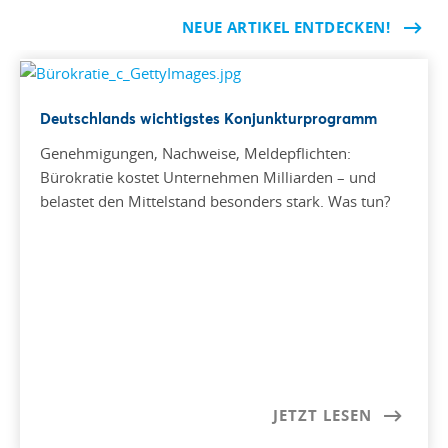
NEUE ARTIKEL ENTDECKEN!
Deutschlands wichtigstes Konjunkturprogramm
Genehmigungen, Nachweise, Meldepflichten:
Bürokratie kostet Unternehmen Milliarden – und
belastet den Mittelstand besonders stark. Was tun?
JETZT LESEN