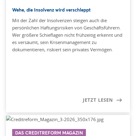
Wehe, die Insolvenz wird verschleppt
Mit der Zahl der Insolvenzen steigen auch die
persönlichen Haftungsrisiken von Geschäftsführern.
Wer größere Schieflagen nicht frühzeitig erkennt und
es versäumt, sein Krisenmanagement zu
dokumentieren, riskiert sein privates Vermögen.
JETZT LESEN
DAS CREDITREFORM MAGAZIN