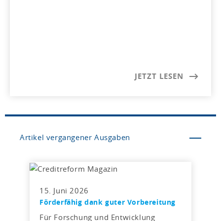
JETZT LESEN
Artikel vergangener Ausgaben
15. Juni 2026
Förderfähig dank guter Vorbereitung
Für Forschung und Entwicklung