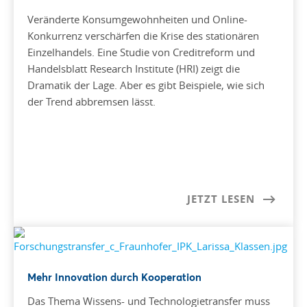
Veränderte Konsumgewohnheiten und Online-
Konkurrenz verschärfen die Krise des stationären
Einzelhandels. Eine Studie von Creditreform und
Handelsblatt Research Institute (HRI) zeigt die
Dramatik der Lage. Aber es gibt Beispiele, wie sich
der Trend abbremsen lässt.
JETZT LESEN
Mehr Innovation durch Kooperation
Das Thema Wissens- und Technologietransfer muss