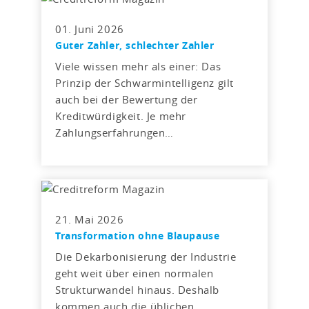
01. Juni 2026
Guter Zahler, schlechter Zahler
Viele wissen mehr als einer: Das
Prinzip der Schwarmintelligenz gilt
auch bei der Bewertung der
Kreditwürdigkeit. Je mehr
Zahlungserfahrungen…
21. Mai 2026
Transformation ohne Blaupause
Die Dekarbonisierung der Industrie
geht weit über einen normalen
Strukturwandel hinaus. Deshalb
kommen auch die üblichen