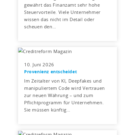
gewährt das Finanzamt sehr hohe
Steuervorteile. Viele Unternehmer
wissen das nicht im Detail oder
scheuen den…
10. Juni 2026
Provenienz entscheidet
Im Zeitalter von KI, Deepfakes und
manipuliertem Code wird Vertrauen
zur neuen Währung – und zum
Pflichtprogramm für Unternehmen.
Sie müssen künftig…