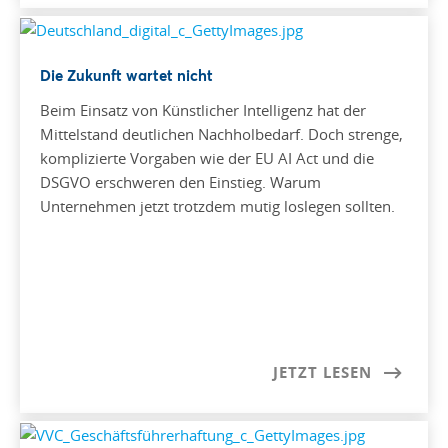
Die Zukunft wartet nicht
Beim Einsatz von Künstlicher Intelligenz hat der
Mittelstand deutlichen Nachholbedarf. Doch strenge,
komplizierte Vorgaben wie der EU AI Act und die
DSGVO erschweren den Einstieg. Warum
Unternehmen jetzt trotzdem mutig loslegen sollten.
JETZT LESEN