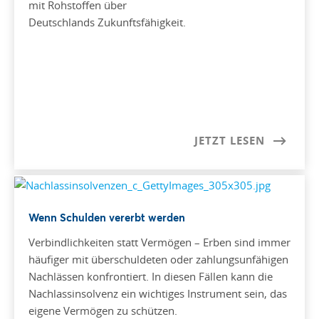
mit Rohstoffen über
Deutschlands Zukunftsfähigkeit.
JETZT LESEN
Wenn Schulden vererbt werden
Verbindlichkeiten statt Vermögen – Erben sind immer
häufiger mit überschuldeten oder zahlungsunfähigen
Nachlässen konfrontiert. In diesen Fällen kann die
Nachlassinsolvenz ein wichtiges Instrument sein, das
eigene Vermögen zu schützen.