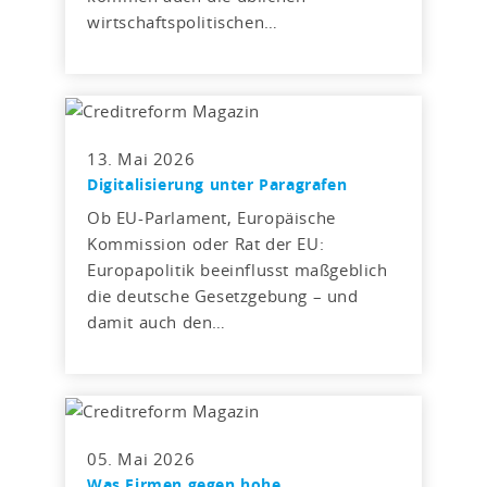
wirtschaftspolitischen…
13. Mai 2026
Digitalisierung unter Paragrafen
Ob EU-Parlament, Europäische
Kommission oder Rat der EU:
Europapolitik beeinflusst maßgeblich
die deutsche Gesetzgebung – und
damit auch den…
05. Mai 2026
Was Firmen gegen hohe