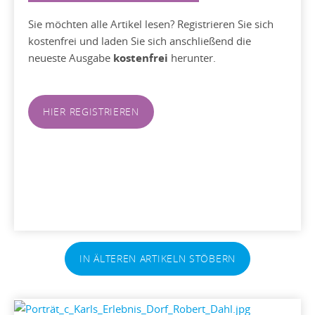
Sie möchten alle Artikel lesen? Registrieren Sie sich
kostenfrei und laden Sie sich anschließend die
neueste Ausgabe
kostenfrei
herunter.
HIER REGISTRIEREN
IN ÄLTEREN ARTIKELN STÖBERN