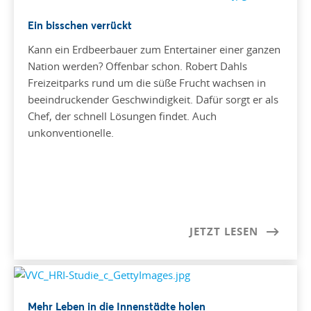
Ein bisschen verrückt
Kann ein Erdbeerbauer zum Entertainer einer ganzen
Nation werden? Offenbar schon. Robert Dahls
Freizeitparks rund um die süße Frucht wachsen in
beeindruckender Geschwindigkeit. Dafür sorgt er als
Chef, der schnell Lösungen findet. Auch
unkonventionelle.
JETZT LESEN
Mehr Leben in die Innenstädte holen