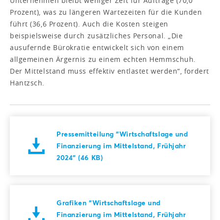
Unternehmen bleibt weniger Zeit für Aufträge (70,0
Prozent), was zu längeren Wartezeiten für die Kunden
führt (36,6 Prozent). Auch die Kosten steigen
beispielsweise durch zusätzliches Personal. „Die
ausufernde Bürokratie entwickelt sich von einem
allgemeinen Ärgernis zu einem echten Hemmschuh.
Der Mittelstand muss effektiv entlastet werden“, fordert
Hantzsch.
Pressemitteilung "Wirtschaftslage und
Finanzierung im Mittelstand, Frühjahr
2024" (46 KB)
Grafiken "Wirtschaftslage und
Finanzierung im Mittelstand, Frühjahr