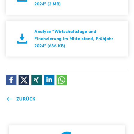
2024" (2 MB)
Analyse "Wirtschaftslage und
Finanzierung im Mittelstand, Frühjahr
2024" (636 KB)
ZURÜCK