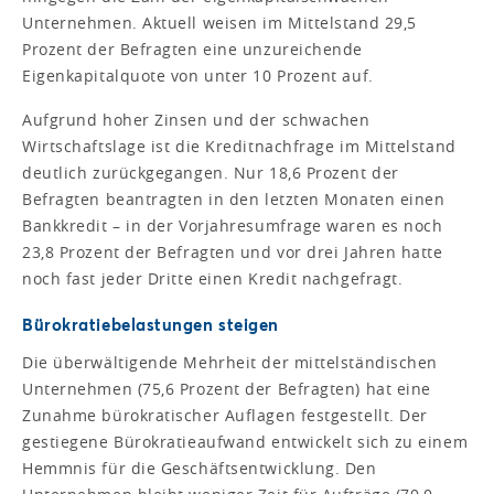
Unternehmen. Aktuell weisen im Mittelstand 29,5
Prozent der Befragten eine unzureichende
Eigenkapitalquote von unter 10 Prozent auf.
Aufgrund hoher Zinsen und der schwachen
Wirtschaftslage ist die Kreditnachfrage im Mittelstand
deutlich zurückgegangen. Nur 18,6 Prozent der
Befragten beantragten in den letzten Monaten einen
Bankkredit – in der Vorjahresumfrage waren es noch
23,8 Prozent der Befragten und vor drei Jahren hatte
noch fast jeder Dritte einen Kredit nachgefragt.
Bürokratiebelastungen steigen
Die überwältigende Mehrheit der mittelständischen
Unternehmen (75,6 Prozent der Befragten) hat eine
Zunahme bürokratischer Auflagen festgestellt. Der
gestiegene Bürokratieaufwand entwickelt sich zu einem
Hemmnis für die Geschäftsentwicklung. Den