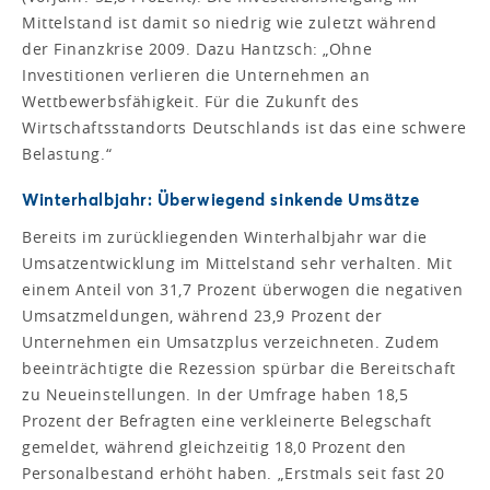
Mittelstand ist damit so niedrig wie zuletzt während
der Finanzkrise 2009. Dazu Hantzsch: „Ohne
Investitionen verlieren die Unternehmen an
Wettbewerbsfähigkeit. Für die Zukunft des
Wirtschaftsstandorts Deutschlands ist das eine schwere
Belastung.“
Winterhalbjahr: Überwiegend sinkende Umsätze
Bereits im zurückliegenden Winterhalbjahr war die
Umsatzentwicklung im Mittelstand sehr verhalten. Mit
einem Anteil von 31,7 Prozent überwogen die negativen
Umsatzmeldungen, während 23,9 Prozent der
Unternehmen ein Umsatzplus verzeichneten. Zudem
beeinträchtigte die Rezession spürbar die Bereitschaft
zu Neueinstellungen. In der Umfrage haben 18,5
Prozent der Befragten eine verkleinerte Belegschaft
gemeldet, während gleichzeitig 18,0 Prozent den
Personalbestand erhöht haben. „Erstmals seit fast 20