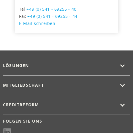
Tel
+49 (0) 541 - 69255 - 40
Fax
+49 (0) 541 - 69255 - 44
E-Mail schreiben
LÖSUNGEN
MITGLIEDSCHAFT
CREDITREFORM
FOLGEN SIE UNS