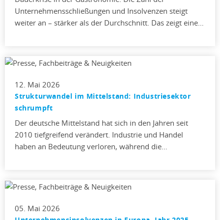
Unternehmensschließungen und Insolvenzen steigt
weiter an – stärker als der Durchschnitt. Das zeigt eine…
12. Mai 2026
Strukturwandel im Mittelstand: Industriesektor
schrumpft
Der deutsche Mittelstand hat sich in den Jahren seit
2010 tiefgreifend verändert. Industrie und Handel
haben an Bedeutung verloren, während die…
05. Mai 2026
Unternehmensinsolvenzen in Europa, Jahr 2025