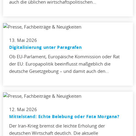
auch die üblichen wirtschaftspolitischen…
13. Mai 2026
Digitalisierung unter Paragrafen
Ob EU-Parlament, Europäische Kommission oder Rat
der EU: Europapolitik beeinflusst maßgeblich die
deutsche Gesetzgebung – und damit auch den…
12. Mai 2026
Mittelstand: Echte Belebung oder Fata Morgana?
Der Iran-Krieg bremst die leichte Erholung der
deutschen Wirtschaft deutlich. Die aktuelle