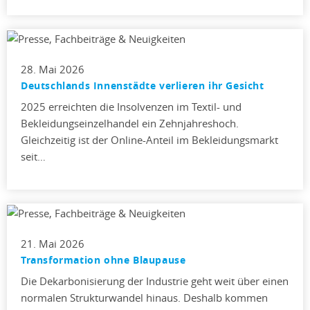
28. Mai 2026
Deutschlands Innenstädte verlieren ihr Gesicht
2025 erreichten die Insolvenzen im Textil- und
Bekleidungseinzelhandel ein Zehnjahreshoch.
Gleichzeitig ist der Online-Anteil im Bekleidungsmarkt
seit…
21. Mai 2026
Transformation ohne Blaupause
Die Dekarbonisierung der Industrie geht weit über einen
normalen Strukturwandel hinaus. Deshalb kommen