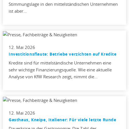
Stimmungslage in den mittelständischen Unternehmen
ist aber…
12. Mai 2026
Investitionsflaute: Betriebe verzichten auf Kredite
Kredite sind für mittelständische Unternehmen eine
sehr wichtige Finanzierungsquelle. Wie eine aktuelle
Analyse von KfW Research zeigt, nimmt die…
12. Mai 2026
Gasthaus, Kneipe, Italiener: Für viele letzte Runde
Dauerkrise in der Gastronomie: Die Zahl der