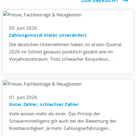
ZUR ÜBERSICHT
09. Juni 2026
Zahlungsmoral bleibt unverändert
Die deutschen Unternehmen haben im ersten Quartal
2026 im Schnitt genauso pünktlich gezahlt wie im
Vorjahreszeitraum. Trotz schwacher Konjunktur,…
01. Juni 2026
Guter Zahler, schlechter Zahler
Viele wissen mehr als einer: Das Prinzip der
Schwarmintelligenz gilt auch bei der Bewertung der
Kreditwürdigkeit. Je mehr Zahlungserfahrungen…