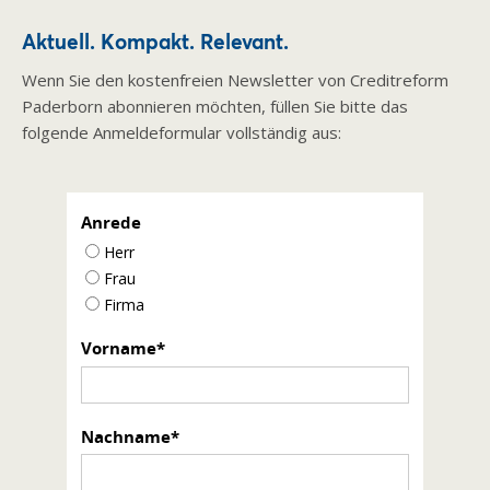
Aktuell. Kompakt. Relevant.
Wenn Sie den kostenfreien Newsletter von Creditreform
Paderborn abonnieren möchten, füllen Sie bitte das
folgende Anmeldeformular vollständig aus:
Anrede
Herr
Frau
Firma
Vorname
Nachname