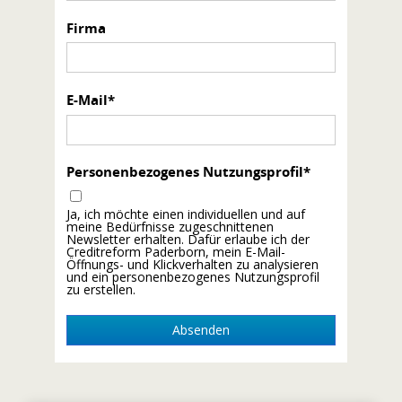
Firma
E-Mail
Personenbezogenes Nutzungsprofil
Ja, ich möchte einen individuellen und auf
meine Bedürfnisse zugeschnittenen
Newsletter erhalten. Dafür erlaube ich der
Creditreform Paderborn, mein E-Mail-
Öffnungs- und Klickverhalten zu analysieren
und ein personenbezogenes Nutzungsprofil
zu erstellen.
Absenden