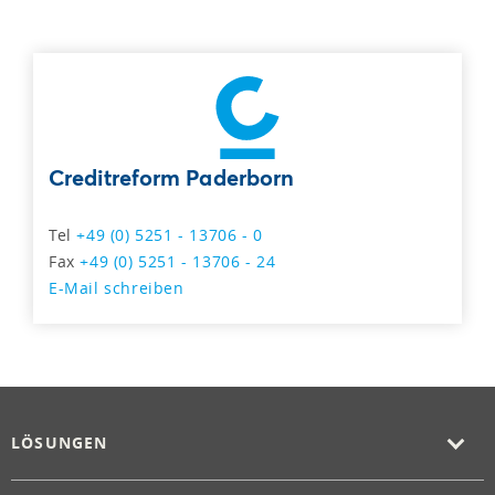
Creditreform Paderborn
Tel
+49 (0) 5251 - 13706 - 0
Fax
+49 (0) 5251 - 13706 - 24
E-Mail schreiben
LÖSUNGEN