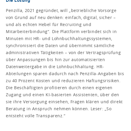
Penzilla, 2021 gegründet, will „betriebliche Vorsorge
von Grund auf neu denken: einfach, digital, sicher –
und als echten Hebel für Recruiting und
Mitarbeiterbindung“. Die Plattform verbindet sich in
Minuten mit HR- und Lohnbuchhaltungssystemen,
synchronisiert die Daten und übernimmt sämtliche
administrativen Tätigkeiten – von der Vertragsprüfung
über Anpassungen bis hin zur automatisierten
Datenweitergabe in die Lohnbuchhaltung. HR-
Abteilungen sparen dadurch nach Penzilla-Angaben bis
zu 40 Prozent Kosten und reduzieren Haftungsrisiken.
Die Beschäftigten profitieren durch einen eigenen
Zugang und einen KI-basierten Assistenten, über den
sie ihre Versorgung einsehen, Fragen klären und direkt
Beratung in Anspruch nehmen können. Leser: „So
entsteht volle Transparenz.“