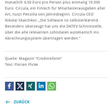
monatlich 6,50 Euro pro Person plus einmalig 10.000
Euro. Circula, ein Fintech für Mitarbeiterausgaben aller
Art, nutzt Penzilla seit Jahresbeginn. Circula-CEO
Nikolai Skatchkov: „Die Software ist selbsterklärend.
Besonders überzeugt hat uns die DATEV-Schnittstelle,
über die alle relevanten Lohndaten automatisch ins
Abrechnungssystem übertragen werden.“
Quelle: Magazin "Creditreform"
Text: Florian Flicke
ZURÜCK