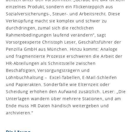
einzelnes Produkt, sondern ein Flickenteppich aus
Sozialversicherungs-, Steuer- und Arbeitsrecht. Diese
Verknüpfung macht sie komplex und schwer zu
durchdringen, zumal sich die rechtlichen
Rahmenbedingungen laufend verändern“, sagt
Vorsorgeexperte Christoph Leser, Geschäftsführer der
Penzilla GmbH aus München. Hinzu kommt: Analoge
und fragmentierte Prozesse erschweren die Arbeit der
HR-Abteilungen als Schnittstelle zwischen
Beschäftigten, Versorgungsträgern und
Lohnbuchhaltung – Excel-Tabellen, E-Mail-Schleifen
und Papierakten. Sonderfälle wie Elternzeit oder
Scheidung erhöhen den Aufwand zusätzlich. Leser: „Die
Unterlagen wandern über mehrere Stationen, und am
Ende muss HR Daten händisch weitergeben und
archivieren.“
Die Lösung