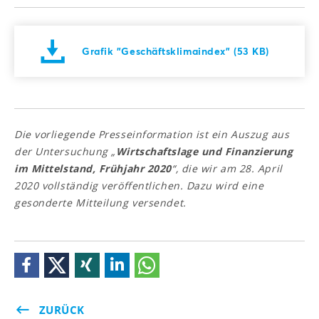
Grafik "Geschäftsklimaindex" (53 KB)
Die vorliegende Presseinformation ist ein Auszug aus
der Untersuchung „
Wirtschaftslage und Finanzierung
im Mittelstand, Frühjahr 2020
“, die wir am 28. April
2020 vollständig veröffentlichen. Dazu wird eine
gesonderte Mitteilung versendet.
ZURÜCK