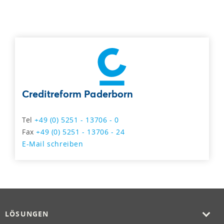
Creditreform Paderborn
Tel
+49 (0) 5251 - 13706 - 0
Fax
+49 (0) 5251 - 13706 - 24
E-Mail schreiben
LÖSUNGEN