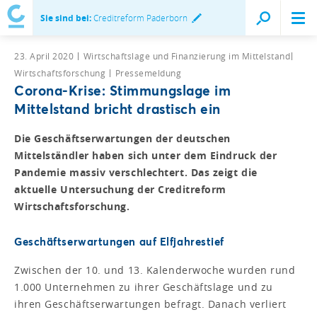
Sie sind bei:
Creditreform Paderborn
23. April 2020
Wirtschaftslage und Finanzierung im Mittelstand
Wirtschaftsforschung
Pressemeldung
Corona-Krise: Stimmungslage im
Mittelstand bricht drastisch ein
Die Geschäftserwartungen der deutschen
Mittelständler haben sich unter dem Eindruck der
Pandemie massiv verschlechtert. Das zeigt die
aktuelle Untersuchung der Creditreform
Wirtschaftsforschung.
Geschäftserwartungen auf Elfjahrestief
Zwischen der 10. und 13. Kalenderwoche wurden rund
1.000 Unternehmen zu ihrer Geschäftslage und zu
ihren Geschäftserwartungen befragt. Danach verliert