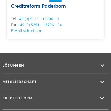
Creditreform Paderborn
Tel
+49 (0) 5251 - 13706 - 0
Fax
+49 (0) 5251 - 13706 - 24
E-Mail schreiben
LÖSUNGEN
MITGLIEDSCHAFT
CREDITREFORM