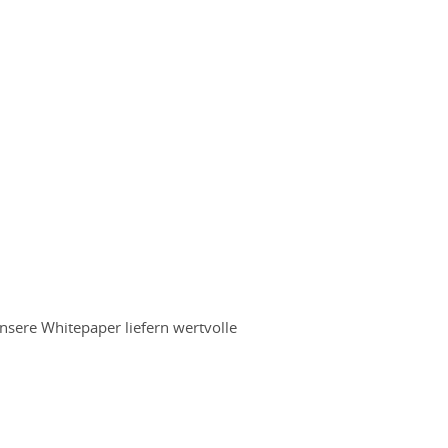
nsere Whitepaper liefern wertvolle