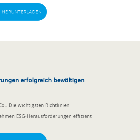
EI HERUNTERLADEN
ngen erfolgreich bewältigen
o.: Die wichtigsten Richtlinien
nehmen ESG-Herausforderungen effizient