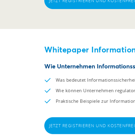
JETZT REGISTRIEREN UND KOSTENFR
Whitepaper Information
Wie Unternehmen Informationssi
Was bedeutet Informationssicherhe
Wie können Unternehmen regulatori
Praktische Beispiele zur Informatio
JETZT REGISTRIEREN UND KOSTENFR