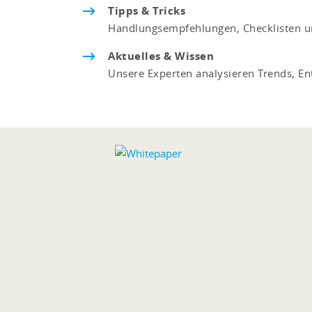
Tipps & Tricks
Handlungsempfehlungen, Checklisten un
Aktuelles & Wissen
Unsere Experten analysieren Trends, En