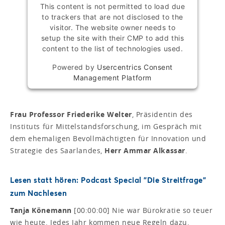
This content is not permitted to load due
to trackers that are not disclosed to the
visitor. The website owner needs to
setup the site with their CMP to add this
content to the list of technologies used.
Powered by
Usercentrics Consent
Management Platform
Frau Professor Friederike Welter
, Präsidentin des
Instituts für Mittelstandsforschung, im Gespräch mit
dem ehemaligen Bevollmächtigten für Innovation und
Strategie des Saarlandes,
Herr Ammar Alkassar
.
Lesen statt hören: Podcast Special "Die Streitfrage"
zum Nachlesen
Tanja Könemann
[00:00:00] Nie war Bürokratie so teuer
wie heute. Jedes Jahr kommen neue Regeln dazu.