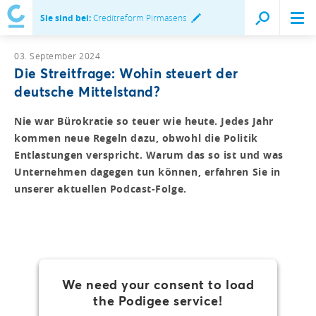
Sie sind bei:
Creditreform Pirmasens
03. September 2024
Die Streitfrage: Wohin steuert der
deutsche Mittelstand?
Nie war Bürokratie so teuer wie heute. Jedes Jahr
kommen neue Regeln dazu, obwohl die Politik
Entlastungen verspricht. Warum das so ist und was
Unternehmen dagegen tun können, erfahren Sie in
unserer aktuellen Podcast-Folge.
We need your consent to load
the Podigee service!