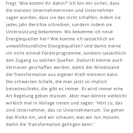
fragt: 'Wie kommt ihr dahin?' Ich bin mir sicher, dass
die meisten Unternehmerinnen und Unternehmer
sagen würden, dass sie das nicht schaffen, indem sie
jedes Jahr Berichte schreiben, sondern indem sie
Unterstützung bekommen. Wo bekomme ich neue
Energiequellen her? Wie komme ich tatsächlich an
umweltfreundliche Energiequellen? Und damit meine
ich nicht einmal Förderprogramme, sondern tatsächlich
den Zugang zu solchen Quellen. Dadurch könnte auch
Vertrauen geschaffen werden, damit der Mittelstand
die Transformation aus eigener Kraft meistern kann.
Die schwarzen Schafe, die man jetzt so implizit
beiseiteschiebt, die gibt es immer. Es wird immer eine
Art Regelung geben müssen. Aber man könnte vielleicht
wirklich mal in Vorlage treten und sagen: 'Hört zu, das
sind Unternehmer, das ist Unternehmertum. Sie gehen
das Risiko ein, und wir schauen, was wir tun müssen,
damit die Transformation gelingen kann.‘