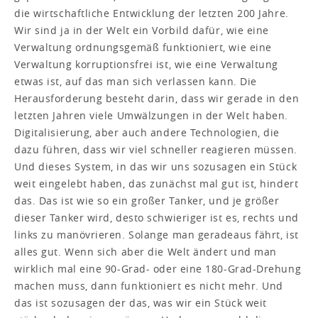
die wirtschaftliche Entwicklung der letzten 200 Jahre.
Wir sind ja in der Welt ein Vorbild dafür, wie eine
Verwaltung ordnungsgemäß funktioniert, wie eine
Verwaltung korruptionsfrei ist, wie eine Verwaltung
etwas ist, auf das man sich verlassen kann. Die
Herausforderung besteht darin, dass wir gerade in den
letzten Jahren viele Umwälzungen in der Welt haben.
Digitalisierung, aber auch andere Technologien, die
dazu führen, dass wir viel schneller reagieren müssen.
Und dieses System, in das wir uns sozusagen ein Stück
weit eingelebt haben, das zunächst mal gut ist, hindert
das. Das ist wie so ein großer Tanker, und je größer
dieser Tanker wird, desto schwieriger ist es, rechts und
links zu manövrieren. Solange man geradeaus fährt, ist
alles gut. Wenn sich aber die Welt ändert und man
wirklich mal eine 90-Grad- oder eine 180-Grad-Drehung
machen muss, dann funktioniert es nicht mehr. Und
das ist sozusagen der das, was wir ein Stück weit