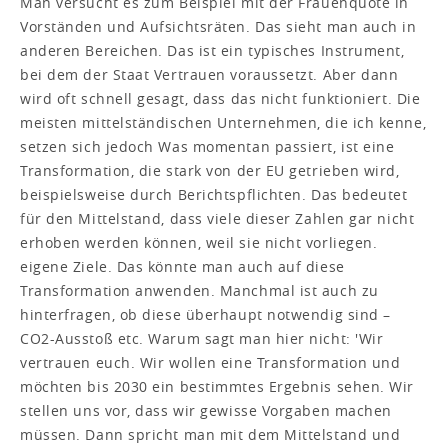
Man versucht es zum Beispiel mit der Frauenquote in
Vorständen und Aufsichtsräten. Das sieht man auch in
anderen Bereichen. Das ist ein typisches Instrument,
bei dem der Staat Vertrauen voraussetzt. Aber dann
wird oft schnell gesagt, dass das nicht funktioniert. Die
meisten mittelständischen Unternehmen, die ich kenne,
setzen sich jedoch Was momentan passiert, ist eine
Transformation, die stark von der EU getrieben wird,
beispielsweise durch Berichtspflichten. Das bedeutet
für den Mittelstand, dass viele dieser Zahlen gar nicht
erhoben werden können, weil sie nicht vorliegen.
eigene Ziele. Das könnte man auch auf diese
Transformation anwenden. Manchmal ist auch zu
hinterfragen, ob diese überhaupt notwendig sind –
CO2-Ausstoß etc. Warum sagt man hier nicht: 'Wir
vertrauen euch. Wir wollen eine Transformation und
möchten bis 2030 ein bestimmtes Ergebnis sehen. Wir
stellen uns vor, dass wir gewisse Vorgaben machen
müssen. Dann spricht man mit dem Mittelstand und