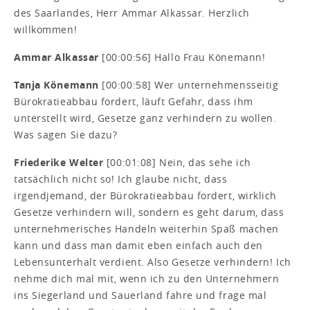
des Saarlandes, Herr Ammar Alkassar. Herzlich
willkommen!
Ammar Alkassar
[00:00:56] Hallo Frau Könemann!
Tanja Könemann
[00:00:58] Wer unternehmensseitig
Bürokratieabbau fordert, läuft Gefahr, dass ihm
unterstellt wird, Gesetze ganz verhindern zu wollen.
Was sagen Sie dazu?
Friederike Welter
[00:01:08] Nein, das sehe ich
tatsächlich nicht so! Ich glaube nicht, dass
irgendjemand, der Bürokratieabbau fordert, wirklich
Gesetze verhindern will, sondern es geht darum, dass
unternehmerisches Handeln weiterhin Spaß machen
kann und dass man damit eben einfach auch den
Lebensunterhalt verdient. Also Gesetze verhindern! Ich
nehme dich mal mit, wenn ich zu den Unternehmern
ins Siegerland und Sauerland fahre und frage mal