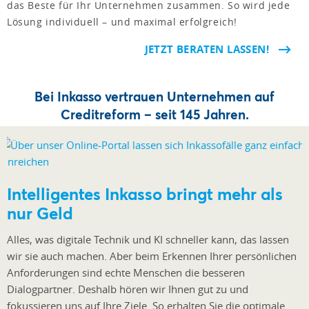
das Beste für Ihr Unternehmen zusammen. So wird jede
Lösung individuell – und maximal erfolgreich!
JETZT BERATEN LASSEN!
Bei Inkasso vertrauen Unternehmen auf
Creditreform – seit 145 Jahren.
Intelligentes Inkasso bringt mehr als
nur Geld
Alles, was digitale Technik und KI schneller kann, das lassen
wir sie auch machen. Aber beim Erkennen Ihrer persönlichen
Anforderungen sind echte Menschen die besseren
Dialogpartner. Deshalb hören wir Ihnen gut zu und
fokussieren uns auf Ihre Ziele. So erhalten Sie die optimale