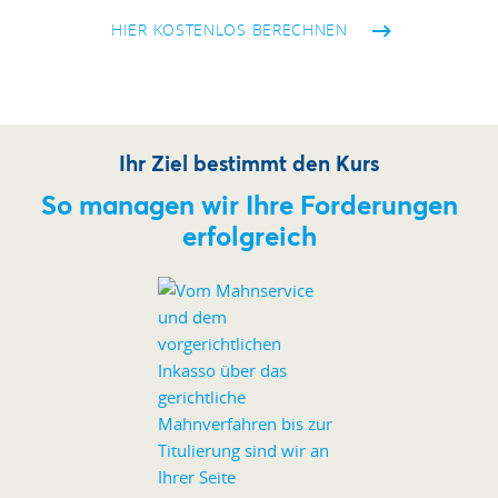
HIER KOSTENLOS BERECHNEN
Ihr Ziel bestimmt den Kurs
So managen wir Ihre Forderungen
erfolgreich