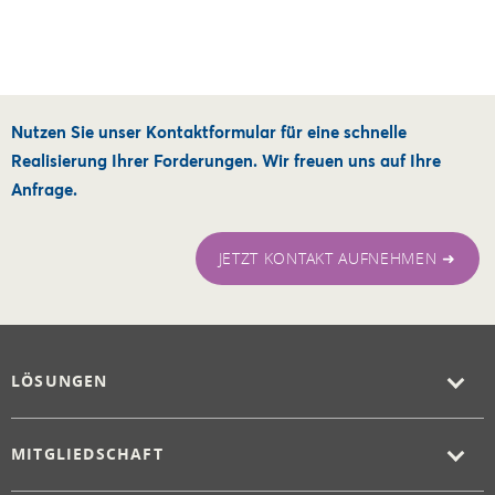
Nutzen Sie unser Kontaktformular für eine schnelle
Realisierung Ihrer Forderungen. Wir freuen uns auf Ihre
Anfrage.
JETZT KONTAKT AUFNEHMEN ➜
LÖSUNGEN
MITGLIEDSCHAFT