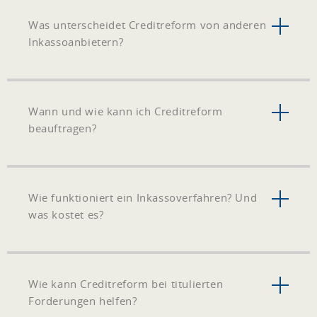
Was unterscheidet Creditreform von anderen
Inkassoanbietern?
Wann und wie kann ich Creditreform
beauftragen?
Wie funktioniert ein Inkassoverfahren? Und
was kostet es?
Wie kann Creditreform bei titulierten
Forderungen helfen?