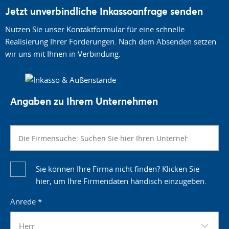
Jetzt unverbindliche Inkassoanfrage senden
Nutzen Sie unser Kontaktformular für eine schnelle
Realisierung Ihrer Forderungen. Nach dem Absenden setzen
wir uns mit Ihnen in Verbindung.
Angaben zu Ihrem Unternehmen
Sie können Ihre Firma nicht finden? Klicken Sie
hier, um Ihre Firmendaten händisch einzugeben.
Anrede
*
Herr