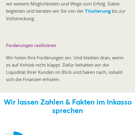
wir weitere Möglichkeiten und Wege zum Erfolg. Dabei
begleiten und beraten wir Sie von der
Titulierung
bis zur
Vollstreckung.
Forderungen realisieren
Wir holen Ihre Forderungen ein. Und bleiben dran, wenn
es auf Anhieb nicht klappt. Dafür behalten wir die
Liquidität Ihrer Kunden im Blick und haken nach, sobald
sich die Finanzen erholen.
Wir lassen Zahlen & Fakten im Inkasso
sprechen