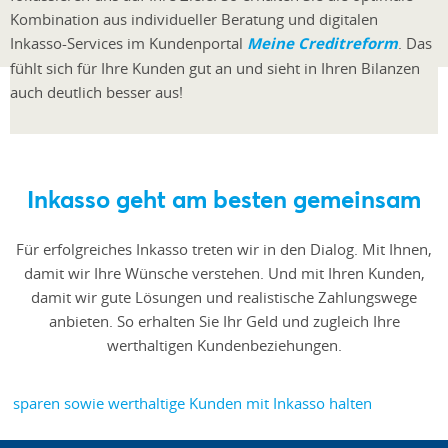
Kombination aus individueller Beratung und digitalen
Inkasso-Services im Kundenportal
Meine Creditreform
. Das
fühlt sich für Ihre Kunden gut an und sieht in Ihren Bilanzen
auch deutlich besser aus!
Inkasso geht am besten gemeinsam
Für erfolgreiches Inkasso treten wir in den Dialog. Mit Ihnen,
damit wir Ihre Wünsche verstehen. Und mit Ihren Kunden,
damit wir gute Lösungen und realistische Zahlungswege
anbieten. So erhalten Sie Ihr Geld und zugleich Ihre
werthaltigen Kundenbeziehungen.