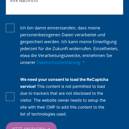
Ihre Nachricht
Ich bin damit einverstanden, dass meine
personenbezogenen Daten verarbeitet und
gespeichert werden. Ich kann meine Einwilligung
jederzeit für die Zukunft widerrufen. Einzelheiten,
etwa die Verarbeitungszwecke, entnehmen Sie
unserer
Datenschutzerklärung.
*
We need your consent to load the ReCaptcha
service!
This content is not permitted to load
due to trackers that are not disclosed to the
visitor. The website owner needs to setup the
site with their CMP to add this content to the
list of technologies used.
JETZT ABSENDEN ➜