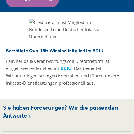
Bestätigte Qualität: Wir sind Mitglied im BDIU
Fair, seriös & verantwortungsvoll: Creditreform ist
eingetragenes Mitglied im
BDIU
. Das bedeutet:
Wir unterliegen strengen Kontrollen und führen unsere
Inkasso-Dienstleistungen professionell aus.
Sie haben Forderungen? Wir die passenden
Antworten