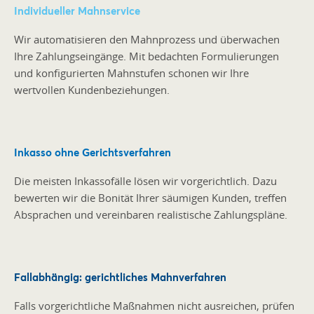
Individueller Mahnservice
Wir automatisieren den Mahnprozess und überwachen
Ihre Zahlungseingänge. Mit bedachten Formulierungen
und konfigurierten Mahnstufen schonen wir Ihre
wertvollen Kundenbeziehungen.
Inkasso ohne Gerichtsverfahren
Die meisten Inkassofälle lösen wir vorgerichtlich. Dazu
bewerten wir die Bonität Ihrer säumigen Kunden, treffen
Absprachen und vereinbaren realistische Zahlungspläne.
Fallabhängig: gerichtliches Mahnverfahren
Falls vorgerichtliche Maßnahmen nicht ausreichen, prüfen