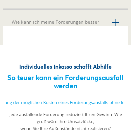
Wie kann ich meine Forderungen besser
managen?
Individuelles Inkasso schafft Abhilfe
So teuer kann ein Forderungsausfall
werden
Jede ausfallende Forderung reduziert Ihren Gewinn. Wie
groß wäre Ihre Umsatzlücke,
wenn Sie Ihre Außenstände nicht realisieren?