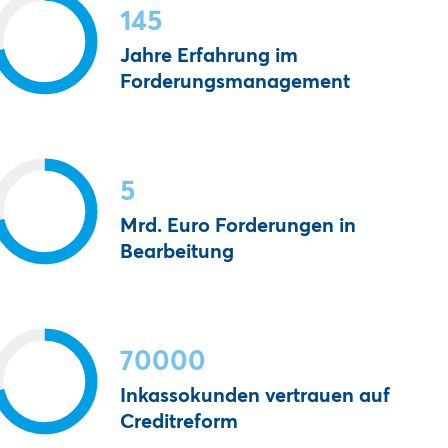
145
Jahre Erfahrung im
Forderungsmanagement
5
Mrd. Euro Forderungen in
Bearbeitung
70000
Inkassokunden vertrauen auf
Creditreform