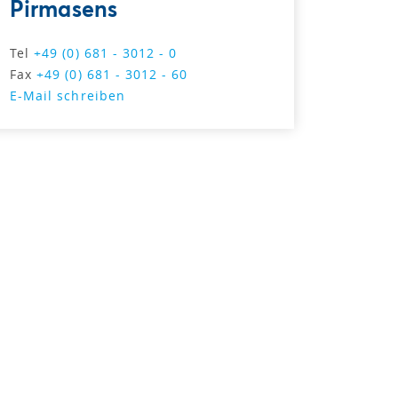
Pirmasens
Tel
+49 (0) 681 - 3012 - 0
Fax
+49 (0) 681 - 3012 - 60
E-Mail schreiben