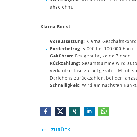
abgelehnt.
Klarna Boost
Voraussetzung:
Klarna-Geschäftskonto
Förderbetrag:
5.000 bis 100.000 Euro.
Gebühren:
Festgebühr, keine Zinsen.
Rückzahlung:
Gesamtsumme wird automa
Verkaufserlöse zurückgezahlt. Mindest
Darlehens zurückzahlen, bei der langsa
Schnelligkeit:
Wird am nächsten Bankt
ZURÜCK