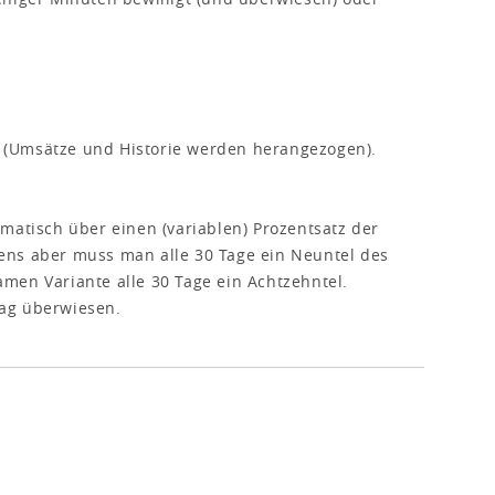
 (Umsätze und Historie werden herangezogen).
tisch über einen (variablen) Prozentsatz der
ens aber muss man alle 30 Tage ein Neuntel des
men Variante alle 30 Tage ein Achtzehntel.
ag überwiesen.