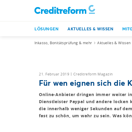
LÖSUNGEN
AKTUELLES & WISSEN
MIT
Inkasso, Bonitätsprüfung & mehr
Aktuelles & Wissen
21. Februar 2019
Creditreform Magazin
Für wen eignen sich die 
Online-Anbieter dringen immer weiter i
Dienstleister Paypal und andere locken
die innerhalb weniger Sekunden auf dem
fast zu schön, um wahr zu sein. Was kö