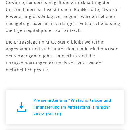
Gewinne, sondern spiegelt die Zurückhaltung der
Unternehmen bei Investitionen. Bankkredite, etwa zur
Erweiterung des Anlagevermögens, wurden seltener
nachgefragt oder nicht verlängert. Entsprechend stieg
die Eigenkapitalquote“, so Hantzsch.
Die Ertragslage im Mittelstand bleibt weiterhin
angespannt und steht unter dem Eindruck der Krisen
der vergangenen Jahre. Immerhin sind die
Ertragserwartungen erstmals seit 2021 wieder
mehrheitlich positiv.
Pressemitteilung "Wirtschaftslage und
Finanzierung im Mittelstand, Frühjahr
2026" (50 KB)