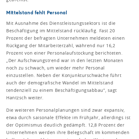
Mittelstand fehlt Personal
Mit Ausnahme des Dienstleistungssektors ist die
Beschäftigung im Mittelstand rückläufig. Fast 20
Prozent der befragten Unternehmen meldeten einen
Rückgang der Mitarbeiterzahl, während nur 16,2
Prozent von einer Personalaufstockung berichteten.
„Der Aufschwungstrend war in den letzten Monaten
noch zu schwach, um wieder mehr Personal
einzustellen. Neben der Konjunkturschwäche führt
auch der demografische Wandel im Mittelstand
tendenziell zu einem Beschäftigungsabbau“, sagt
Hantzsch weiter.
Die weiteren Personalplanungen sind zwar expansiv,
etwa durch saisonale Effekte im Frühjahr, allerdings ist
der Optimismus deutlich gedämpft. 12,8 Prozent der
Unternehmen werden ihre Belegschaft im kommenden