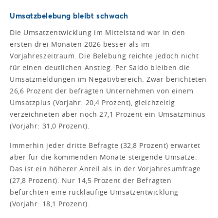
Umsatzbelebung bleibt schwach
Die Umsatzentwicklung im Mittelstand war in den
ersten drei Monaten 2026 besser als im
Vorjahreszeitraum. Die Belebung reichte jedoch nicht
für einen deutlichen Anstieg. Per Saldo bleiben die
Umsatzmeldungen im Negativbereich. Zwar berichteten
26,6 Prozent der befragten Unternehmen von einem
Umsatzplus (Vorjahr: 20,4 Prozent), gleichzeitig
verzeichneten aber noch 27,1 Prozent ein Umsatzminus
(Vorjahr: 31,0 Prozent).
Immerhin jeder dritte Befragte (32,8 Prozent) erwartet
aber für die kommenden Monate steigende Umsätze.
Das ist ein höherer Anteil als in der Vorjahresumfrage
(27,8 Prozent). Nur 14,5 Prozent der Befragten
befürchten eine rückläufige Umsatzentwicklung
(Vorjahr: 18,1 Prozent).