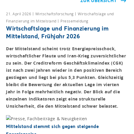
ZUR ÜBERSICHT
21. April 2026
Wirtschaftsforschung
Wirtschaftslage und
Finanzierung im Mittelstand
Pressemeldung
Wirtschaftslage und Finanzierung im
Mittelstand, Frühjahr 2026
Der Mittelstand scheint trotz Energiepreisschock,
wirtschaftlicher Flaute und Iran-Krieg zuversichtlicher
zu sein. Der Creditreform Geschäftsklimaindex (CGK)
ist nach zwei Jahren wieder in den positiven Bereich
gestiegen und liegt bei plus 5,3 Punkten. Gleichzeitig
bleibt die Bewertung der aktuellen Lage im vierten
Jahr in Folge mehrheitlich negativ. Der Blick auf die
einzelnen Indikatoren zeigt eine strukturelle
Unsicherheit, die den Mittelstand schwer belastet.
Mittelstand stemmt sich gegen steigende
Energiepreise