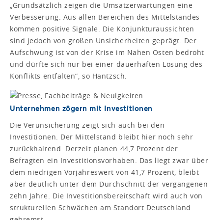
„Grundsätzlich zeigen die Umsatzerwartungen eine
Verbesserung. Aus allen Bereichen des Mittelstandes
kommen positive Signale. Die Konjunkturaussichten
sind jedoch von großen Unsicherheiten geprägt. Der
Aufschwung ist von der Krise im Nahen Osten bedroht
und dürfte sich nur bei einer dauerhaften Lösung des
Konflikts entfalten“, so Hantzsch.
Unternehmen zögern mit Investitionen
Die Verunsicherung zeigt sich auch bei den
Investitionen. Der Mittelstand bleibt hier noch sehr
zurückhaltend. Derzeit planen 44,7 Prozent der
Befragten ein Investitionsvorhaben. Das liegt zwar über
dem niedrigen Vorjahreswert von 41,7 Prozent, bleibt
aber deutlich unter dem Durchschnitt der vergangenen
zehn Jahre. Die Investitionsbereitschaft wird auch von
strukturellen Schwächen am Standort Deutschland
gebremst.