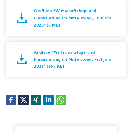
Grafiken "Wirtschaftslage und
Finanzierung im Mittelstand, Frühjahr
2026" (8 MB)
Analyse "Wirtschaftslage und
Finanzierung im Mittelstand, Frühjahr
2026" (655 KB)