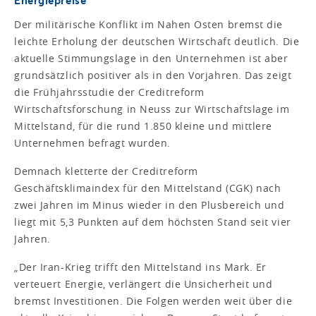
Der militärische Konflikt im Nahen Osten bremst die
leichte Erholung der deutschen Wirtschaft deutlich. Die
aktuelle Stimmungslage in den Unternehmen ist aber
grundsätzlich positiver als in den Vorjahren. Das zeigt
die Frühjahrsstudie der Creditreform
Wirtschaftsforschung in Neuss zur Wirtschaftslage im
Mittelstand, für die rund 1.850 kleine und mittlere
Unternehmen befragt wurden.
Demnach kletterte der Creditreform
Geschäftsklimaindex für den Mittelstand (CGK) nach
zwei Jahren im Minus wieder in den Plusbereich und
liegt mit 5,3 Punkten auf dem höchsten Stand seit vier
Jahren.
„Der Iran-Krieg trifft den Mittelstand ins Mark. Er
verteuert Energie, verlängert die Unsicherheit und
bremst Investitionen. Die Folgen werden weit über die