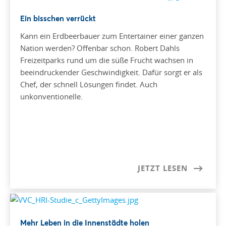
Ein bisschen verrückt
Kann ein Erdbeerbauer zum Entertainer einer ganzen
Nation werden? Offenbar schon. Robert Dahls
Freizeitparks rund um die süße Frucht wachsen in
beeindruckender Geschwindigkeit. Dafür sorgt er als
Chef, der schnell Lösungen findet. Auch
unkonventionelle.
JETZT LESEN
Mehr Leben in die Innenstädte holen