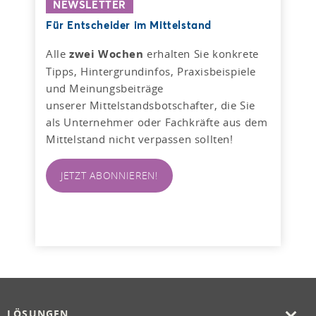
NEWSLETTER
Für Entscheider im Mittelstand
Alle
zwei Wochen
erhalten Sie konkrete
Tipps, Hintergrundinfos, Praxisbeispiele
und Meinungsbeiträge
unserer Mittelstandsbotschafter, die Sie
als Unternehmer oder Fachkräfte aus dem
Mittelstand nicht verpassen sollten!
JETZT ABONNIEREN!
LÖSUNGEN