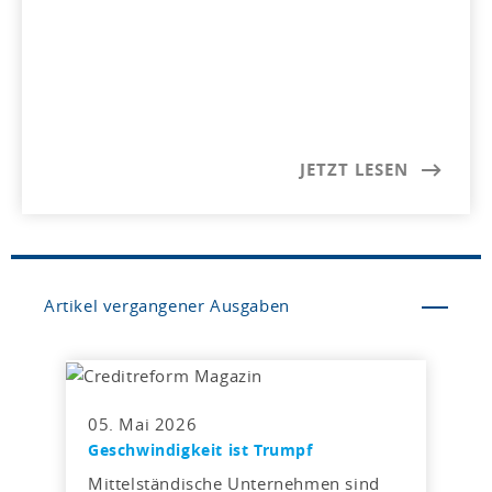
JETZT LESEN
Artikel vergangener Ausgaben
05. Mai 2026
Geschwindigkeit ist Trumpf
Mittelständische Unternehmen sind