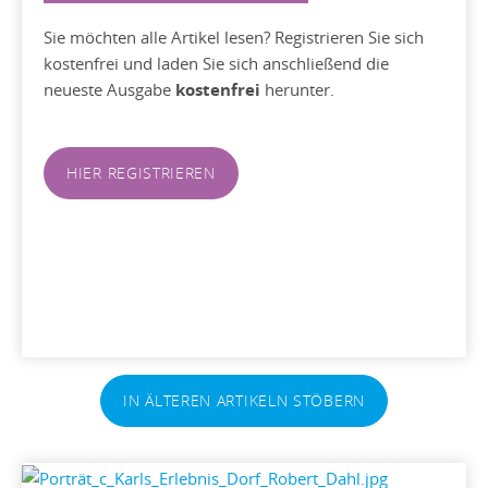
Sie möchten alle Artikel lesen? Registrieren Sie sich
kostenfrei und laden Sie sich anschließend die
neueste Ausgabe
kostenfrei
herunter.
HIER REGISTRIEREN
IN ÄLTEREN ARTIKELN STÖBERN