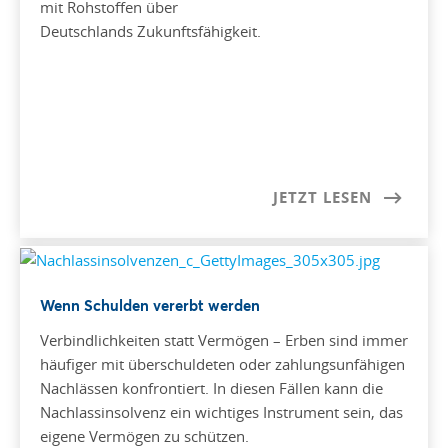
mit Rohstoffen über
Deutschlands Zukunftsfähigkeit.
JETZT LESEN
Wenn Schulden vererbt werden
Verbindlichkeiten statt Vermögen – Erben sind immer
häufiger mit überschuldeten oder zahlungsunfähigen
Nachlässen konfrontiert. In diesen Fällen kann die
Nachlassinsolvenz ein wichtiges Instrument sein, das
eigene Vermögen zu schützen.