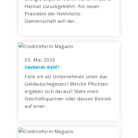
Heimat zurückgekehrt. Als neuer
Präsident der Helmholtz-
Gemeinschaft will der…
05. Mai 2026
Sauberes Geld?
Falle ich als Unternehmen unter das
Geldwäschegesetz? Welche Pflichten
ergeben sich daraus? Steht mein
Geschäftspartner oder dessen Betrieb
auf einer…