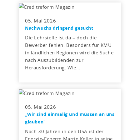
05. Mai 2026
Nachwuchs dringend gesucht
Die Lehrstelle ist da – doch die
Bewerber fehlen. Besonders für KMU
in ländlichen Regionen wird die Suche
nach Auszubildenden zur
Herausforderung. Wie…
05. Mai 2026
„Wir sind einmalig und müssen an uns
glauben“
Nach 30 Jahren in den USA ist der
Energie-Experte Martin Keller in seine