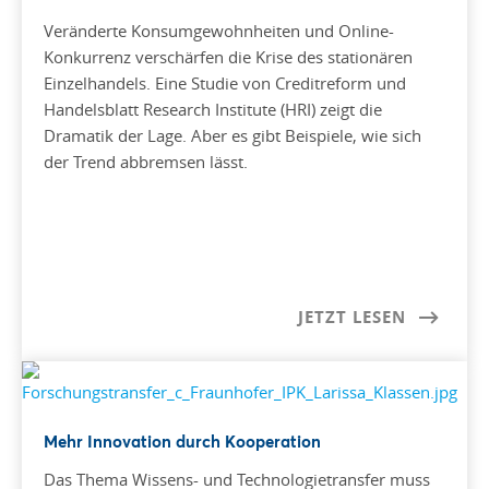
Veränderte Konsumgewohnheiten und Online-
Konkurrenz verschärfen die Krise des stationären
Einzelhandels. Eine Studie von Creditreform und
Handelsblatt Research Institute (HRI) zeigt die
Dramatik der Lage. Aber es gibt Beispiele, wie sich
der Trend abbremsen lässt.
JETZT LESEN
Mehr Innovation durch Kooperation
Das Thema Wissens- und Technologietransfer muss