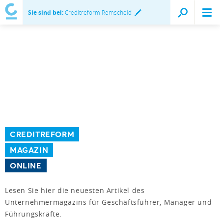
Sie sind bei:
Creditreform Remscheid
CREDITREFORM
MAGAZIN
ONLINE
Lesen Sie hier die neuesten Artikel des
Unternehmermagazins für Geschäftsführer, Manager und
Führungskräfte.