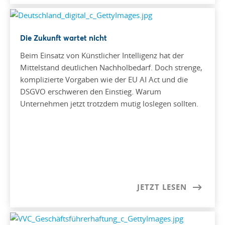
Die Zukunft wartet nicht
Beim Einsatz von Künstlicher Intelligenz hat der
Mittelstand deutlichen Nachholbedarf. Doch strenge,
komplizierte Vorgaben wie der EU AI Act und die
DSGVO erschweren den Einstieg. Warum
Unternehmen jetzt trotzdem mutig loslegen sollten.
JETZT LESEN