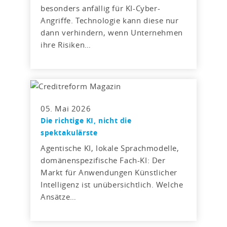
besonders anfällig für KI-Cyber-
Angriffe. Technologie kann diese nur
dann verhindern, wenn Unternehmen
ihre Risiken…
05. Mai 2026
Die richtige KI, nicht die
spektakulärste
Agentische KI, lokale Sprachmodelle,
domänenspezifische Fach-KI: Der
Markt für Anwendungen Künstlicher
Intelligenz ist unübersichtlich. Welche
Ansätze…