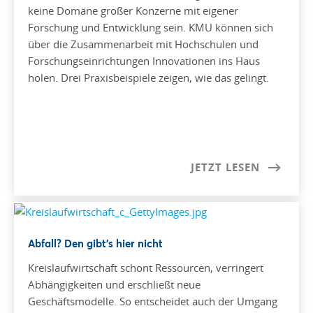
keine Domäne großer Konzerne mit eigener
Forschung und Entwicklung sein. KMU können sich
über die Zusammenarbeit mit Hochschulen und
Forschungseinrichtungen Innovationen ins Haus
holen. Drei Praxisbeispiele zeigen, wie das gelingt.
JETZT LESEN
Abfall? Den gibt’s hier nicht
Kreislaufwirtschaft schont Ressourcen, verringert
Abhängigkeiten und erschließt neue
Geschäftsmodelle. So entscheidet auch der Umgang