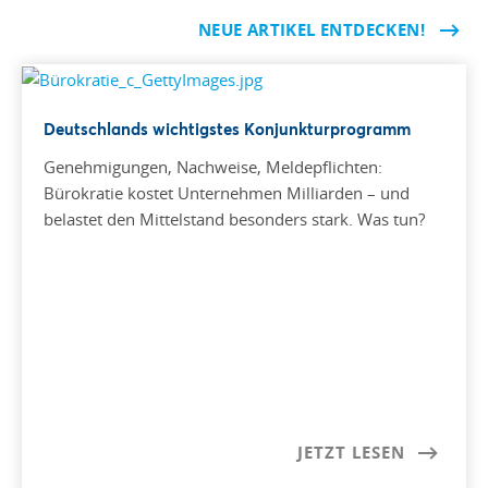
NEUE ARTIKEL ENTDECKEN!
Deutschlands wichtigstes Konjunkturprogramm
Genehmigungen, Nachweise, Meldepflichten:
Bürokratie kostet Unternehmen Milliarden – und
belastet den Mittelstand besonders stark. Was tun?
JETZT LESEN