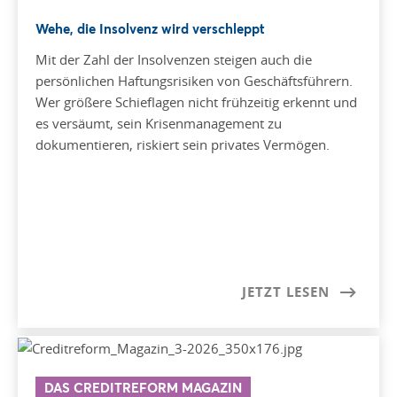
Wehe, die Insolvenz wird verschleppt
Mit der Zahl der Insolvenzen steigen auch die
persönlichen Haftungsrisiken von Geschäftsführern.
Wer größere Schieflagen nicht frühzeitig erkennt und
es versäumt, sein Krisenmanagement zu
dokumentieren, riskiert sein privates Vermögen.
JETZT LESEN
DAS CREDITREFORM MAGAZIN