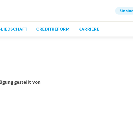
Sie sind
GLIEDSCHAFT
CREDITREFORM
KARRIERE
ügung gestellt von