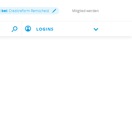
 bei:
Creditreform Remscheid
Mitglied werden
LOGINS