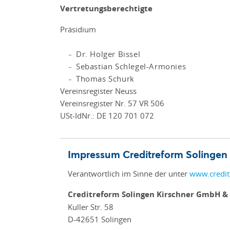
Vertretungsberechtigte
Präsidium
Dr. Holger Bissel
Sebastian Schlegel-Armonies
Thomas Schurk
Vereinsregister Neuss
Vereinsregister Nr. 57 VR 506
USt-IdNr.: DE 120 701 072
Impressum Creditreform Solingen
Verantwortlich im Sinne der unter
www.credit
Creditreform Solingen Kirschner GmbH & 
Kuller Str. 58
D-42651 Solingen