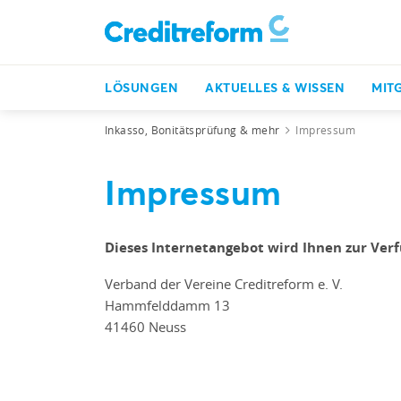
LÖSUNGEN
AKTUELLES & WISSEN
MIT
Inkasso, Bonitätsprüfung & mehr
Impressum
Impressum
Dieses Internetangebot wird Ihnen zur Verf
Verband der Vereine Creditreform e. V.
Hammfelddamm 13
41460 Neuss