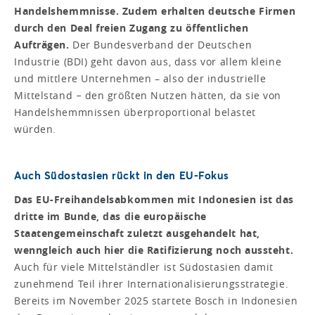
Handelshemmnisse. Zudem erhalten deutsche Firmen
durch den Deal freien Zugang zu öffentlichen
Aufträgen.
Der Bundesverband der Deutschen
Industrie (BDI) geht davon aus, dass vor allem kleine
und mittlere Unternehmen – also der industrielle
Mittelstand − den größten Nutzen hätten, da sie von
Handelshemmnissen überproportional belastet
würden.
Auch Südostasien rückt in den EU-Fokus
Das EU-Freihandelsabkommen mit Indonesien ist das
dritte im Bunde, das die europäische
Staatengemeinschaft zuletzt ausgehandelt hat,
wenngleich auch hier die Ratifizierung noch aussteht.
Auch für viele Mittelständler ist Südostasien damit
zunehmend Teil ihrer Internationalisierungsstrategie.
Bereits im November 2025 startete Bosch in Indonesien