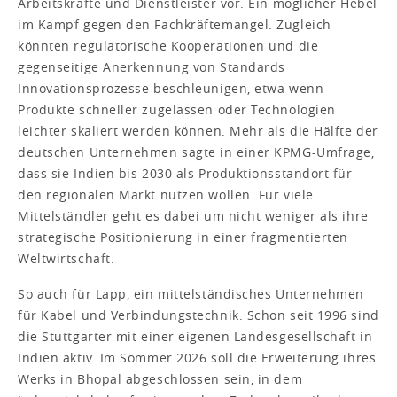
Arbeitskräfte und Dienstleister vor. Ein möglicher Hebel
im Kampf gegen den Fachkräftemangel. Zugleich
könnten regulatorische Kooperationen und die
gegenseitige Anerkennung von Standards
Innovationsprozesse beschleunigen, etwa wenn
Produkte schneller zugelassen oder Technologien
leichter skaliert werden können. Mehr als die Hälfte der
deutschen Unternehmen sagte in einer KPMG-Umfrage,
dass sie Indien bis 2030 als Produktionsstandort für
den regionalen Markt nutzen wollen. Für viele
Mittelständler geht es dabei um nicht weniger als ihre
strategische Positionierung in einer fragmentierten
Weltwirtschaft.
So auch für Lapp, ein mittelständisches Unternehmen
für Kabel und Verbindungstechnik. Schon seit 1996 sind
die Stuttgarter mit einer eigenen Landesgesellschaft in
Indien aktiv. Im Sommer 2026 soll die Erweiterung ihres
Werks in Bhopal abgeschlossen sein, in dem