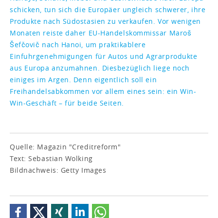
schicken, tun sich die Europäer ungleich schwerer, ihre
Produkte nach Südostasien zu verkaufen. Vor wenigen
Monaten reiste daher EU-Handelskommissar Maroš
Šefčovič nach Hanoi, um praktikablere
Einfuhrgenehmigungen für Autos und Agrarprodukte
aus Europa anzumahnen. Diesbezüglich liege noch
einiges im Argen. Denn eigentlich soll ein
Freihandelsabkommen vor allem eines sein: ein Win-
Win-Geschäft – für beide Seiten.
Quelle: Magazin "Creditreform"
Text: Sebastian Wolking
Bildnachweis: Getty Images