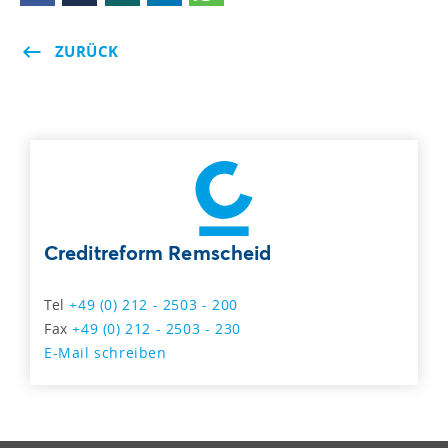
ZURÜCK
Creditreform Remscheid
Tel
+49 (0) 212 - 2503 - 200
Fax
+49 (0) 212 - 2503 - 230
E-Mail schreiben