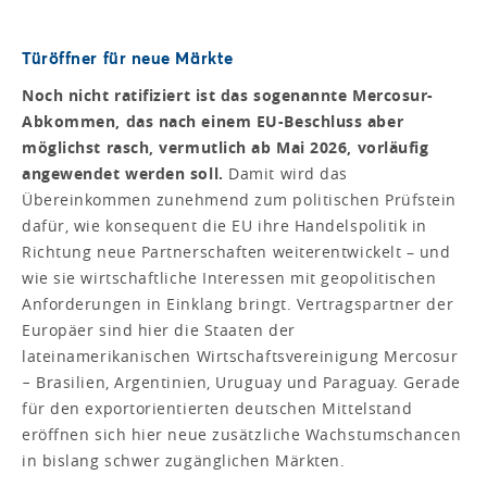
Türöffner für neue Märkte
Noch nicht ratifiziert ist das sogenannte Mercosur-
Abkommen, das nach einem EU-Beschluss aber
möglichst rasch, vermutlich ab Mai 2026, vorläufig
angewendet werden soll.
Damit wird das
Übereinkommen zunehmend zum politischen Prüfstein
dafür, wie konsequent die EU ihre Handelspolitik in
Richtung neue Partnerschaften weiterentwickelt – und
wie sie wirtschaftliche Interessen mit geopolitischen
Anforderungen in Einklang bringt. Vertragspartner der
Europäer sind hier die Staaten der
lateinamerikanischen Wirtschaftsvereinigung Mercosur
− Brasilien, Argentinien, Uruguay und Paraguay. Gerade
für den exportorientierten deutschen Mittelstand
eröffnen sich hier neue zusätzliche Wachstumschancen
in bislang schwer zugänglichen Märkten.