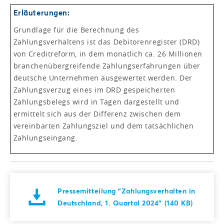
Erläuterungen:
Grundlage für die Berechnung des
Zahlungsverhaltens ist das Debitorenregister (DRD)
von Creditreform, in dem monatlich ca. 26 Millionen
branchenübergreifende Zahlungserfahrungen über
deutsche Unternehmen ausgewertet werden. Der
Zahlungsverzug eines im DRD gespeicherten
Zahlungsbelegs wird in Tagen dargestellt und
ermittelt sich aus der Differenz zwischen dem
vereinbarten Zahlungsziel und dem tatsächlichen
Zahlungseingang.
Pressemitteilung "Zahlungsverhalten in
Deutschland, 1. Quartal 2024" (140 KB)