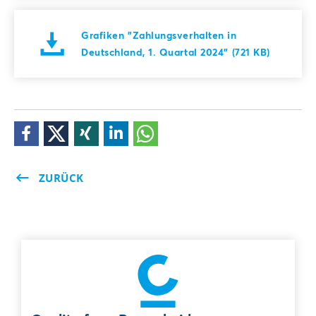
Grafiken "Zahlungsverhalten in
Deutschland, 1. Quartal 2024" (721 KB)
ZURÜCK