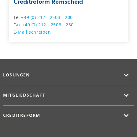
Creditreform Remscheid
Tel
+49 (0) 212 - 2503 - 200
Fax
+49 (0) 212 - 2503 - 230
E-Mail schreiben
LÖSUNGEN
MITGLIEDSCHAFT
CREDITREFORM