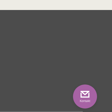
Kontakt