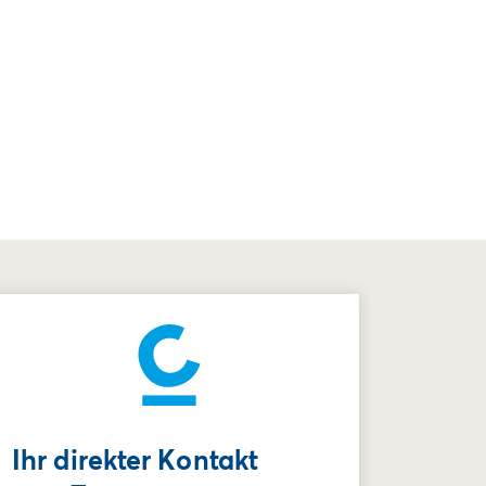
Ihr direkter Kontakt