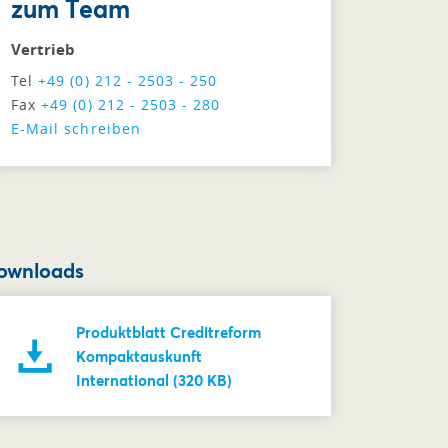
zum Team
Vertrieb
Tel
+49 (0) 212 - 2503 - 250
Fax
+49 (0) 212 - 2503 - 280
E-Mail schreiben
ownloads
Produktblatt Creditreform
Kompaktauskunft
International (320 KB)