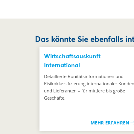
Das könnte Sie ebenfalls in
Wirtschaftsauskunft
International
Detaillierte Bonitätsinformationen und
Risikoklassifizierung internationaler Kunde
und Lieferanten – für mittlere bis große
Geschäfte.
MEHR ERFAHREN