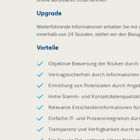
Upgrade
Weiterführende Informationen erhalten Sie mit d
innerhalb von 24 Stunden, stellen wir den Bezug
Vorteile
Objektive Bewertung der Risiken durch 
Vertragssicherheit durch Information
Ermittlung von Potenzialen durch Anga
Hohe Stamm- und Kontaktdatenqualität 
Relevante Entscheiderinformationen für
Einfache IT- und Prozessintegration dur
Transparenz und Verfügbarkeit durch we