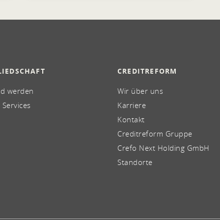
LIEDSCHAFT
CREDITREFORM
ed werden
Wir über uns
 Services
Karriere
Kontakt
Creditreform Gruppe
Crefo Next Holding GmbH
Standorte