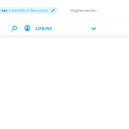
 bei:
Creditreform Remscheid
Mitglied werden
LOGINS