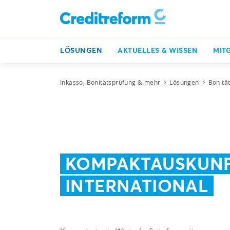
LÖSUNGEN
AKTUELLES & WISSEN
MIT
Inkasso, Bonitätsprüfung & mehr
Lösungen
Bonitä
KOMPAKTAUSKUN
INTERNATIONAL