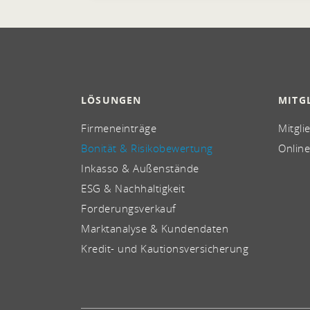
LÖSUNGEN
MITG
Firmeneinträge
Mitgli
Bonität & Risikobewertung
Online
Inkasso & Außenstände
ESG & Nachhaltigkeit
Forderungsverkauf
Marktanalyse & Kundendaten
Kredit- und Kautionsversicherung