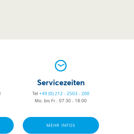
Servicezeiten
d
Tel
+49 (0) 212 - 2503 - 200
Mo. bis Fr.:
07:30 - 18:00
MEHR INFOS