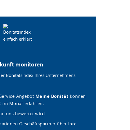
kunft monitoren
der Bonitätsindex Ihres Unternehmens
-Service-Angebot
Meine Bonität
können
 € im Monat erfahren,
von uns bewertet wird
ationen Geschäftspartner über Ihre