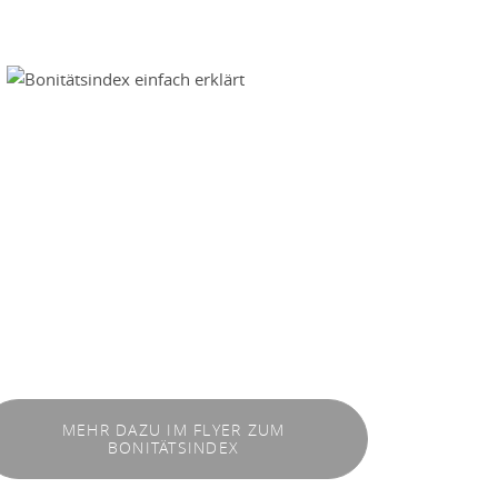
MEHR DAZU IM FLYER ZUM
BONITÄTSINDEX