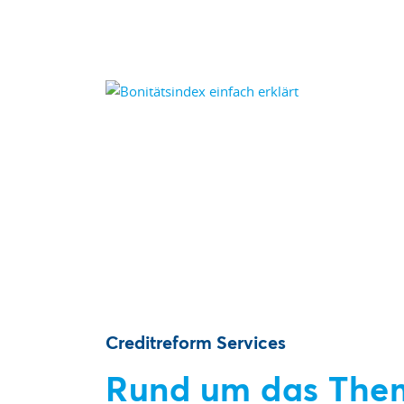
Creditreform Services
Rund um das Them