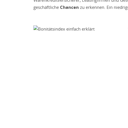
geschäftliche
Chancen
zu erkennen. Ein niedrige