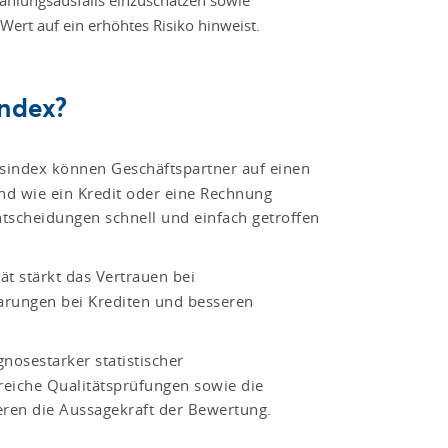
Wert auf ein erhöhtes Risiko hinweist.
index?
sindex können Geschäftspartner auf einen
und wie ein Kredit oder eine Rechnung
scheidungen schnell und einfach getroffen
ät stärkt das Vertrauen bei
parungen bei Krediten und besseren
nosestarker statistischer
eiche Qualitätsprüfungen sowie die
ieren die Aussagekraft der Bewertung.