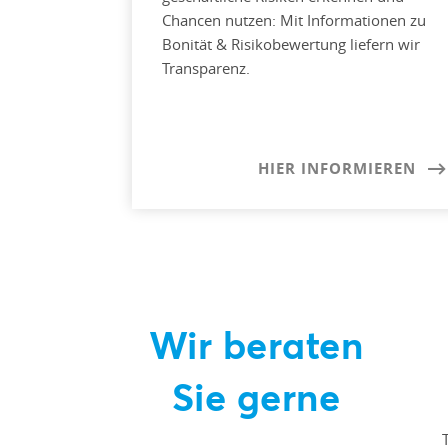
Chancen nutzen: Mit Informationen zu
Bonität & Risikobewertung liefern wir
Transparenz.
HIER INFORMIEREN
Wir beraten
Sie gerne