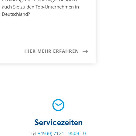
auch Sie zu den Top-Unternehmen in
Deutschland?
HIER MEHR ERFAHREN
Servicezeiten
Tel
+49 (0) 7121 - 9509 - 0