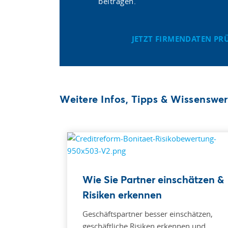
beitragen.
JETZT FIRMENDATEN PR
Weitere Infos, Tipps & Wissenswer
Wie Sie Partner einschätzen &
Risiken erkennen
Geschäftspartner besser einschätzen,
geschäftliche Risiken erkennen und