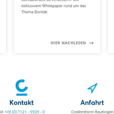
exklusivem Whitepaper rund um das
Thema Bonität.
HIER NACHLESEN
Kontakt
Anfahrt
Tel
+49 (0) 7121 - 9509 - 0
Creditreform Reutlingen