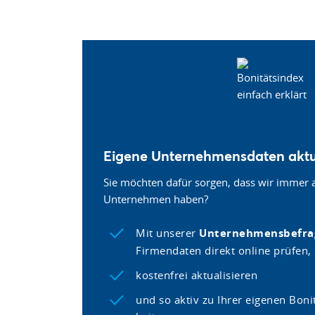
Eigene Unternehmensdaten aktu
Sie möchten dafür sorgen, dass wir immer 
Unternehmen haben?
Mit unserer
Unternehmensbefr
Firmendaten direkt online prüfen,
kostenfrei aktualisieren
und so aktiv zu Ihrer eigenen Bon