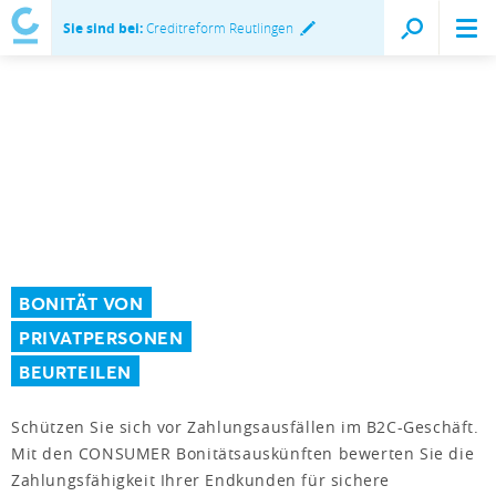
Sie sind bei:
Creditreform Reutlingen
BONITÄT VON
PRIVATPERSONEN
BEURTEILEN
Schützen Sie sich vor Zahlungsausfällen im B2C-Geschäft.
Mit den CONSUMER Bonitätsauskünften bewerten Sie die
Zahlungsfähigkeit Ihrer Endkunden für sichere