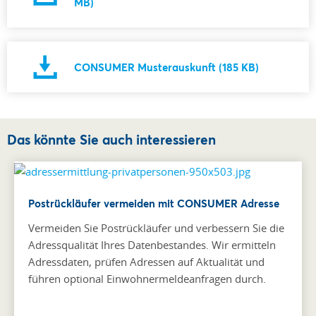
MB)
CONSUMER Musterauskunft (185 KB)
Das könnte Sie auch interessieren
Postrückläufer vermeiden mit CONSUMER Adresse
Vermeiden Sie Postrückläufer und verbessern Sie die
Adressqualität Ihres Datenbestandes. Wir ermitteln
Adressdaten, prüfen Adressen auf Aktualität und
führen optional Einwohnermeldeanfragen durch.