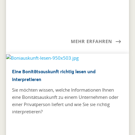
MEHR ERFAHREN
Eine Bonitätsauskunft richtig lesen und
interpretieren
Sie möchten wissen, welche Informationen Ihnen
eine Bonitätsauskunft zu einem Unternehmen oder
einer Privatperson liefert und wie Sie sie richtig
interpretieren?