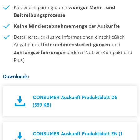
Kosteneinsparung durch
weniger Mahn- und
Beitreibungsprozesse
Keine Mindestabnahmemenge
der Auskünfte
Detaillierte, exklusive Informationen einschließlich
Angaben zu
Unternehmensbeteiligungen
und
Zahlungserfahrungen
anderer Nutzer (Kompakt und
Plus)
Downloads:
CONSUMER Auskunft Produktblatt DE
(559 KB)
CONSUMER Auskunft Produktblatt EN (1