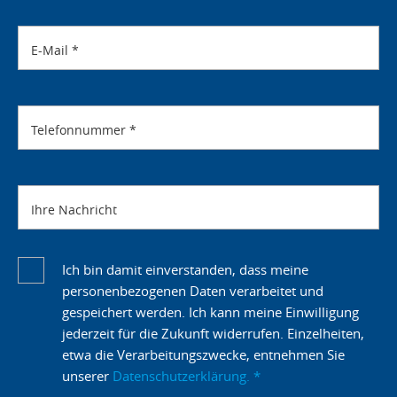
E-Mail
*
Telefonnummer
*
Ihre Nachricht
Ich bin damit einverstanden, dass meine
personenbezogenen Daten verarbeitet und
gespeichert werden. Ich kann meine Einwilligung
jederzeit für die Zukunft widerrufen. Einzelheiten,
etwa die Verarbeitungszwecke, entnehmen Sie
unserer
Datenschutzerklärung.
*