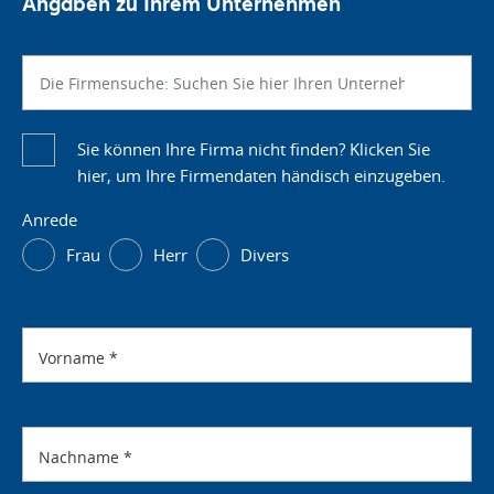
Angaben zu Ihrem Unternehmen
Sie können Ihre Firma nicht finden? Klicken Sie
hier, um Ihre Firmendaten händisch einzugeben.
Anrede
Frau
Herr
Divers
Vorname
*
Nachname
*