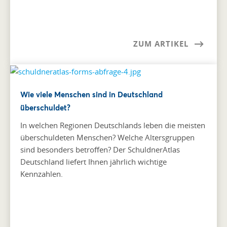
ZUM ARTIKEL
Wie viele Menschen sind in Deutschland
überschuldet?
In welchen Regionen Deutschlands leben die meisten
überschuldeten Menschen? Welche Altersgruppen
sind besonders betroffen? Der SchuldnerAtlas
Deutschland liefert Ihnen jährlich wichtige
Kennzahlen.