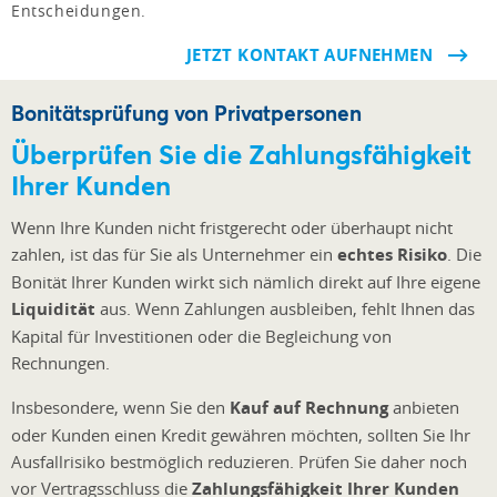
Entscheidungen.
JETZT KONTAKT AUFNEHMEN
Bonitätsprüfung von Privatpersonen
Überprüfen Sie die Zahlungsfähigkeit
Ihrer Kunden
Wenn Ihre Kunden nicht fristgerecht oder überhaupt nicht
zahlen, ist das für Sie als Unternehmer ein
echtes Risiko
. Die
Bonität Ihrer Kunden wirkt sich nämlich direkt auf Ihre eigene
Liquidität
aus. Wenn Zahlungen ausbleiben, fehlt Ihnen das
Kapital für Investitionen oder die Begleichung von
Rechnungen.
Insbesondere, wenn Sie den
Kauf auf Rechnung
anbieten
oder Kunden einen Kredit gewähren möchten, sollten Sie Ihr
Ausfallrisiko bestmöglich reduzieren. Prüfen Sie daher noch
vor Vertragsschluss die
Zahlungsfähigkeit Ihrer Kunden