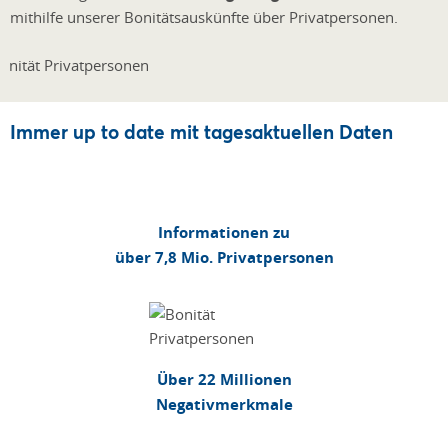
mithilfe unserer Bonitätsauskünfte über Privatpersonen.
Immer up to date mit tagesaktuellen Daten
Informationen zu
über 7,8 Mio. Privatpersonen
Über 22 Millionen
Negativmerkmale