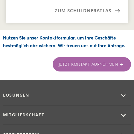
ZUM SCHULDNERATLAS
Nutzen Sie unser Kontaktformular, um Ihre Geschäfte
bestmöglich abzusichern. Wir freuen uns auf Ihre Anfrage.
JETZT KONTAKT AUFNEHMEN ➜
LÖSUNGEN
MITGLIEDSCHAFT