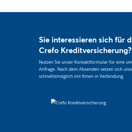
Sie interessieren sich für d
Crefo Kreditversicherung?
Nutzen Sie unser Kontaktformular für eine un
Anfrage. Nach dem Absenden setzen sich uns
schnellstmöglich mit Ihnen in Verbindung.