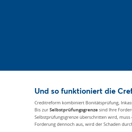
Und so funktioniert die Cre
Creditreform kombiniert Bonitätsprüfung, Inkas
Bis zur
Selbstprüfungsgrenze
sind Ihre Forder
Selbstprüfungsgrenze überschritten wird, muss 
Forderung dennoch aus, wird der Schaden durch