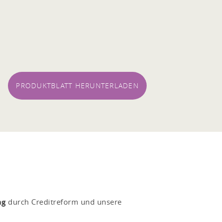
PRODUKTBLATT HERUNTERLADEN
ng
durch Creditreform und unsere