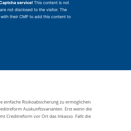
eCaptcha service!
This content is not
are not disclosed to the visitor. The
with their CMP to add this content to
e einfache Risikoabsicherung zu ermöglichen.
reditreform Auskunftsvarianten. Erst wenn die
 Creditreform vor Ort das Inkasso. Fällt die