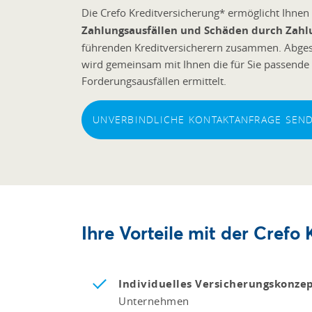
Die Crefo Kreditversicherung* ermöglicht Ihne
Zahlungsausfällen und Schäden durch Zahl
führenden Kreditversicherern zusammen. Abges
wird gemeinsam mit Ihnen die für Sie passende
Forderungsausfällen ermittelt.
UNVERBINDLICHE KONTAKTANFRAGE SEN
Ihre Vorteile mit der Crefo
Individuelles Versicherungskonze
Unternehmen