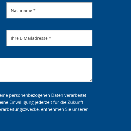
Nachname
*
Ihre E-Mailadresse
*
meine personenbezogenen Daten verarbeitet
ne Einwilligung jederzeit für die Zukunft
Verarbeitungszwecke, entnehmen Sie unserer