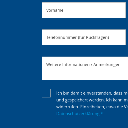
Vorname
Telefonnummer (für Rückfragen)
Weitere Informationen / Anmerkungen
Ich bin damit einverstanden, dass 
und gespeichert werden. Ich kann mei
widerrufen. Einzelheiten, etwa die 
Datenschutzerklärung
*