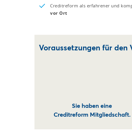
Creditreform als erfahrener und kom
vor Ort
Voraussetzungen für den 
Sie haben eine
Creditreform Mitgliedschaft.