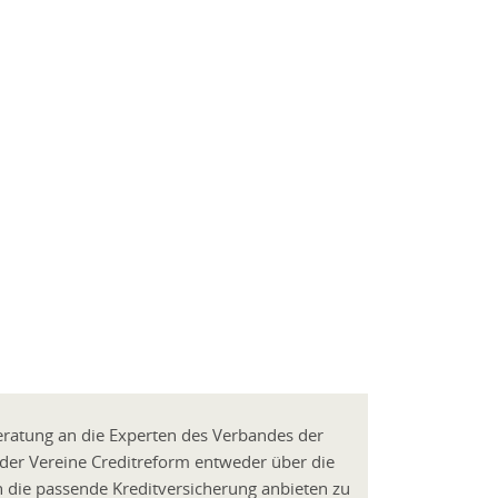
eratung an die Experten des Verbandes der
 der Vereine Creditreform entweder über die
n die passende Kreditversicherung anbieten zu