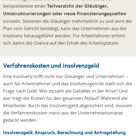
beispielsweise einen
Teilverzicht der Gläubiger,
Umstrukturierungen oder neue Finanzierungsquellen
vorsieht. Stimmen die Gläubiger mehrheitlich zu und wird der
Plan vom Gericht bestätigt, kann das Unternehmen aus der
Insolvenz herausgeführt werden. Für Arbeitnehmer erhöht
sich damit die Chance auf den Erhalt des Arbeitsplatzes.
Verfahrenskosten und Insolvenzgeld
Eine Insolvenz trifft nicht nur Gläubiger und Unternehmen –
auch für Arbeitnehmer und das Insolvenzgericht stellt sich die
Frage nach Geld. Wer bezahlt die Gehälter in der Krise? Und
wer trägt die Kosten für den gesamten Ablauf? Während die
Mitarbeiter durch das Insolvenzgeld abgesichert sind, müssen
die Verfahrenskosten meist aus der Unternehmensmasse
gedeckt werden.
Insolvenzgeld: Anspruch, Berechnung und Antragstellung