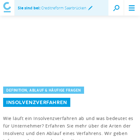
Sie sind bei:
Creditreform Saarbrücken
DEFINITION, ABLAUF & HÄUFIGE FRAGEN
INSOLVENZVERFAHREN
Wie läuft ein Insolvenzverfahren ab und was bedeutet es
für Unternehmer? Erfahren Sie mehr über die Arten der
Insolvenz und den Ablauf eines Verfahrens. Wir geben