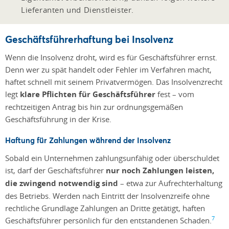
Lieferanten und Dienstleister.
Geschäftsführerhaftung bei Insolvenz
Wenn die Insolvenz droht, wird es für Geschäftsführer ernst.
Denn wer zu spät handelt oder Fehler im Verfahren macht,
haftet schnell mit seinem Privatvermögen. Das Insolvenzrecht
legt
klare Pflichten für Geschäftsführer
fest – vom
rechtzeitigen Antrag bis hin zur ordnungsgemäßen
Geschäftsführung in der Krise.
Haftung für Zahlungen während der Insolvenz
Sobald ein Unternehmen zahlungsunfähig oder überschuldet
ist, darf der Geschäftsführer
nur noch Zahlungen leisten,
die zwingend notwendig sind
– etwa zur Aufrechterhaltung
des Betriebs. Werden nach Eintritt der Insolvenzreife ohne
rechtliche Grundlage Zahlungen an Dritte getätigt, haften
7
Geschäftsführer persönlich für den entstandenen Schaden.