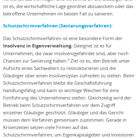
ist es, die wirtschaftliche Lage geordnet abzuwickeln oder das
betroffene Unternehmen im besten Fall zu sanieren.
Schutzschirmverfahren (Sanierungsverfahren):
Das Schutzschirmverfahren ist eine besondere Form der
Insolvenz in Eigenverwaltung
. Geeignet ist es für
Unternehmen, die zwar insolvenzgefährdet sind, aber noch
4
Chancen zur Sanierung haben.
Ziel ist es, den Betrieb unter
Aufsicht eines Sachwalters zu restrukturieren und die
Gläubiger über einen Insolvenzplan zufrieden zu stellen. Beim
Schutzschirmverfahren bleibt die Geschäftsführung
handlungsfähig und kann so wichtige Weichen für eine
Fortführung des Unternehmens stellen. Gleichzeitig wird der
Betrieb beim Schutzschirmverfahren vor dem Zugriff
einzelner Gläubiger geschützt. Gläubiger und das Gericht
müssen dem Verfahren gemeinsam zustimmen. Gerade in
Krisenzeiten setzen viele Firmen auf das
Schutzschirmverfahren, um Eigenkapitalgeber und Investoren