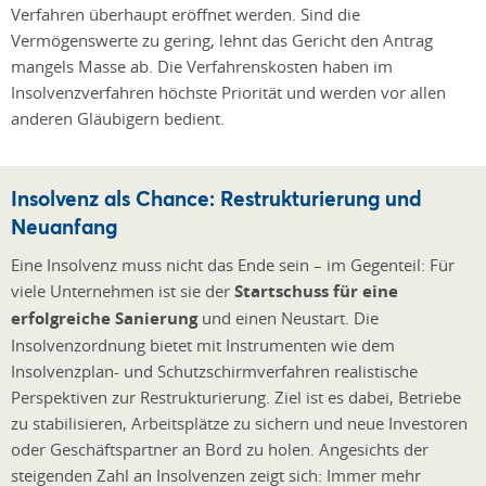
Verfahren überhaupt eröffnet werden. Sind die
Vermögenswerte zu gering, lehnt das Gericht den Antrag
mangels Masse ab. Die Verfahrenskosten haben im
Insolvenzverfahren höchste Priorität und werden vor allen
anderen Gläubigern bedient.
Insolvenz als Chance: Restrukturierung und
Neuanfang
Eine Insolvenz muss nicht das Ende sein – im Gegenteil: Für
viele Unternehmen ist sie der
Startschuss für eine
erfolgreiche Sanierung
und einen Neustart. Die
Insolvenzordnung bietet mit Instrumenten wie dem
Insolvenzplan- und Schutzschirmverfahren realistische
Perspektiven zur Restrukturierung. Ziel ist es dabei, Betriebe
zu stabilisieren, Arbeitsplätze zu sichern und neue Investoren
oder Geschäftspartner an Bord zu holen. Angesichts der
steigenden Zahl an Insolvenzen zeigt sich: Immer mehr