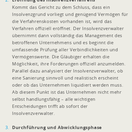
Kommt das Gericht zu dem Schluss, dass ein
Insolvenzgrund vorliegt und genügend Vermögen für
die Verfahrenskosten vorhanden ist, wird das
Verfahren offiziell eröffnet. Der Insolvenzverwalter
übernimmt dann vollständig das Management des
betroffenen Unternehmens und es beginnt die
umfassende Prüfung aller Verbindlichkeiten und
Vermögenswerte. Die Gläubiger erhalten die
Möglichkeit, ihre Forderungen offiziell anzumelden.
Parallel dazu analysiert der Insolvenzverwalter, ob
eine Sanierung sinnvoll und realistisch erscheint
oder ob das Unternehmen liquidiert werden muss.
Ab diesem Punkt ist das Unternehmen nicht mehr
selbst handlungsfähig – alle wichtigen
Entscheidungen trifft ab sofort der
Insolvenzverwalter.
Durchführung und Abwicklungsphase