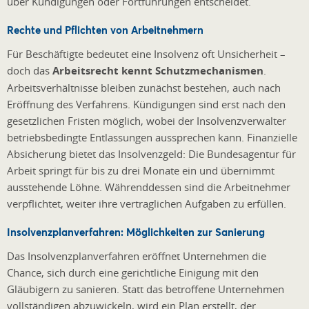
über Kündigungen oder Fortführungen entscheidet.
Rechte und Pflichten von Arbeitnehmern
Für Beschäftigte bedeutet eine Insolvenz oft Unsicherheit –
doch das
Arbeitsrecht kennt Schutzmechanismen
.
Arbeitsverhältnisse bleiben zunächst bestehen, auch nach
Eröffnung des Verfahrens. Kündigungen sind erst nach den
gesetzlichen Fristen möglich, wobei der Insolvenzverwalter
betriebsbedingte Entlassungen aussprechen kann. Finanzielle
Absicherung bietet das Insolvenzgeld: Die Bundesagentur für
Arbeit springt für bis zu drei Monate ein und übernimmt
ausstehende Löhne. Währenddessen sind die Arbeitnehmer
verpflichtet, weiter ihre vertraglichen Aufgaben zu erfüllen.
Insolvenzplanverfahren: Möglichkeiten zur Sanierung
Das Insolvenzplanverfahren eröffnet Unternehmen die
Chance, sich durch eine gerichtliche Einigung mit den
Gläubigern zu sanieren. Statt das betroffene Unternehmen
vollständigen abzuwickeln, wird ein Plan erstellt, der