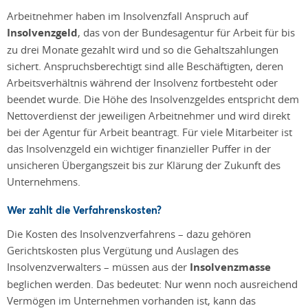
Arbeitnehmer haben im Insolvenzfall Anspruch auf
Insolvenzgeld
, das von der Bundesagentur für Arbeit für bis
zu drei Monate gezahlt wird und so die Gehaltszahlungen
sichert. Anspruchsberechtigt sind alle Beschäftigten, deren
Arbeitsverhältnis während der Insolvenz fortbesteht oder
beendet wurde. Die Höhe des Insolvenzgeldes entspricht dem
Nettoverdienst der jeweiligen Arbeitnehmer und wird direkt
bei der Agentur für Arbeit beantragt. Für viele Mitarbeiter ist
das Insolvenzgeld ein wichtiger finanzieller Puffer in der
unsicheren Übergangszeit bis zur Klärung der Zukunft des
Unternehmens.
Wer zahlt die Verfahrenskosten?
Die Kosten des Insolvenzverfahrens – dazu gehören
Gerichtskosten plus Vergütung und Auslagen des
Insolvenzverwalters – müssen aus der
Insolvenzmasse
beglichen werden. Das bedeutet: Nur wenn noch ausreichend
Vermögen im Unternehmen vorhanden ist, kann das