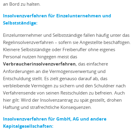
an Bord zu halten.
Insolvenzverfahren für Einzelunternehmen und
Selbstständige:
Einzelunternehmer und Selbstständige fallen häufig unter das
Regelinsolvenzverfahren – sofern sie Angestellte beschäftigen.
Kleinere Selbstständige oder Freiberufler ohne eigenes
Personal nutzen hingegen meist das
Verbraucherinsolvenzverfahren
, das einfachere
Anforderungen an die Vermögensverwertung und
Entschuldung stellt. Es zielt genauso darauf ab, das
verbleibende Vermögen zu sichern und den Schuldner nach
Verfahrensende von seinen Restschulden zu befreien. Auch
hier gilt: Wird der Insolvenzantrag zu spät gestellt, drohen
Haftung und strafrechtliche Konsequenzen.
Insolvenzverfahren für GmbH, AG und andere
Kapitalgesellschaften: