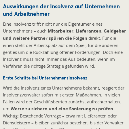
Auswirkungen der Insolvenz auf Unternehmen
und Arbeitnehmer
Eine Insolvenz trifft nicht nur die Eigentümer eines
Unternehmens – auch
Mitarbeiter, Lieferanten, Geldgeber
und weitere Partner spüren die Folgen
direkt. Für die
einen steht der Arbeitsplatz auf dem Spiel, für die anderen
geht es um die Rückzahlung offener Forderungen. Doch eine
Insolvenz muss nicht immer das Aus bedeuten, wenn im
Verfahren die richtige Strategie gefunden wird.
Erste Schritte bei Unternehmensinsolvenz
Wird die Insolvenz eines Unternehmens bekannt, reagiert der
Insolvenzverwalter sofort mit ersten Maßnahmen. In vielen
Fällen wird der Geschäftsbetrieb zunächst aufrechterhalten,
um
Werte zu sichern und eine Sanierung zu prüfen
.
Wichtig: Bestehende Verträge – etwa mit Lieferanten oder
Dienstleistern – bleiben zunächst bestehen, bis der Verwalter