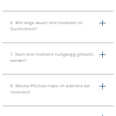
6. Wie lange dauert eine Insolvenz im
Durchschnitt?
7. Kann eine Insolvenz rückgängig gemacht
werden?
8. Welche Pflichten habe ich während der
Insolvenz?