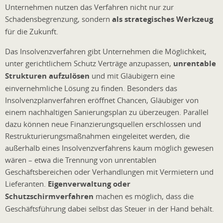
Unternehmen nutzen das Verfahren nicht nur zur
Schadensbegrenzung, sondern
als strategisches Werkzeug
für die Zukunft.
Das Insolvenzverfahren gibt Unternehmen die Möglichkeit,
unter gerichtlichem Schutz Verträge anzupassen,
unrentable
Strukturen aufzulösen
und mit Gläubigern eine
einvernehmliche Lösung zu finden. Besonders das
Insolvenzplanverfahren eröffnet Chancen, Gläubiger von
einem nachhaltigen Sanierungsplan zu überzeugen. Parallel
dazu können neue Finanzierungsquellen erschlossen und
Restrukturierungsmaßnahmen eingeleitet werden, die
außerhalb eines Insolvenzverfahrens kaum möglich gewesen
wären – etwa die Trennung von unrentablen
Geschäftsbereichen oder Verhandlungen mit Vermietern und
Lieferanten.
Eigenverwaltung oder
Schutzschirmverfahren
machen es möglich, dass die
Geschäftsführung dabei selbst das Steuer in der Hand behält.