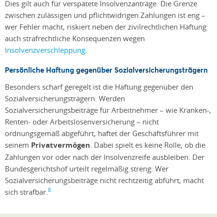
Dies gilt auch für verspätete Insolvenzanträge. Die Grenze
zwischen zulässigen und pflichtwidrigen Zahlungen ist eng –
wer Fehler macht, riskiert neben der zivilrechtlichen Haftung
auch strafrechtliche Konsequenzen wegen
Insolvenzverschleppung
.
Persönliche Haftung gegenüber Sozialversicherungsträgern
Besonders scharf geregelt ist die Haftung gegenüber den
Sozialversicherungsträgern: Werden
Sozialversicherungsbeiträge für Arbeitnehmer – wie Kranken-,
Renten- oder Arbeitslosenversicherung – nicht
ordnungsgemäß abgeführt, haftet der Geschäftsführer mit
seinem
Privatvermögen
. Dabei spielt es keine Rolle, ob die
Zahlungen vor oder nach der Insolvenzreife ausbleiben. Der
Bundesgerichtshof urteilt regelmäßig streng: Wer
Sozialversicherungsbeiträge nicht rechtzeitig abführt, macht
8
sich strafbar.