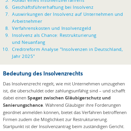
Ablauf eines Insolvenzverfahrens
Geschäftsführerhaftung bei Insolvenz
Auswirkungen der Insolvenz auf Unternehmen und
Arbeitnehmer
Verfahrenskosten und Insolvenzgeld
Insolvenz als Chance: Restrukturierung
und Neuanfang
Creditreform Analyse "Insolvenzen in Deutschland,
Jahr 2025"
Bedeutung des Insolvenzrechts
Das Insolvenzrecht regelt, wie mit Unternehmen umzugehen
ist, die überschuldet oder zahlungsunfähig sind – und schafft
dabei einen
Spagat zwischen Gläubigerschutz und
Sanierungschance
. Während Gläubiger ihre Forderungen
geordnet anmelden können, bietet das Verfahren betroffenen
Firmen zudem die Möglichkeit zur Restrukturierung.
Startpunkt ist der Insolvenzantrag beim zuständigen Gericht.