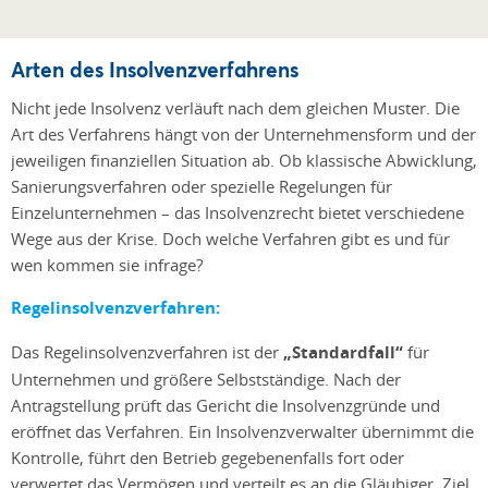
Arten des Insolvenzverfahrens
Nicht jede Insolvenz verläuft nach dem gleichen Muster. Die
Art des Verfahrens hängt von der Unternehmensform und der
jeweiligen finanziellen Situation ab. Ob klassische Abwicklung,
Sanierungsverfahren oder spezielle Regelungen für
Einzelunternehmen – das Insolvenzrecht bietet verschiedene
Wege aus der Krise. Doch welche Verfahren gibt es und für
wen kommen sie infrage?
Regelinsolvenzverfahren:
Das Regelinsolvenzverfahren ist der
„Standardfall“
für
Unternehmen und größere Selbstständige. Nach der
Antragstellung prüft das Gericht die Insolvenzgründe und
eröffnet das Verfahren. Ein Insolvenzverwalter übernimmt die
Kontrolle, führt den Betrieb gegebenenfalls fort oder
verwertet das Vermögen und verteilt es an die Gläubiger. Ziel