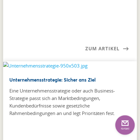
ZUM ARTIKEL
Unternehmensstrategie: Sicher ans Ziel
Eine Unternehmensstrategie oder auch Business-
Strategie passt sich an Marktbedingungen,
Kundenbedürfnisse sowie gesetzliche
Rahmenbedingungen an und legt Prioritäten fest.
Kontakt