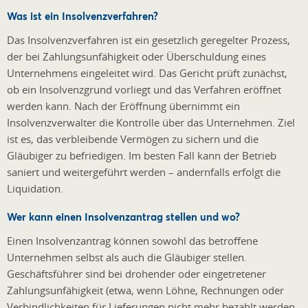
Was ist ein Insolvenzverfahren?
Das Insolvenzverfahren ist ein gesetzlich geregelter Prozess,
der bei Zahlungsunfähigkeit oder Überschuldung eines
Unternehmens eingeleitet wird. Das Gericht prüft zunächst,
ob ein Insolvenzgrund vorliegt und das Verfahren eröffnet
werden kann. Nach der Eröffnung übernimmt ein
Insolvenzverwalter die Kontrolle über das Unternehmen. Ziel
ist es, das verbleibende Vermögen zu sichern und die
Gläubiger zu befriedigen. Im besten Fall kann der Betrieb
saniert und weitergeführt werden – andernfalls erfolgt die
Liquidation.
Wer kann einen Insolvenzantrag stellen und wo?
Einen Insolvenzantrag können sowohl das betroffene
Unternehmen selbst als auch die Gläubiger stellen.
Geschäftsführer sind bei drohender oder eingetretener
Zahlungsunfähigkeit (etwa, wenn Löhne, Rechnungen oder
Verbindlichkeiten für Lieferungen nicht mehr bezahlt werden