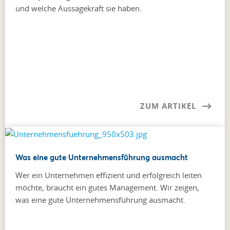
und welche Aussagekraft sie haben.
ZUM ARTIKEL
Was eine gute Unternehmensführung ausmacht
Wer ein Unternehmen effizient und erfolgreich leiten
möchte, braucht ein gutes Management. Wir zeigen,
was eine gute Unternehmensführung ausmacht.