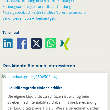
Insolvenzordnung (InsO) § 15b Zahlungen bei
Zahlungsunfähigkeit und Überschuldung
8
Strafgesetzbuch (StGB) § 266a Vorenthalten und
Veruntreuen von Arbeitsentgelt
Teilen auf
Das könnte Sie auch interessieren
Liquiditätsgrade einfach erklärt
Die eigene Liquidität zu schützen ist wichtig beim
Streben nach Rentabilität. Dabei hilft die Berechnung
der Liquiditätsgrade 1 bis 3. Wie sie berechnet werden