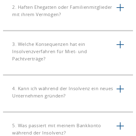
2. Haften Ehegatten oder Familienmitglieder
mit ihrem Vermögen?
3. Welche Konsequenzen hat ein
Insolvenzverfahren für Miet- und
Pachtverträge?
4. Kann ich während der Insolvenz ein neues
Unternehmen gründen?
5. Was passiert mit meinem Bankkonto
während der Insolvenz?