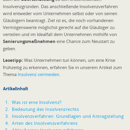
Insolvenzgründen. Das anschließende Insolvenzverfahren
wird entweder vom Unternehmen selbst oder von seinen
Gläubigern beantragt. Ziel ist es, die noch vorhandenen
Vermögenswerte möglichst gerecht auf die Gläubiger zu
verteilen und im Idealfall dem Unternehmen mithilfe von
Sanierungsmaßnahmen
eine Chance zum Neustart zu
geben.
Lesetipp:
Was Unternehmen tun können, um eine Krise
frühzeitig zu erkennen, erfahren Sie in unserem Artikel zum
Thema
Insolvenz vermeiden
.
Artikelinhalt
Was ist eine Insolvenz?
Bedeutung des Insolvenzrechts
Insolvenzverfahren: Grundlagen und Antragstellung
Arten des Insolvenzverfahrens