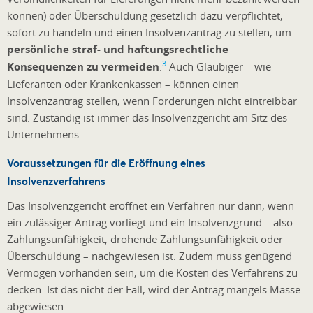
können) oder Überschuldung gesetzlich dazu verpflichtet,
sofort zu handeln und einen Insolvenzantrag zu stellen, um
persönliche straf- und haftungsrechtliche
3
Konsequenzen zu vermeiden
.
Auch Gläubiger – wie
Lieferanten oder Krankenkassen – können einen
Insolvenzantrag stellen, wenn Forderungen nicht eintreibbar
sind. Zuständig ist immer das Insolvenzgericht am Sitz des
Unternehmens.
Voraussetzungen für die Eröffnung eines
Insolvenzverfahrens
Das Insolvenzgericht eröffnet ein Verfahren nur dann, wenn
ein zulässiger Antrag vorliegt und ein Insolvenzgrund – also
Zahlungsunfähigkeit, drohende Zahlungsunfähigkeit oder
Überschuldung – nachgewiesen ist. Zudem muss genügend
Vermögen vorhanden sein, um die Kosten des Verfahrens zu
decken. Ist das nicht der Fall, wird der Antrag mangels Masse
abgewiesen.