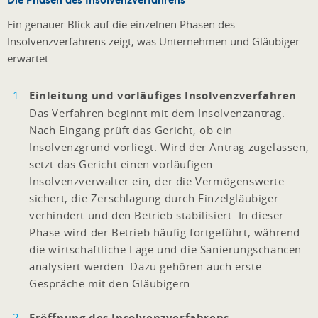
Ein genauer Blick auf die einzelnen Phasen des
Insolvenzverfahrens zeigt, was Unternehmen und Gläubiger
erwartet.
Einleitung und vorläufiges Insolvenzverfahren
Das Verfahren beginnt mit dem Insolvenzantrag.
Nach Eingang prüft das Gericht, ob ein
Insolvenzgrund vorliegt. Wird der Antrag zugelassen,
setzt das Gericht einen vorläufigen
Insolvenzverwalter ein, der die Vermögenswerte
sichert, die Zerschlagung durch Einzelgläubiger
verhindert und den Betrieb stabilisiert. In dieser
Phase wird der Betrieb häufig fortgeführt, während
die wirtschaftliche Lage und die Sanierungschancen
analysiert werden. Dazu gehören auch erste
Gespräche mit den Gläubigern.
Eröffnung des Insolvenzverfahrens