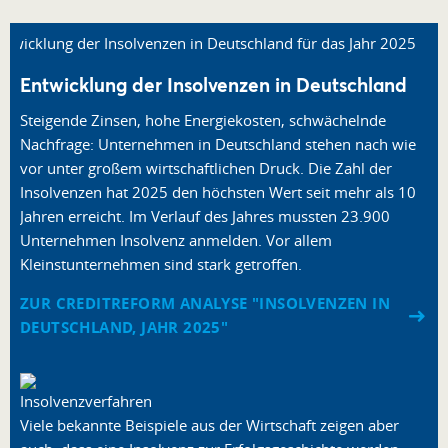
Entwicklung der Insolvenzen in Deutschland
Steigende Zinsen, hohe Energiekosten, schwächelnde
Nachfrage: Unternehmen in Deutschland stehen nach wie
vor unter großem wirtschaftlichen Druck. Die Zahl der
Insolvenzen hat 2025 den höchsten Wert seit mehr als 10
Jahren erreicht. Im Verlauf des Jahres mussten 23.900
Unternehmen Insolvenz anmelden. Vor allem
Kleinstunternehmen sind stark getroffen.
ZUR CREDITREFORM ANALYSE "INSOLVENZEN IN
DEUTSCHLAND, JAHR 2025"
Viele bekannte Beispiele aus der Wirtschaft zeigen aber