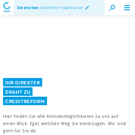
Sie sind bei:
Creditreform Saarbrücken
IHR DIREKTER
DRAHT ZU
CREDITREFORM
Hier finden Sie alle Kontaktmöglichkeiten zu uns auf
einen Blick. Egal, welchen Weg Sie bevorzugen: Wir sind
gern für Sie da.