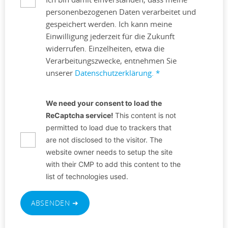
personenbezogenen Daten verarbeitet und
gespeichert werden. Ich kann meine
Einwilligung jederzeit für die Zukunft
widerrufen. Einzelheiten, etwa die
Verarbeitungszwecke, entnehmen Sie
unserer
Datenschutzerklärung.
*
We need your consent to load the
ReCaptcha service!
This content is not
permitted to load due to trackers that
are not disclosed to the visitor. The
website owner needs to setup the site
with their CMP to add this content to the
list of technologies used.
ABSENDEN ➜