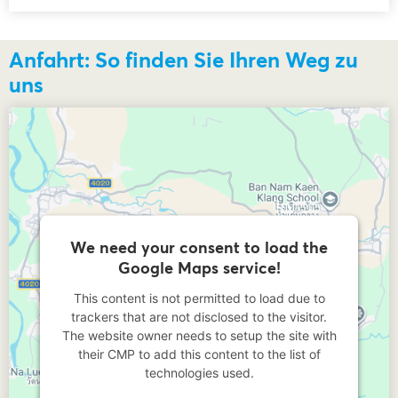
Anfahrt: So finden Sie Ihren Weg zu
uns
We need your consent to load the
Google Maps service!
This content is not permitted to load due to
trackers that are not disclosed to the visitor.
The website owner needs to setup the site with
their CMP to add this content to the list of
technologies used.