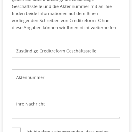
Geschäftsstelle und die Aktennummer mit an. Sie
finden beide Informationen auf dem Ihnen
vorliegenden Schreiben von Creditreform. Ohne
diese Angaben können wir Ihnen nicht weiterhelfen.
Zuständige Creditreform Geschäftsstelle
Aktennummer
Ihre Nachricht
Ich bin damit einverstanden, dass meine