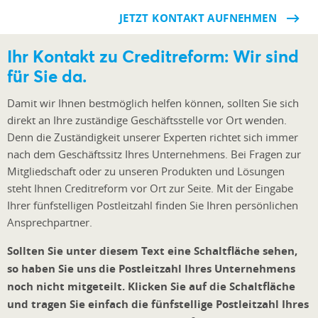
JETZT KONTAKT AUFNEHMEN
Ihr Kontakt zu Creditreform: Wir sind
für Sie da.
Damit wir Ihnen bestmöglich helfen können, sollten Sie sich
direkt an Ihre zuständige Geschäftsstelle vor Ort wenden.
Denn die Zuständigkeit unserer Experten richtet sich immer
nach dem Geschäftssitz Ihres Unternehmens. Bei Fragen zur
Mitgliedschaft oder zu unseren Produkten und Lösungen
steht Ihnen Creditreform vor Ort zur Seite. Mit der Eingabe
Ihrer fünfstelligen Postleitzahl finden Sie Ihren persönlichen
Ansprechpartner.
Sollten Sie unter diesem Text eine Schaltfläche sehen,
so haben Sie uns die Postleitzahl Ihres Unternehmens
noch nicht mitgeteilt. Klicken Sie auf die Schaltfläche
und tragen Sie einfach die fünfstellige Postleitzahl Ihres