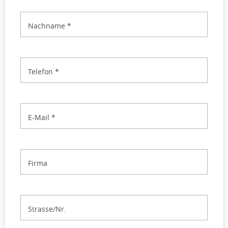
Nachname
*
Telefon
*
E-Mail
*
Firma
Strasse/Nr.