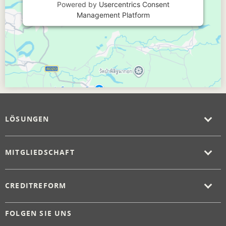
Powered by
Usercentrics Consent
Management Platform
LÖSUNGEN
MITGLIEDSCHAFT
CREDITREFORM
FOLGEN SIE UNS