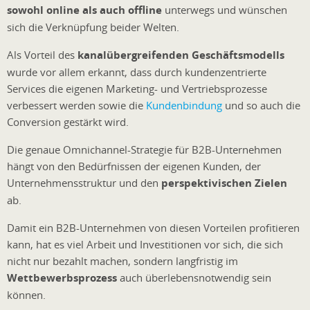
sowohl online als auch offline
unterwegs und wünschen
sich die Verknüpfung beider Welten.
Als Vorteil des
kanalübergreifenden Geschäftsmodells
wurde vor allem erkannt, dass durch kundenzentrierte
Services die eigenen Marketing- und Vertriebsprozesse
verbessert werden sowie die
Kundenbindung
und so auch die
Conversion gestärkt wird.
Die genaue Omnichannel-Strategie für B2B-Unternehmen
hängt von den Bedürfnissen der eigenen Kunden, der
Unternehmensstruktur und den
perspektivischen Zielen
ab.
Damit ein B2B-Unternehmen von diesen Vorteilen profitieren
kann, hat es viel Arbeit und Investitionen vor sich, die sich
nicht nur bezahlt machen, sondern langfristig im
Wettbewerbsprozess
auch überlebensnotwendig sein
können.