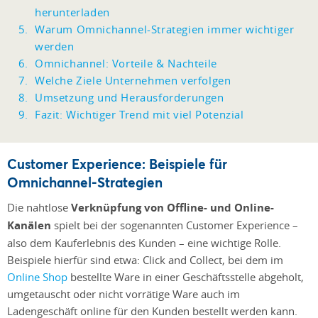
herunterladen
Warum Omnichannel-Strategien immer wichtiger
werden
Omnichannel: Vorteile & Nachteile
Welche Ziele Unternehmen verfolgen
Umsetzung und Herausforderungen
Fazit: Wichtiger Trend mit viel Potenzial
Customer Experience: Beispiele für
Omnichannel-Strategien
Die nahtlose
Verknüpfung von Offline- und Online-
Kanälen
spielt bei der sogenannten Customer Experience –
also dem Kauferlebnis des Kunden – eine wichtige Rolle.
Beispiele hierfür sind etwa: Click and Collect, bei dem im
Online Shop
bestellte Ware in einer Geschäftsstelle abgeholt,
umgetauscht oder nicht vorrätige Ware auch im
Ladengeschäft online für den Kunden bestellt werden kann.