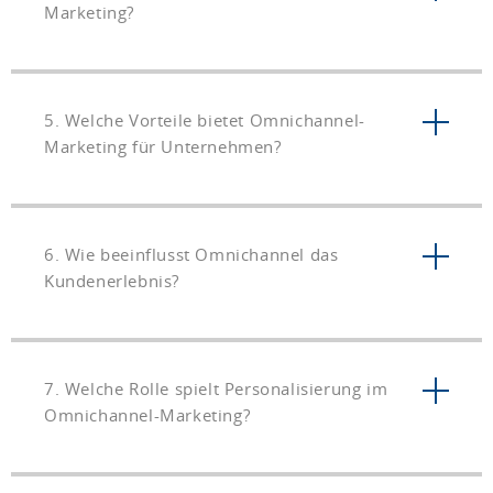
Marketing?
5. Welche Vorteile bietet Omnichannel-
Marketing für Unternehmen?
6. Wie beeinflusst Omnichannel das
Kundenerlebnis?
7. Welche Rolle spielt Personalisierung im
Omnichannel-Marketing?