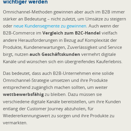
wichtiger werden
Omnichannel-Methoden gewinnen aber auch im B2B immer
stärker an Bedeutung – nicht zuletzt, um Umsätze zu steigern
oder
neue Kundensegmente zu gewinnen
. Auch wenn der
B2B-Commerce im
Vergleich zum B2C-Handel
vielfach
andere Herausforderungen in Bezug auf Komplexität der
Produkte, Kundenerwartungen, Zuverlässigkeit und Service
birgt, nutzen
auch Geschäftskunden
vermehrt digitale
Kanäle und wünschen sich ein übergreifendes Kauferlebnis.
Das bedeutet, dass auch B2B-Unternehmen eine solide
Omnichannel-Strategie umsetzen und ihre Produkte
entsprechend zugänglich machen sollten, um weiter
wettbewerbsfähig
zu bleiben. Dazu müssen sie
verschiedene digitale Kanäle bereitstellen, um ihre Kunden
entlang der Customer Journey abzuholen, für
Wiedererkennungswert zu sorgen und ihre Produkte zu
vermarkten.