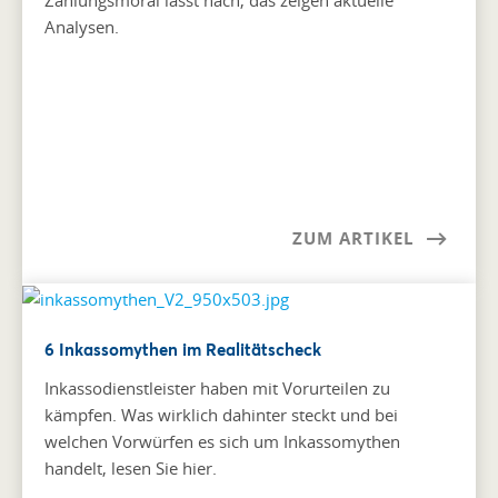
Analysen.
ZUM ARTIKEL
6 Inkassomythen im Realitätscheck
Inkassodienstleister haben mit Vorurteilen zu
kämpfen. Was wirklich dahinter steckt und bei
welchen Vorwürfen es sich um Inkassomythen
handelt, lesen Sie hier.