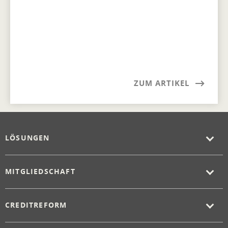
ZUM ARTIKEL
LÖSUNGEN
MITGLIEDSCHAFT
CREDITREFORM