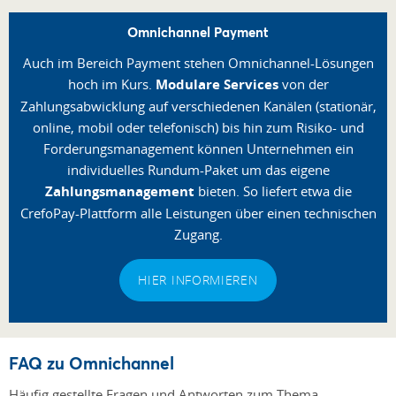
Omnichannel Payment
Auch im Bereich Payment stehen Omnichannel-Lösungen
hoch im Kurs.
Modulare Services
von der
Zahlungsabwicklung auf verschiedenen Kanälen (stationär,
online, mobil oder telefonisch) bis hin zum Risiko- und
Forderungsmanagement können Unternehmen ein
individuelles Rundum-Paket um das eigene
Zahlungsmanagement
bieten. So liefert etwa die
CrefoPay-Plattform alle Leistungen über einen technischen
Zugang.
HIER INFORMIEREN
FAQ zu Omnichannel
Häufig gestellte Fragen und Antworten zum Thema