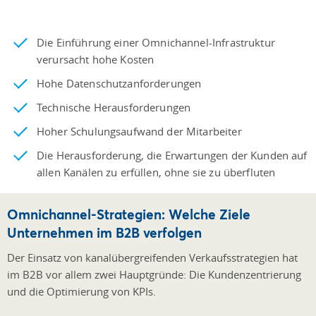
Die Einführung einer Omnichannel-Infrastruktur
verursacht hohe Kosten
Hohe Datenschutzanforderungen
Technische Herausforderungen
Hoher Schulungsaufwand der Mitarbeiter
Die Herausforderung, die Erwartungen der Kunden auf
allen Kanälen zu erfüllen, ohne sie zu überfluten
Omnichannel-Strategien: Welche Ziele
Unternehmen im B2B verfolgen
Der Einsatz von kanalübergreifenden Verkaufsstrategien hat
im B2B vor allem zwei Hauptgründe: Die Kundenzentrierung
und die Optimierung von KPIs.