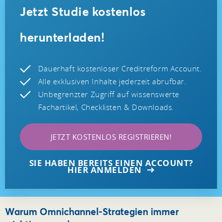
Jetzt Studie kostenlos
herunterladen!
Dauerhaft kostenloser Creditreform Account.
Alle exklusiven Inhalte jederzeit abrufbar.
Unbegrenzter Zugriff auf wissenswerte
Fachartikel, Checklisten & Downloads.
JETZT KOSTENLOS REGISTRIEREN!
SIE HABEN BEREITS EINEN ACCOUNT?
HIER ANMELDEN
Warum Omnichannel-Strategien immer