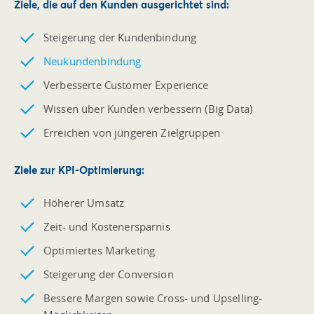
Ziele, die auf den
Kunden ausgerichtet
sind:
Steigerung der Kundenbindung
Neukundenbindung
Verbesserte Customer Experience
Wissen über Kunden verbessern (Big Data)
Erreichen von jüngeren Zielgruppen
Ziele zur
KPI-Optimierung
:
Höherer Umsatz
Zeit- und Kostenersparnis
Optimiertes Marketing
Steigerung der Conversion
Bessere Margen sowie Cross- und Upselling-