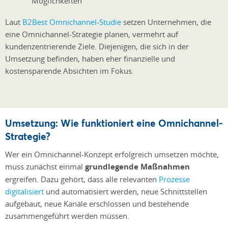
Möglichkeiten
Laut
B2Best Omnichannel-Studie
setzen Unternehmen, die
eine Omnichannel-Strategie planen, vermehrt auf
kundenzentrierende Ziele. Diejenigen, die sich in der
Umsetzung befinden, haben eher finanzielle und
kostensparende Absichten im Fokus.
Umsetzung: Wie funktioniert eine Omnichannel-
Strategie?
Wer ein Omnichannel-Konzept erfolgreich umsetzen möchte,
muss zunächst einmal
grundlegende Maßnahmen
ergreifen. Dazu gehört, dass alle relevanten
Prozesse
digitalisiert
und automatisiert werden, neue Schnittstellen
aufgebaut, neue Kanäle erschlossen und bestehende
zusammengeführt werden müssen.