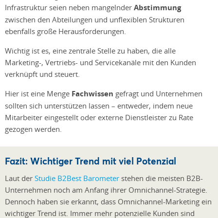
Infrastruktur seien neben mangelnder
Abstimmung
zwischen den Abteilungen und unflexiblen Strukturen
ebenfalls große Herausforderungen.
Wichtig ist es, eine zentrale Stelle zu haben, die alle
Marketing-, Vertriebs- und Servicekanäle mit den Kunden
verknüpft und steuert.
Hier ist eine Menge
Fachwissen
gefragt und Unternehmen
sollten sich unterstützen lassen – entweder, indem neue
Mitarbeiter eingestellt oder externe Dienstleister zu Rate
gezogen werden.
Fazit: Wichtiger Trend mit viel Potenzial
Laut der
Studie B2Best Barometer
stehen die meisten B2B-
Unternehmen noch am Anfang ihrer Omnichannel-Strategie.
Dennoch haben sie erkannt, dass Omnichannel-Marketing ein
wichtiger Trend ist. Immer mehr potenzielle Kunden sind