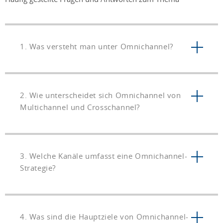
1. Was versteht man unter Omnichannel?
2. Wie unterscheidet sich Omnichannel von
Multichannel und Crosschannel?
3. Welche Kanäle umfasst eine Omnichannel-
Strategie?
4. Was sind die Hauptziele von Omnichannel-