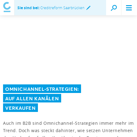
Sie sind bei:
Creditreform Saarbrücken
OMNICHANNEL-STRATEGIEN:
AUF ALLEN KANÄLEN
VERKAUFEN
Auch im B2B sind Omnichannel-Strategien immer mehr im
Trend. Doch was steckt dahinter, wie setzen Unternehmen