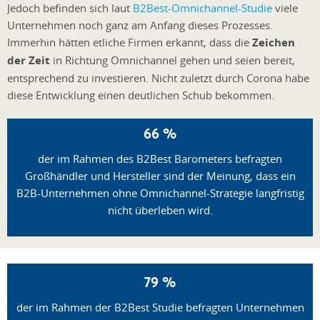
Jedoch befinden sich laut
B2Best-Omnichannel-Studie
viele
Unternehmen noch ganz am Anfang dieses Prozesses.
Immerhin hätten etliche Firmen erkannt, dass die
Zeichen
der Zeit
in Richtung Omnichannel gehen und seien bereit,
entsprechend zu investieren. Nicht zuletzt durch Corona habe
diese Entwicklung einen deutlichen Schub bekommen.
66 %
der im Rahmen des B2Best Barometers befragten
Großhändler und Hersteller sind der Meinung, dass ein
B2B-Unternehmen ohne Omnichannel-Strategie langfristig
nicht überleben wird.
79 %
der im Rahmen der B2Best Studie befragten Unternehmen