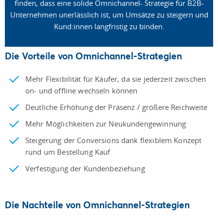
finden, dass eine solide Omnichannel- Strategie für B2B-
Unternehmen unerlässlich ist, um Umsätze zu steigern und
Kund:innen langfristig zu binden.
Die Vorteile von Omnichannel-Strategien
Mehr Flexibilität für Käufer, da sie jederzeit zwischen
on- und offline wechseln können
Deutliche Erhöhung der Präsenz / größere Reichweite
Mehr Möglichkeiten zur Neukundengewinnung
Steigerung der Conversions dank flexiblem Konzept
rund um Bestellung Kauf
Verfestigung der Kundenbeziehung
Die Nachteile von Omnichannel-Strategien