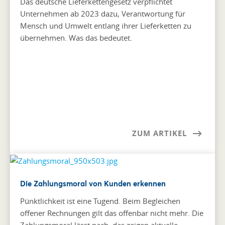
Das deutsche Lieferkettengesetz verpflichtet
Unternehmen ab 2023 dazu, Verantwortung für
Mensch und Umwelt entlang ihrer Lieferketten zu
übernehmen. Was das bedeutet.
ZUM ARTIKEL
Die Zahlungsmoral von Kunden erkennen
Pünktlichkeit ist eine Tugend. Beim Begleichen
offener Rechnungen gilt das offenbar nicht mehr. Die
Zahlungsmoral lässt nach, das zeigen aktuelle