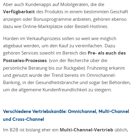
Aber auch Kundenapps auf Mobilgeräten, die die
Verfügbarkeit
des Produkts in einem bestimmten Geschäft
anzeigen oder Bonusprogramme anbieten, gehören ebenso
dazu wie Online-Marktplätze oder Bestell-Hotlines.
Hürden im Verkaufsprozess sollen so weit wie möglich
abgebaut werden, um den Kauf zu vereinfachen. Dazu
gehören Services sowohl im Bereich des
Pre- als auch des
Postsales-Prozesses
. (von der Recherche über die
persönliche Beratung bis zur Rückgabe). Frühzeitig erkannt
und genutzt wurde der Trend bereits im Omnichannel-
Banking, in der Gesundheitsbranche und sogar bei Behörden,
um die allgemeine Kundenfreundlichkeit zu steigern.
Verschiedene Vertriebskanäle: Omnichannel, Multi-Channel
und Cross-Channel
Im B2B ist bislang eher ein
Multi-Channel-Vertrieb
üblich,