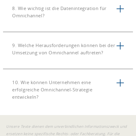
8. Wie wichtig ist die Datenintegration für
Omnichannel?
9. Welche Herausforderungen können bei der
Umsetzung von Omnichannel auftreten?
10. Wie können Unternehmen eine
erfolgreiche Omnichannel-Strategie
entwickeln?
Unsere Texte dienen dem unverbindlichen Informationszweck und
ersetzen keine spezifische Rechts- oder Fachberatung. Für die