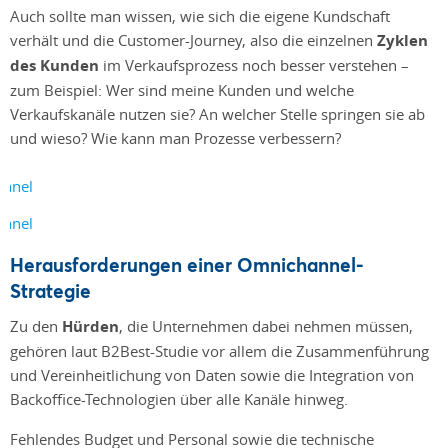
Auch sollte man wissen, wie sich die eigene Kundschaft
verhält und die Customer-Journey, also die einzelnen
Zyklen
des Kunden
im Verkaufsprozess noch besser verstehen –
zum Beispiel: Wer sind meine Kunden und welche
Verkaufskanäle nutzen sie? An welcher Stelle springen sie ab
und wieso? Wie kann man Prozesse verbessern?
Herausforderungen einer Omnichannel-
Strategie
Zu den
Hürden
, die Unternehmen dabei nehmen müssen,
gehören laut B2Best-Studie vor allem die Zusammenführung
und Vereinheitlichung von Daten sowie die Integration von
Backoffice-Technologien über alle Kanäle hinweg.
Fehlendes Budget und Personal sowie die technische